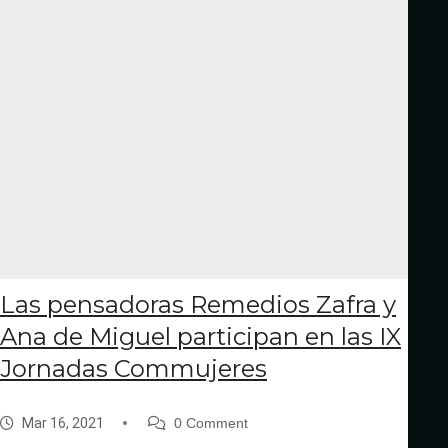
Las pensadoras Remedios Zafra y
Ana de Miguel participan en las IX
Jornadas Commujeres
Mar 16, 2021
0 Comment