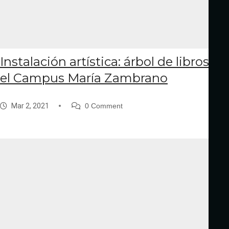
Instalación artística: árbol de libros en
el Campus María Zambrano
Mar 2, 2021
0 Comment