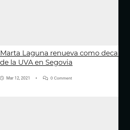
Marta Laguna renueva como decana
de la UVA en Segovia
Mar 12, 2021
0 Comment