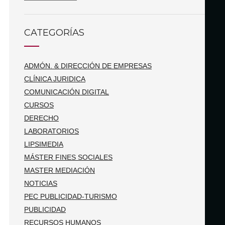
CATEGORÍAS
ADMÓN. & DIRECCIÓN DE EMPRESAS
CLÍNICA JURIDICA
COMUNICACIÓN DIGITAL
CURSOS
DERECHO
LABORATORIOS
LIPSIMEDIA
MÁSTER FINES SOCIALES
MASTER MEDIACIÓN
NOTICIAS
PEC PUBLICIDAD-TURISMO
PUBLICIDAD
RECURSOS HUMANOS