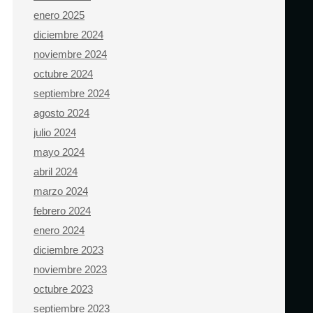
enero 2025
diciembre 2024
noviembre 2024
octubre 2024
septiembre 2024
agosto 2024
julio 2024
mayo 2024
abril 2024
marzo 2024
febrero 2024
enero 2024
diciembre 2023
noviembre 2023
octubre 2023
septiembre 2023