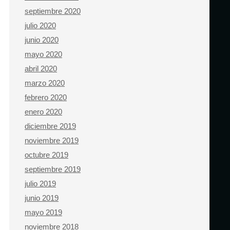
septiembre 2020
julio 2020
junio 2020
mayo 2020
abril 2020
marzo 2020
febrero 2020
enero 2020
diciembre 2019
noviembre 2019
octubre 2019
septiembre 2019
julio 2019
junio 2019
mayo 2019
noviembre 2018