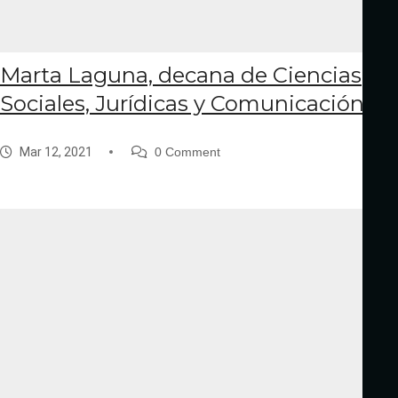
Marta Laguna, decana de Ciencias
Sociales, Jurídicas y Comunicación
Mar 12, 2021
0 Comment