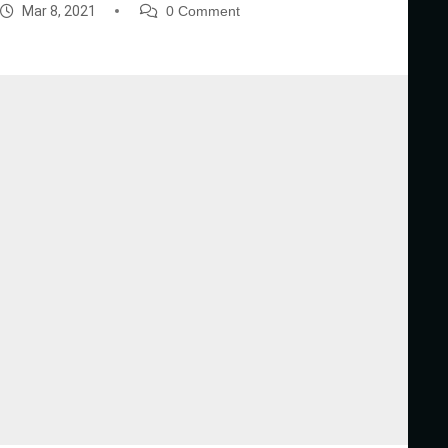
Mar 8, 2021
0 Comment