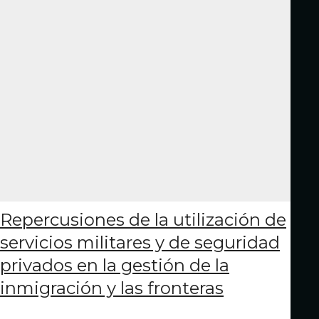
Repercusiones de la utilización de
servicios militares y de seguridad
privados en la gestión de la
inmigración y las fronteras