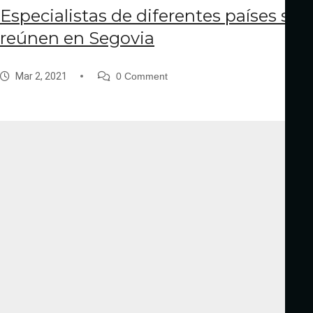
Especialistas de diferentes países se
reúnen en Segovia
Mar 2, 2021
0 Comment