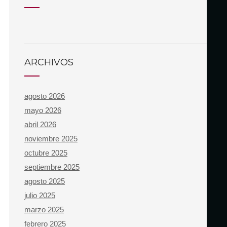
ARCHIVOS
agosto 2026
mayo 2026
abril 2026
noviembre 2025
octubre 2025
septiembre 2025
agosto 2025
julio 2025
marzo 2025
febrero 2025