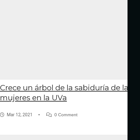
Crece un árbol de la sabiduría de las
mujeres en la UVa
Mar 12, 2021
0 Comment