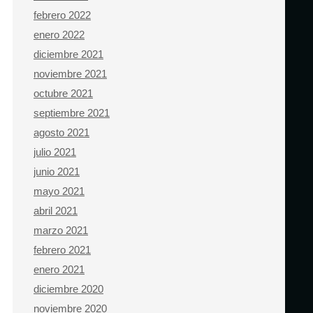
febrero 2022
enero 2022
diciembre 2021
noviembre 2021
octubre 2021
septiembre 2021
agosto 2021
julio 2021
junio 2021
mayo 2021
abril 2021
marzo 2021
febrero 2021
enero 2021
diciembre 2020
noviembre 2020