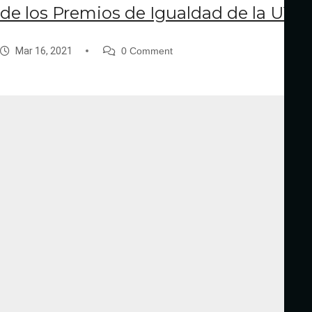
de los Premios de Igualdad de la UVa
Mar 16, 2021
0 Comment