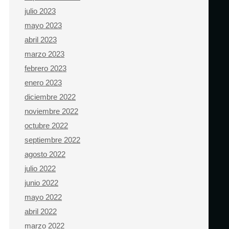
julio 2023
mayo 2023
abril 2023
marzo 2023
febrero 2023
enero 2023
diciembre 2022
noviembre 2022
octubre 2022
septiembre 2022
agosto 2022
julio 2022
junio 2022
mayo 2022
abril 2022
marzo 2022