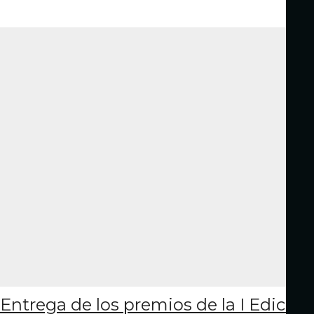
Entrega de los premios de la I Edición