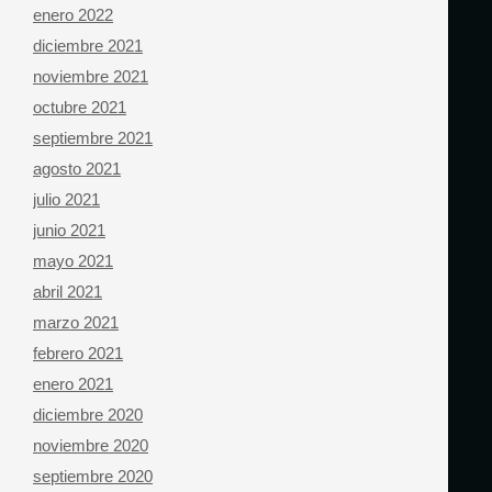
enero 2022
diciembre 2021
noviembre 2021
octubre 2021
septiembre 2021
agosto 2021
julio 2021
junio 2021
mayo 2021
abril 2021
marzo 2021
febrero 2021
enero 2021
diciembre 2020
noviembre 2020
septiembre 2020