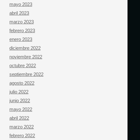
mayo 2023
abril 2023
marzo 2023
febrero 2023
enero 2023
diciembre 2022
noviembre 2022
octubre 2022
septiembre 2022
agosto 2022
julio 2022
junio 2022
mayo 2022
abril 2022
marzo 2022
febrero 2022