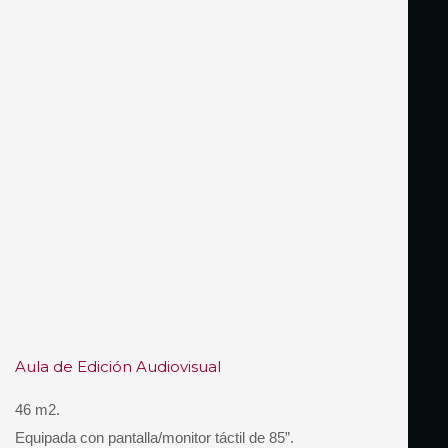
Aula de Edición Audiovisual
46 m2.
Equipada con pantalla/monitor táctil de 85”.