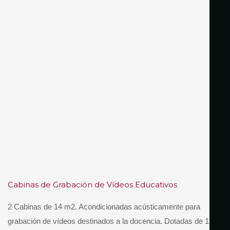
Cabinas de Grabación de Vídeos Educativos
2 Cabinas de 14 m2. Acondicionadas acústicamente para
grabación de vídeos destinados a la docencia. Dotadas de 1