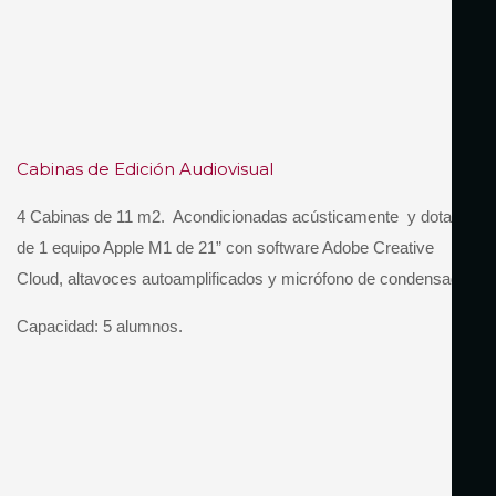
Cabinas de Edición Audiovisual
4 Cabinas de 11 m2.
Acondicionadas acústicamente
y dotadas
de 1 equipo Apple M1 de 21” con software Adobe Creative
Cloud, altavoces autoamplificados y micrófono de condensador.
Capacidad:
5
alumnos.