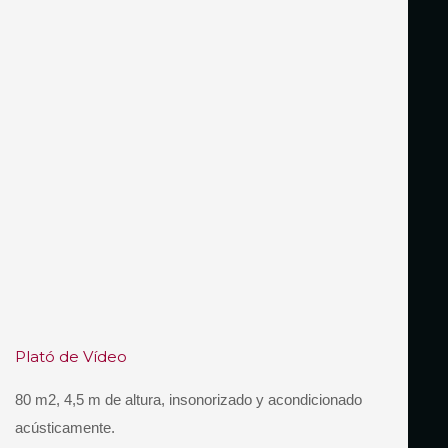
Plató de Vídeo
80 m2, 4,5 m de altura, insonorizado y acondicionado
acústicamente.