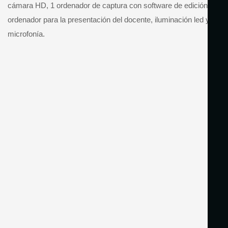
cámara HD, 1 ordenador de captura con software de edición, 1
ordenador para la presentación del docente, iluminación led y
microfonía.