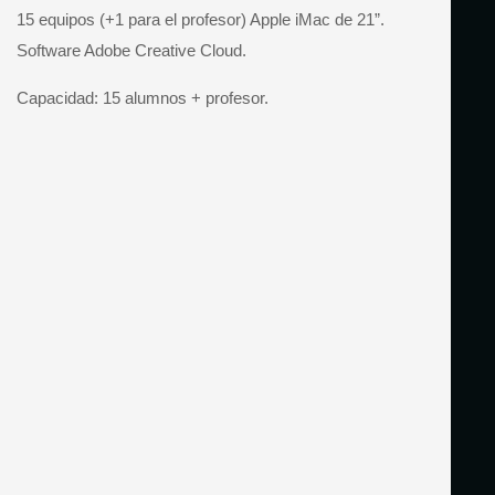
15 equipos (+1 para el profesor) Apple iMac de 21”.
Software Adobe Creative Cloud.
Capacidad: 15 alumnos + profesor.