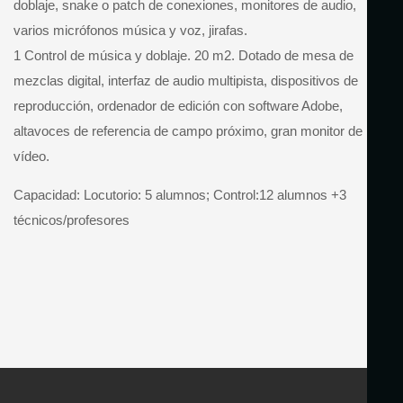
doblaje, snake o patch de conexiones, monitores de audio,
varios micrófonos música y voz, jirafas.
1 Control de música y doblaje. 20 m2. Dotado de mesa de
mezclas digital, interfaz de audio multipista, dispositivos de
reproducción, ordenador de edición con software Adobe,
altavoces de referencia de campo próximo, gran monitor de
vídeo.
Capacidad: Locutorio: 5 alumnos; Control:12 alumnos +3
técnicos/profesores