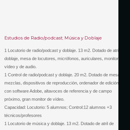
Estudios de Radio/podcast; Música y Doblaje
1 Locutorio de radio/podcast y doblaje. 13 m2. Dotado de atril de
doblaje, mesa de locutores, micrófonos, auriculares, monitor de
vídeo y de audio.
1 Control de radio/podcast y doblaje. 20 m2. Dotado de mesa de
mezclas, dispositivos de reproducción, ordenador de edición
con software Adobe, altavoces de referencia y de campo
próximo, gran monitor de vídeo.
Capacidad: Locutorio: 5 alumnos; Control:12 alumnos +3
técnicos/profesores
1 Locutorio de música y doblaje. 13 m2. Dotado de atril de