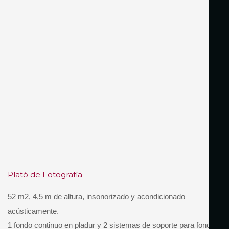
Plató de Fotografía
52 m2, 4,5 m de altura, insonorizado y acondicionado
acústicamente.
1 fondo continuo en pladur y 2 sistemas de soporte para fondos