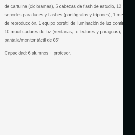
de cartulina (cicloramas), 5 cabezas de flash de estudio, 12
soportes para luces y flashes (pantógrafos y trípodes), 1 mesa
de reproducción, 1 equipo portátil de iluminación de luz continua,
10 modificadores de luz (ventanas, reflectores y paraguas),
pantalla/monitor táctil de 85”.
Capacidad: 6 alumnos + profesor.