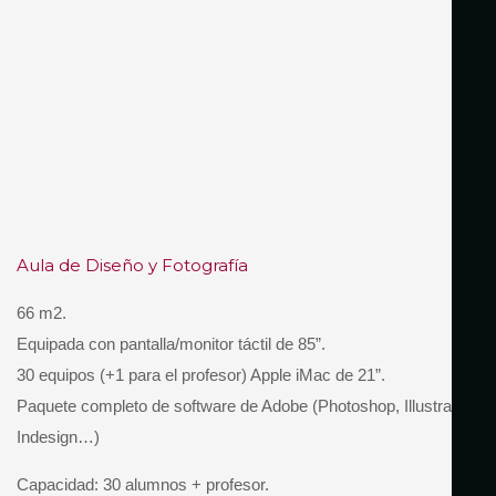
Aula de Diseño y Fotografía
66 m2.
Equipada con pantalla/monitor táctil de 85”.
30 equipos (+1 para el profesor) Apple iMac de 21”.
Paquete completo de software de Adobe (Photoshop, Illustrator,
Indesign…)
Capacidad: 30 alumnos + profesor.