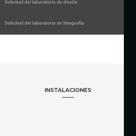
Solicitud del laboratorio de diseño
Solicitud del laboratorio de fotografía
INSTALACIONES