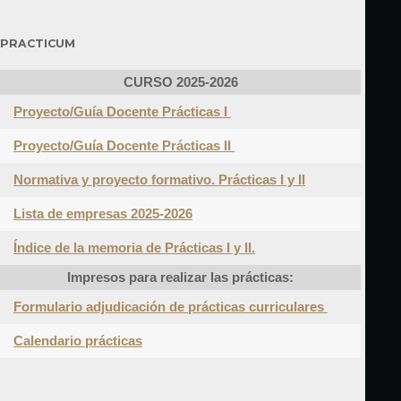
PRACTICUM
CURSO 2025-2026
Proyecto/Guía Docente Prácticas I
Proyecto/Guía Docente Prácticas II
Normativa y proyecto formativo. Prácticas I y II
Lista de e
mpresas
2025
-2026
Índice de la memoria de Prácticas I y II.
Impresos para realizar las prácticas:
Formulario adjudicación de prácticas curriculares
Calendario prácticas