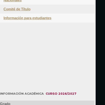
Nacionales
Comité de Título
Información para estudiantes
INFORMACIÓN ACADÉMICA
CURSO 2026/2027
Grado