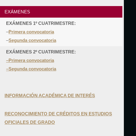
EXÁMENES
EXÁMENES 1º CUATRIMESTRE:
–
Primera convocatoria
–
Segunda convocatoria
EXÁMENES 2º CUATRIMESTRE:
–Primera convocatoria
–Segunda convocatoria
INFORMACIÓN ACADÉMICA DE INTERÉS
RECONOCIMIENTO DE CRÉDITOS EN ESTUDIOS
OFICIALES DE GRADO