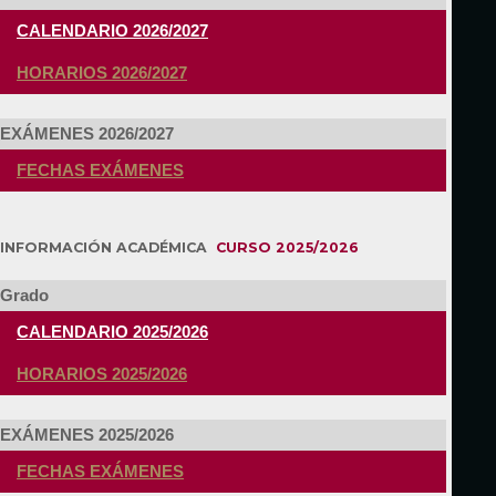
CALENDARIO 2026/2027
HORARIOS 2026/2027
EXÁMENES 2026/2027
FECHAS EXÁMENES
INFORMACIÓN ACADÉMICA
CURSO 2025/2026
Grado
CALENDARIO 2025/2026
HORARIOS 2025/2026
EXÁMENES 2025/2026
FECHAS EXÁMENES