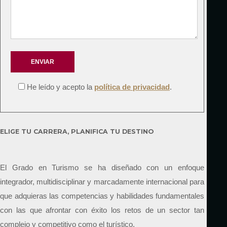
He leído y acepto la
política de privacidad
.
ELIGE TU CARRERA, PLANIFICA TU DESTINO
El Grado en Turismo se ha diseñado con un enfoque
integrador, multidisciplinar y marcadamente internacional para
que adquieras las competencias y habilidades fundamentales
con las que afrontar con éxito los retos de un sector tan
complejo y competitivo como el turístico.