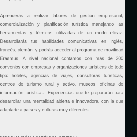
Aprenderás a realizar labores de gestión empresarial,
comercialización y planificación turística manejando las
herramientas y técnicas utilizadas de un modo eficaz.
Desarrollarás tus habilidades comunicativas en inglés,
francés, alemán, y podrás acceder al programa de movilidad
Erasmus. A nivel nacional contamos con más de 200
convenios con empresas y organizaciones turísticas de todo
tipo: hoteles, agencias de viajes, consultoras turísticas,
centros de turismo rural y activo, museos, oficinas de
información turística… Experiencias que te prepararán para
desarrollar una mentalidad abierta e innovadora, con la que
adaptarte a países y culturas muy diferentes.