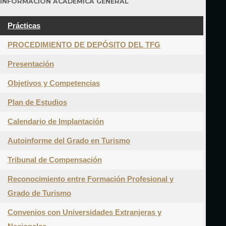
INFORMACIÓN ACADÉMICA GENERAL
Prácticas
PROCEDIMIENTO DE DEPÓSITO DEL TFG
Presentación
Objetivos y Competencias
Plan de Estudios
Calendario de Implantación
Autoinforme del Grado en Turismo
Tribunal de Compensación
Reconocimiento entre Formación Profesional y
Grado de Turismo
Convenios con Universidades Extranjeras y