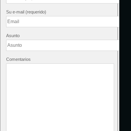
Su e-mail (requerido)
Asunto
Comentarios