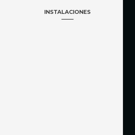
INSTALACIONES