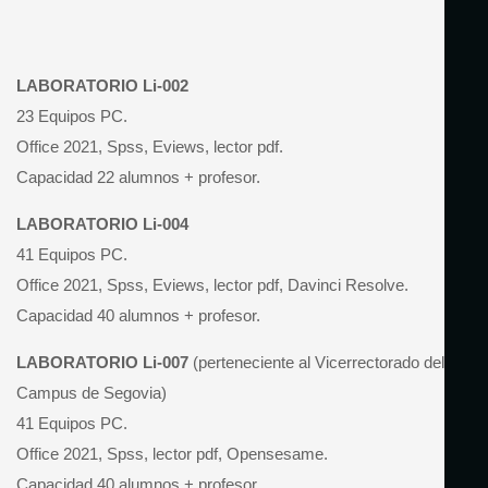
LABORATORIO Li-002
23 Equipos PC.
Office 2021, Spss, Eviews, lector pdf.
Capacidad 22 alumnos + profesor.
LABORATORIO Li-004
41 Equipos PC.
Office 2021, Spss, Eviews, lector pdf, Davinci Resolve.
Capacidad 40 alumnos + profesor.
LABORATORIO Li-007
(perteneciente al Vicerrectorado del
Campus de Segovia)
41 Equipos PC.
Office 2021, Spss, lector pdf, Opensesame.
Capacidad 40 alumnos + profesor.