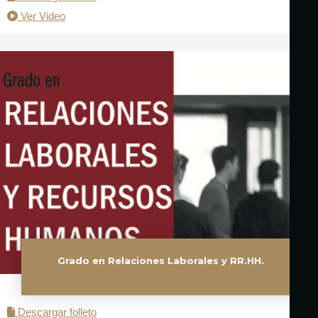
Ver Video
Grado en Relaciones Laborales y RR.HH.
Descargar folleto