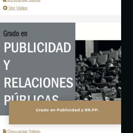
Ver Video
Grado en Publicidad y RR.PP.
Descargar folleto