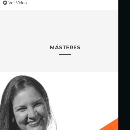
Ver Video
MÁSTERES