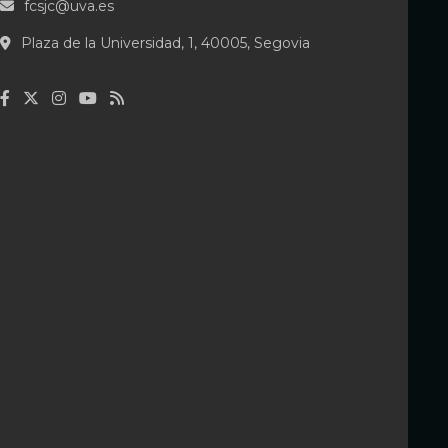
fcsjc@uva.es
Plaza de la Universidad, 1, 40005, Segovia