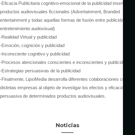
-Eficacia Publicitaria cognitivo-emocional de la publicidad inserta en
productos audiovisuales ficcionales (Advertainment, Branded
entertainment y todas aquellas formas de fusión entre publicidad y
entretenimiento audiovisual)
-Realidad Virtual y publicidad
-Emoción, cognición y publicidad
-Inconsciente cognitivo y publicidad
-Procesos atencionales conscientes e inconscientes y publicidad
-Estrategias persuasivas de la publicidad
-Finalmente, LipsiMedia desarrolla diferentes colaboraciones con
distintas empresas al objeto de investigar los efectos y eficacia
persuasiva de determinados productos audiovisuales.
Noticias