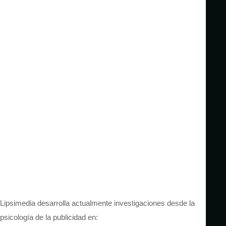
Lipsimedia desarrolla actualmente investigaciones desde la
psicología de la publicidad en: