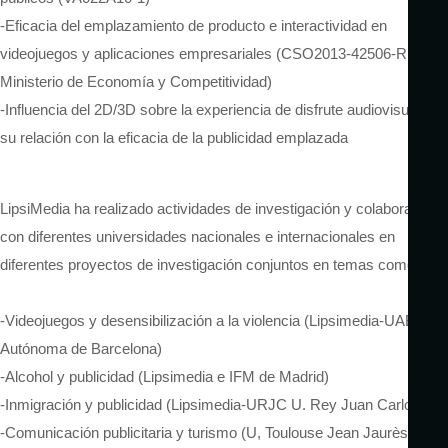
-Eficacia del emplazamiento de producto e interactividad en
videojuegos y aplicaciones empresariales (CSO2013-42506-R,
Ministerio de Economía y Competitividad)
-Influencia del 2D/3D sobre la experiencia de disfrute audiovisual y
su relación con la eficacia de la publicidad emplazada
LipsiMedia ha realizado actividades de investigación y colaboración
con diferentes universidades nacionales e internacionales en
diferentes proyectos de investigación conjuntos en temas como:
-Videojuegos y desensibilización a la violencia (Lipsimedia-UAB U.
Autónoma de Barcelona)
-Alcohol y publicidad (Lipsimedia e IFM de Madrid)
-Inmigración y publicidad (Lipsimedia-URJC U. Rey Juan Carlos)
-Comunicación publicitaria y turismo (U, Toulouse Jean Jaurès-