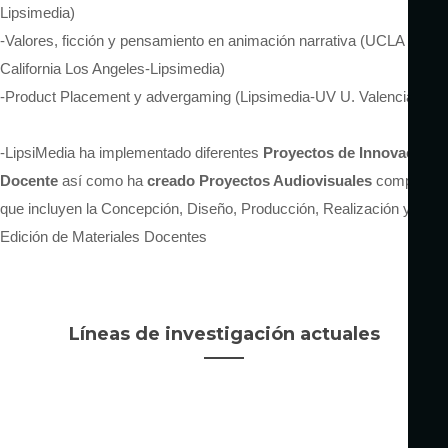
Lipsimedia)
-Valores, ficción y pensamiento en animación narrativa (UCLA U.
California Los Angeles-Lipsimedia)
-Product Placement y advergaming (Lipsimedia-UV U. Valencia)
-LipsiMedia ha implementado diferentes
Proyectos de Innovación
Docente
así como ha
creado Proyectos Audiovisuales
completos
que incluyen la Concepción, Diseño, Producción, Realización y
Edición de Materiales Docentes
Líneas de investigación actuales