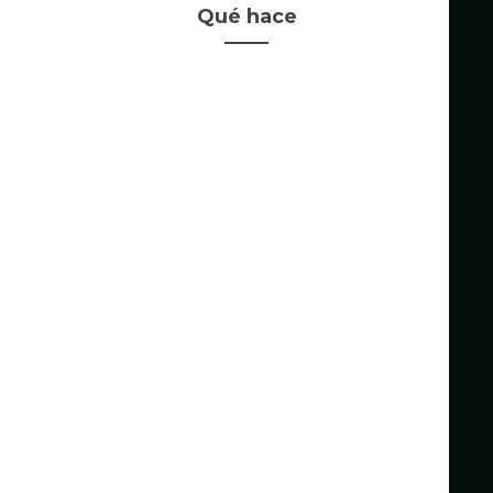
Qué hace