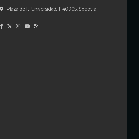
Plaza de la Universidad, 1, 40005, Segovia