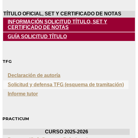
TÍTULO OFICIAL, SET Y CERTIFICADO DE NOTAS
INFORMACIÓN SOLICITUD TÍTULO, SET Y
CERTIFICADO DE NOTAS
GUÍA SOLICITUD TÍTULO
TFG
Declaración de autoría
Solicitud y defensa TFG (esquema de tramitación)
Informe tutor
PRACTICUM
CURSO 2025-2026