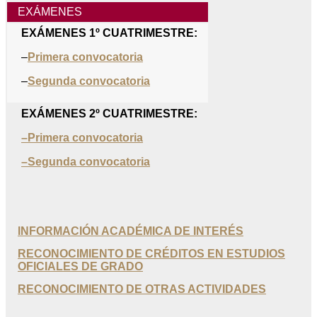
EXÁMENES
EXÁMENES 1º CUATRIMESTRE:
–
Primera convocatoria
–
Segunda convocatoria
EXÁMENES 2º CUATRIMESTRE:
–Primera convocatoria
–Segunda convocatoria
INFORMACIÓN ACADÉMICA DE INTERÉS
RECONOCIMIENTO DE CRÉDITOS EN ESTUDIOS
OFICIALES DE GRADO
RECONOCIMIENTO DE OTRAS ACTIVIDADES