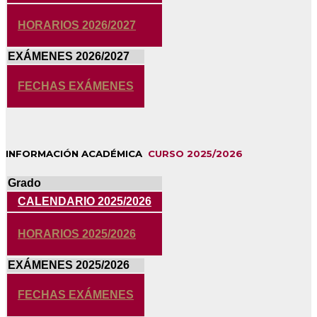
HORARIOS 2026/2027
EXÁMENES 2026/2027
FECHAS EXÁMENES
INFORMACIÓN ACADÉMICA
CURSO 2025/2026
Grado
CALENDARIO 2025/2026
HORARIOS 2025/2026
EXÁMENES 2025/2026
FECHAS EXÁMENES