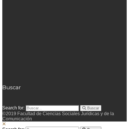
Buscar
Search for:
Buscar
©2019 Facultad de Ciencias Sociales Jurídicas y de la
Comunicación