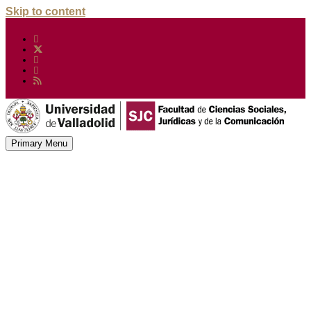
Skip to content
Primary Menu