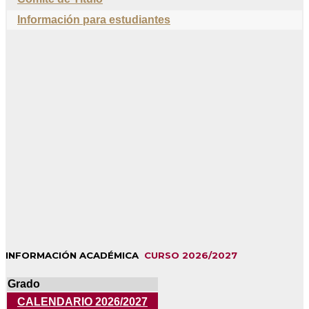
Información para estudiantes
INFORMACIÓN ACADÉMICA
CURSO 2026/2027
Grado
CALENDARIO 2026/2027