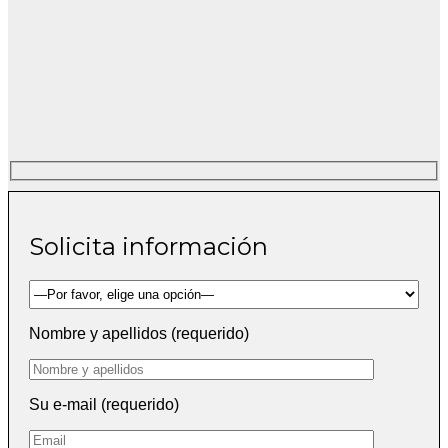
Solicita información
Nombre y apellidos (requerido)
Su e-mail (requerido)