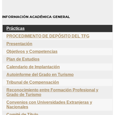
INFORMACIÓN ACADÉMICA GENERAL
Prácticas
PROCEDIMIENTO DE DEPÓSITO DEL TFG
Presentación
Objetivos y Competencias
Plan de Estudios
Calendario de Implantación
Autoinforme del Grado en Turismo
Tribunal de Compensación
Reconocimiento entre Formación Profesional y
Grado de Turismo
Convenios con Universidades Extranjeras y
Nacionales
Comité de Título