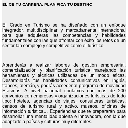
ELIGE TU CARRERA, PLANIFICA TU DESTINO
El Grado en Turismo se ha diseñado con un enfoque
integrador, multidisciplinar y marcadamente internacional
para que adquieras las competencias y habilidades
fundamentales con las que afrontar con éxito los retos de un
sector tan complejo y competitivo como el turístico.
Aprenderás a realizar labores de gestión empresarial,
comercialización y planificación turística manejando las
herramientas y técnicas utilizadas de un modo eficaz.
Desarrollarás tus habilidades comunicativas en inglés,
francés, alemán, y podrás acceder al programa de movilidad
Erasmus. A nivel nacional contamos con más de 200
convenios con empresas y organizaciones turísticas de todo
tipo: hoteles, agencias de viajes, consultoras turísticas,
centros de turismo rural y activo, museos, oficinas de
información turística… Experiencias que te prepararán para
desarrollar una mentalidad abierta e innovadora, con la que
adaptarte a países y culturas muy diferentes.