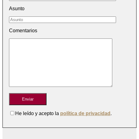
Asunto
Comentarios
He leído y acepto la
política de privacidad
.