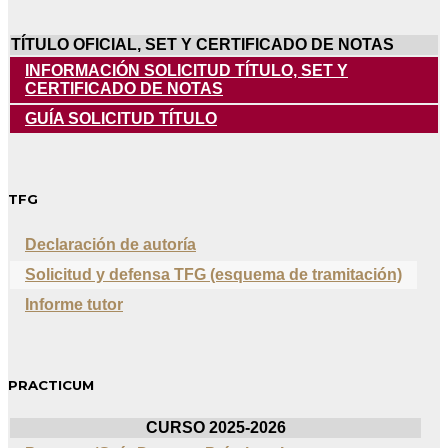
TÍTULO OFICIAL, SET Y CERTIFICADO DE NOTAS
INFORMACIÓN SOLICITUD TÍTULO, SET Y
CERTIFICADO DE NOTAS
GUÍA SOLICITUD TÍTULO
TFG
Declaración de autoría
Solicitud y defensa TFG (esquema de tramitación)
Informe tutor
PRACTICUM
CURSO 2025-2026