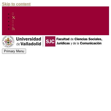
Skip to content
Primary Menu