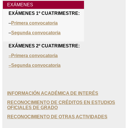
EXÁMENES
EXÁMENES 1º CUATRIMESTRE:
–
Primera convocatoria
–
Segunda convocatoria
EXÁMENES 2º CUATRIMESTRE:
–Primera convocatoria
–Segunda convocatoria
INFORMACIÓN ACADÉMICA DE INTERÉS
RECONOCIMIENTO DE CRÉDITOS EN ESTUDIOS
OFICIALES DE GRADO
RECONOCIMIENTO DE OTRAS ACTIVIDADES