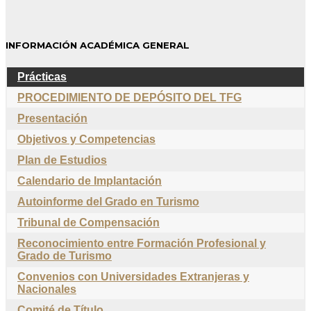
INFORMACIÓN ACADÉMICA GENERAL
Prácticas
PROCEDIMIENTO DE DEPÓSITO DEL TFG
Presentación
Objetivos y Competencias
Plan de Estudios
Calendario de Implantación
Autoinforme del Grado en Turismo
Tribunal de Compensación
Reconocimiento entre Formación Profesional y
Grado de Turismo
Convenios con Universidades Extranjeras y
Nacionales
Comité de Título