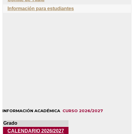
Información para estudiantes
INFORMACIÓN ACADÉMICA
CURSO 2026/2027
Grado
CALENDARIO 2026/2027