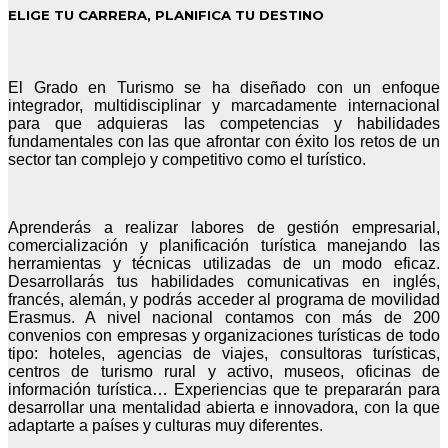
ELIGE TU CARRERA, PLANIFICA TU DESTINO
El Grado en Turismo se ha diseñado con un enfoque
integrador, multidisciplinar y marcadamente internacional
para que adquieras las competencias y habilidades
fundamentales con las que afrontar con éxito los retos de un
sector tan complejo y competitivo como el turístico.
Aprenderás a realizar labores de gestión empresarial,
comercialización y planificación turística manejando las
herramientas y técnicas utilizadas de un modo eficaz.
Desarrollarás tus habilidades comunicativas en inglés,
francés, alemán, y podrás acceder al programa de movilidad
Erasmus. A nivel nacional contamos con más de 200
convenios con empresas y organizaciones turísticas de todo
tipo: hoteles, agencias de viajes, consultoras turísticas,
centros de turismo rural y activo, museos, oficinas de
información turística… Experiencias que te prepararán para
desarrollar una mentalidad abierta e innovadora, con la que
adaptarte a países y culturas muy diferentes.