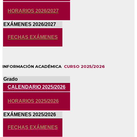
HORARIOS 2026/2027
EXÁMENES 2026/2027
FECHAS EXÁMENES
INFORMACIÓN ACADÉMICA
CURSO 2025/2026
Grado
CALENDARIO 2025/2026
HORARIOS 2025/2026
EXÁMENES 2025/2026
FECHAS EXÁMENES