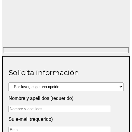
Solicita información
Nombre y apellidos (requerido)
Su e-mail (requerido)