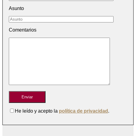
Asunto
Comentarios
He leído y acepto la
política de privacidad
.