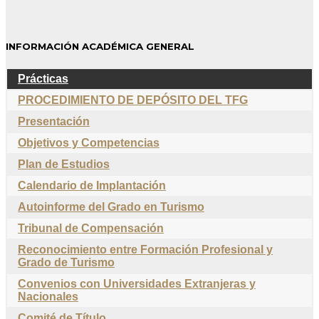
INFORMACIÓN ACADÉMICA GENERAL
Prácticas
PROCEDIMIENTO DE DEPÓSITO DEL TFG
Presentación
Objetivos y Competencias
Plan de Estudios
Calendario de Implantación
Autoinforme del Grado en Turismo
Tribunal de Compensación
Reconocimiento entre Formación Profesional y
Grado de Turismo
Convenios con Universidades Extranjeras y
Nacionales
Comité de Título