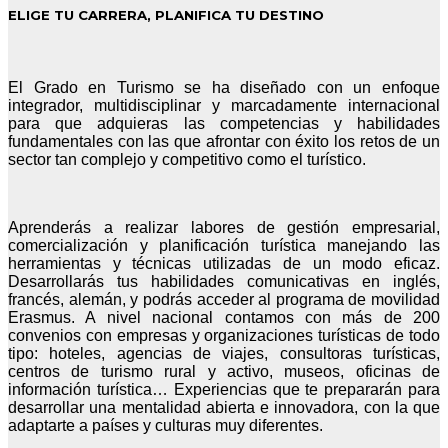
ELIGE TU CARRERA, PLANIFICA TU DESTINO
El Grado en Turismo se ha diseñado con un enfoque
integrador, multidisciplinar y marcadamente internacional
para que adquieras las competencias y habilidades
fundamentales con las que afrontar con éxito los retos de un
sector tan complejo y competitivo como el turístico.
Aprenderás a realizar labores de gestión empresarial,
comercialización y planificación turística manejando las
herramientas y técnicas utilizadas de un modo eficaz.
Desarrollarás tus habilidades comunicativas en inglés,
francés, alemán, y podrás acceder al programa de movilidad
Erasmus. A nivel nacional contamos con más de 200
convenios con empresas y organizaciones turísticas de todo
tipo: hoteles, agencias de viajes, consultoras turísticas,
centros de turismo rural y activo, museos, oficinas de
información turística… Experiencias que te prepararán para
desarrollar una mentalidad abierta e innovadora, con la que
adaptarte a países y culturas muy diferentes.