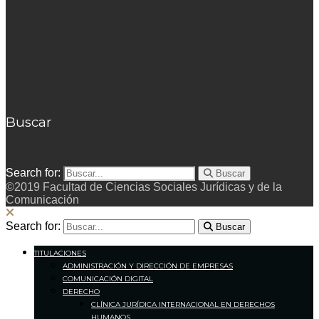
Buscar
Search for:
Buscar
©2019 Facultad de Ciencias Sociales Jurídicas y de la
Comunicación
Search for:
Buscar
TITULACIONES
ADMINISTRACIÓN Y DIRECCIÓN DE EMPRESAS
COMUNICACIÓN DIGITAL
DERECHO
CLÍNICA JURÍDICA INTERNACIONAL EN DERECHOS
HUMANOS