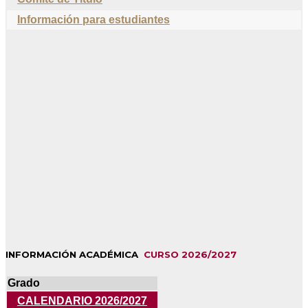
Información para estudiantes
INFORMACIÓN ACADÉMICA
CURSO 2026/2027
Grado
CALENDARIO 2026/2027