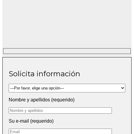
Solicita información
Nombre y apellidos (requerido)
Su e-mail (requerido)