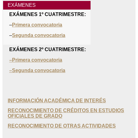
EXÁMENES
EXÁMENES 1º CUATRIMESTRE:
–
Primera convocatoria
–
Segunda convocatoria
EXÁMENES 2º CUATRIMESTRE:
–Primera convocatoria
–Segunda convocatoria
INFORMACIÓN ACADÉMICA DE INTERÉS
RECONOCIMIENTO DE CRÉDITOS EN ESTUDIOS
OFICIALES DE GRADO
RECONOCIMIENTO DE OTRAS ACTIVIDADES