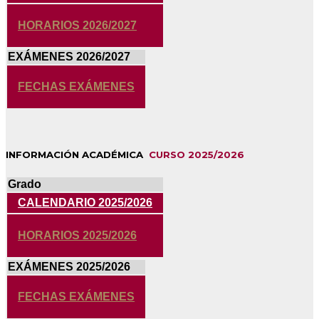
HORARIOS 2026/2027
EXÁMENES 2026/2027
FECHAS EXÁMENES
INFORMACIÓN ACADÉMICA
CURSO 2025/2026
Grado
CALENDARIO 2025/2026
HORARIOS 2025/2026
EXÁMENES 2025/2026
FECHAS EXÁMENES