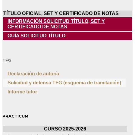
TÍTULO OFICIAL, SET Y CERTIFICADO DE NOTAS
INFORMACIÓN SOLICITUD TÍTULO, SET Y
CERTIFICADO DE NOTAS
GUÍA SOLICITUD TÍTULO
TFG
Declaración de autoría
Solicitud y defensa TFG (esquema de tramitación)
Informe tutor
PRACTICUM
CURSO 2025-2026