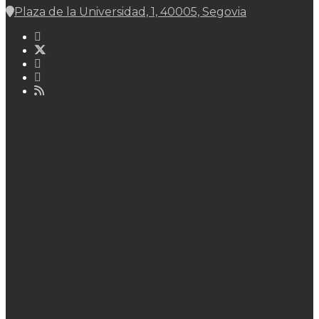
Plaza de la Universidad, 1, 40005, Segovia