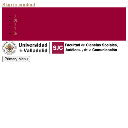
Skip to content
Primary Menu