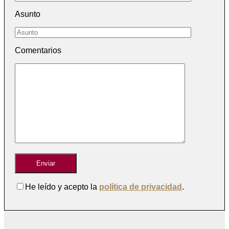
Asunto
Comentarios
He leído y acepto la
política de privacidad
.