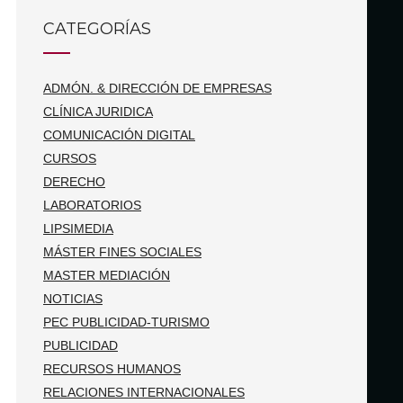
CATEGORÍAS
ADMÓN. & DIRECCIÓN DE EMPRESAS
CLÍNICA JURIDICA
COMUNICACIÓN DIGITAL
CURSOS
DERECHO
LABORATORIOS
LIPSIMEDIA
MÁSTER FINES SOCIALES
MASTER MEDIACIÓN
NOTICIAS
PEC PUBLICIDAD-TURISMO
PUBLICIDAD
RECURSOS HUMANOS
RELACIONES INTERNACIONALES