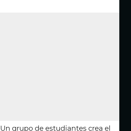
Un grupo de estudiantes crea el