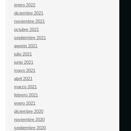
enero 2022
diciembre 2021
noviembre 2021
octubre 2021
septiembre 2021
agosto 2021
julio 2021
junio 2021
mayo 2021
abril 2021
marzo 2021
febrero 2021
enero 2021
diciembre 2020
noviembre 2020
septiembre 2020