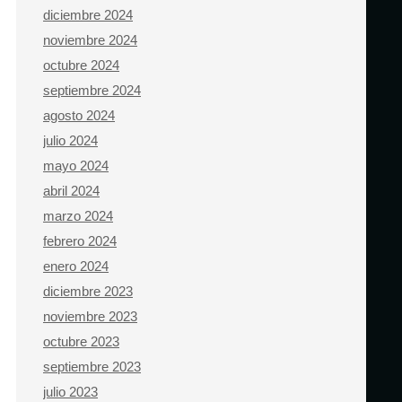
diciembre 2024
noviembre 2024
octubre 2024
septiembre 2024
agosto 2024
julio 2024
mayo 2024
abril 2024
marzo 2024
febrero 2024
enero 2024
diciembre 2023
noviembre 2023
octubre 2023
septiembre 2023
julio 2023