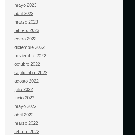
mayo 2023
abril 2023
marzo 2023
febrero 2023
enero 2023
diciembre 2022
noviembre 2022
octubre 2022
septiembre 2022
agosto 2022
julio 2022
junio 2022
mayo 2022
abril 2022
marzo 2022
febrero 2022