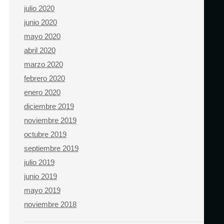
julio 2020
junio 2020
mayo 2020
abril 2020
marzo 2020
febrero 2020
enero 2020
diciembre 2019
noviembre 2019
octubre 2019
septiembre 2019
julio 2019
junio 2019
mayo 2019
noviembre 2018