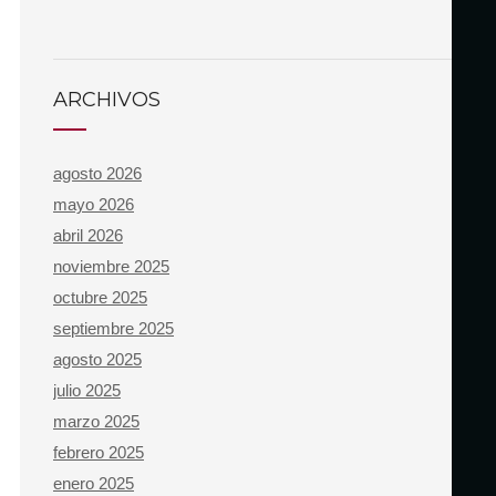
ARCHIVOS
agosto 2026
mayo 2026
abril 2026
noviembre 2025
octubre 2025
septiembre 2025
agosto 2025
julio 2025
marzo 2025
febrero 2025
enero 2025