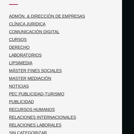
ADMÓN. & DIRECCIÓN DE EMPRESAS
CLÍNICA JURIDICA
COMUNICACIÓN DIGITAL
CURSOS
DERECHO
LABORATORIOS
LIPSIMEDIA
MÁSTER FINES SOCIALES
MASTER MEDIACIÓN
NOTICIAS
PEC PUBLICIDAD-TURISMO
PUBLICIDAD
RECURSOS HUMANOS
RELACIONES INTERNACIONALES
RELACIONES LABORALES
SIN CATEGORIZAR