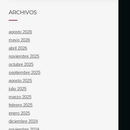
ARCHIVOS
agosto 2026
mayo 2026
abril 2026
noviembre 2025
octubre 2025
septiembre 2025
agosto 2025
julio 2025
marzo 2025
febrero 2025
enero 2025
diciembre 2024
noviembre 2024