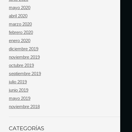
mayo 2020
abril 2020
marzo 2020
febrero 2020
enero 2020
diciembre 2019
noviembre 2019
octubre 2019
septiembre 2019
julio 2019
junio 2019
mayo 2019
noviembre 2018
CATEGORÍAS