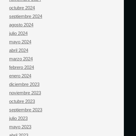
octubre 2024
septiembre 2024
agosto 2024
julio 2024
mayo 2024
abril 2024
marzo 2024
febrero 2024
enero 2024
diciembre 2023
noviembre 2023
octubre 2023
septiembre 2023
julio 2023
mayo 2023
abril 2023