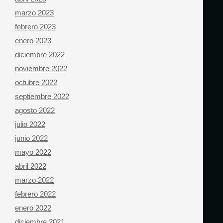
marzo 2023
febrero 2023
enero 2023
diciembre 2022
noviembre 2022
octubre 2022
septiembre 2022
agosto 2022
julio 2022
junio 2022
mayo 2022
abril 2022
marzo 2022
febrero 2022
enero 2022
diciembre 2021