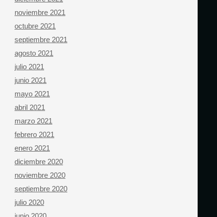
noviembre 2021
octubre 2021
septiembre 2021
agosto 2021
julio 2021
junio 2021
mayo 2021
abril 2021
marzo 2021
febrero 2021
enero 2021
diciembre 2020
noviembre 2020
septiembre 2020
julio 2020
junio 2020