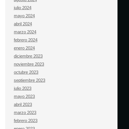
julio 2024
mayo 2024
abril 2024
marzo 2024
febrero 2024
enero 2024
diciembre 2023
noviembre 2023
octubre 2023
septiembre 2023
julio 2023
mayo 2023
abril 2023
marzo 2023
febrero 2023
enero 2023