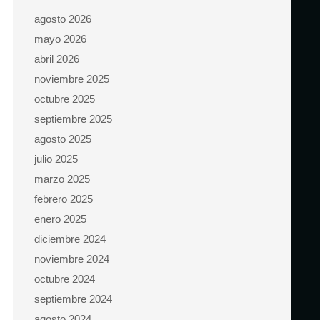
agosto 2026
mayo 2026
abril 2026
noviembre 2025
octubre 2025
septiembre 2025
agosto 2025
julio 2025
marzo 2025
febrero 2025
enero 2025
diciembre 2024
noviembre 2024
octubre 2024
septiembre 2024
agosto 2024