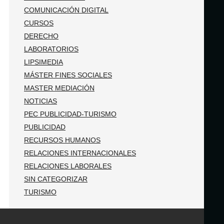
COMUNICACIÓN DIGITAL
CURSOS
DERECHO
LABORATORIOS
LIPSIMEDIA
MÁSTER FINES SOCIALES
MASTER MEDIACIÓN
NOTICIAS
PEC PUBLICIDAD-TURISMO
PUBLICIDAD
RECURSOS HUMANOS
RELACIONES INTERNACIONALES
RELACIONES LABORALES
SIN CATEGORIZAR
TURISMO