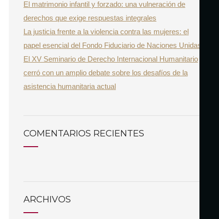
El matrimonio infantil y forzado: una vulneración de
derechos que exige respuestas integrales
La justicia frente a la violencia contra las mujeres: el
papel esencial del Fondo Fiduciario de Naciones Unidas
El XV Seminario de Derecho Internacional Humanitario
cerró con un amplio debate sobre los desafíos de la
asistencia humanitaria actual
COMENTARIOS RECIENTES
ARCHIVOS