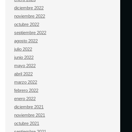
diciembre 2022
noviembre 2022
octubre 2022
septiembre 2022
agosto 2022
julio 2022
junio 2022
mayo 2022
abril 2022
marzo 2022
febrero 2022
enero 2022
diciembre 2021
noviembre 2021
octubre 2021
septiembre 2021