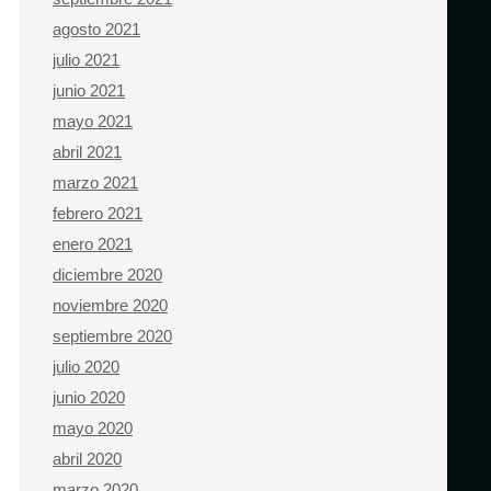
agosto 2021
julio 2021
junio 2021
mayo 2021
abril 2021
marzo 2021
febrero 2021
enero 2021
diciembre 2020
noviembre 2020
septiembre 2020
julio 2020
junio 2020
mayo 2020
abril 2020
marzo 2020