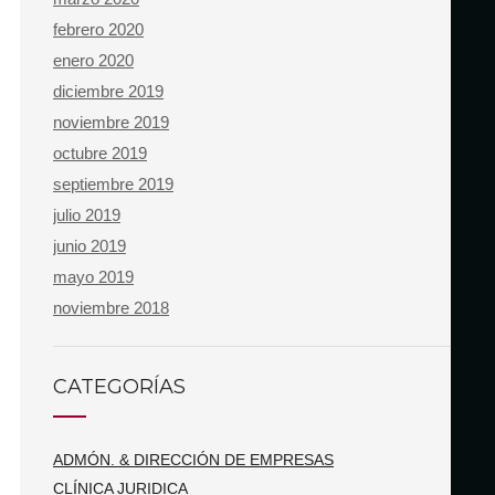
febrero 2020
enero 2020
diciembre 2019
noviembre 2019
octubre 2019
septiembre 2019
julio 2019
junio 2019
mayo 2019
noviembre 2018
CATEGORÍAS
ADMÓN. & DIRECCIÓN DE EMPRESAS
CLÍNICA JURIDICA