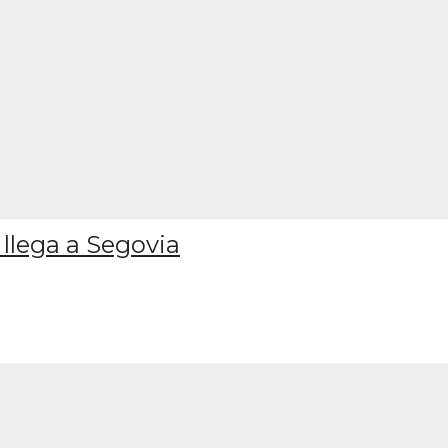
 llega a Segovia