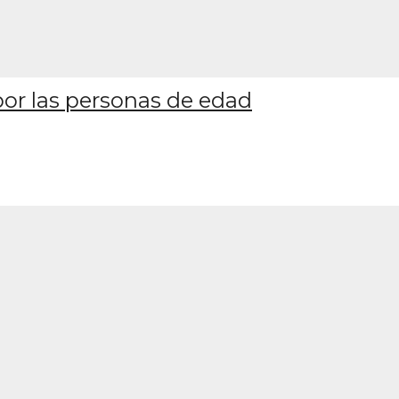
por las personas de edad