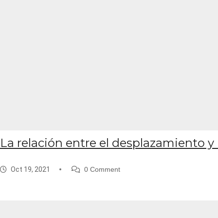
La relación entre el desplazamiento 
Oct 19, 2021
0 Comment