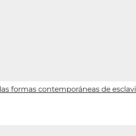
y las formas contemporáneas de esclav