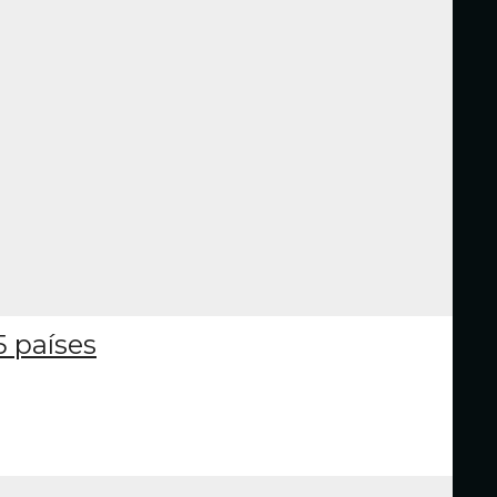
5 países