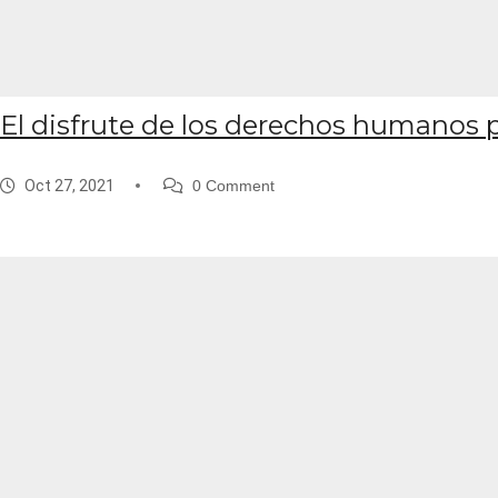
El disfrute de los derechos humanos 
Oct 27, 2021
0 Comment