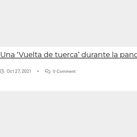
Una ‘Vuelta de tuerca’ durante la pa
Oct 27, 2021
0 Comment