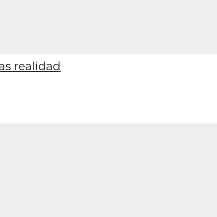
las realidad