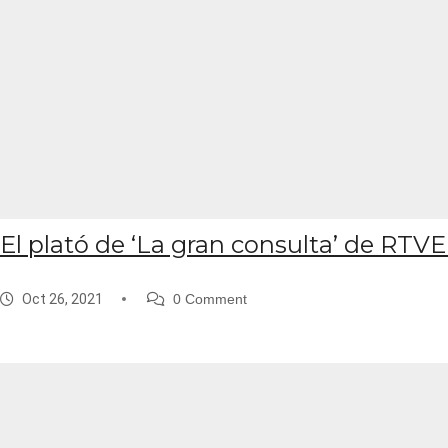
El plató de ‘La gran consulta’ de RTVE
Oct 26, 2021
0 Comment