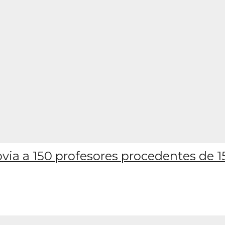
via a 150 profesores procedentes de 1