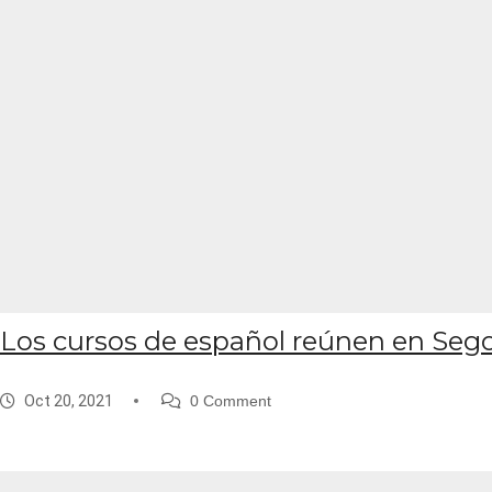
Los cursos de español reúnen en Sego
Oct 20, 2021
0 Comment