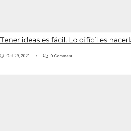
Tener ideas es fácil. Lo difícil es hacer
Oct 29, 2021
0 Comment