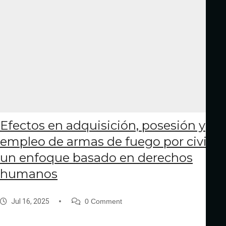
Efectos en adquisición, posesión y
empleo de armas de fuego por civiles:
un enfoque basado en derechos
humanos
Jul 16, 2025
0 Comment