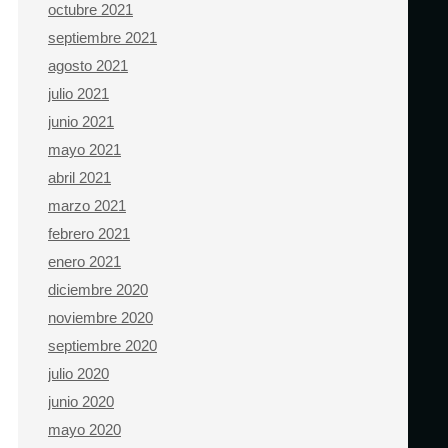
octubre 2021
septiembre 2021
agosto 2021
julio 2021
junio 2021
mayo 2021
abril 2021
marzo 2021
febrero 2021
enero 2021
diciembre 2020
noviembre 2020
septiembre 2020
julio 2020
junio 2020
mayo 2020