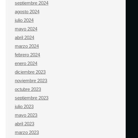
septiembre 2024
agosto 2024
julio 2024
mayo 2024
abril 2024
marzo 2024
febrero 2024
enero 2024
diciembre 2023
noviembre 2023
octubre 2023
septiembre 2023
julio 2023
mayo 2023
abril 2023
marzo 2023