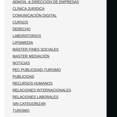
ADMÓN. & DIRECCIÓN DE EMPRESAS
CLÍNICA JURIDICA
COMUNICACIÓN DIGITAL
CURSOS
DERECHO
LABORATORIOS
LIPSIMEDIA
MÁSTER FINES SOCIALES
MASTER MEDIACIÓN
NOTICIAS
PEC PUBLICIDAD-TURISMO
PUBLICIDAD
RECURSOS HUMANOS
RELACIONES INTERNACIONALES
RELACIONES LABORALES
SIN CATEGORIZAR
TURISMO