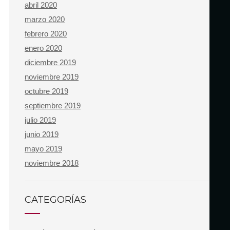
abril 2020
marzo 2020
febrero 2020
enero 2020
diciembre 2019
noviembre 2019
octubre 2019
septiembre 2019
julio 2019
junio 2019
mayo 2019
noviembre 2018
CATEGORÍAS