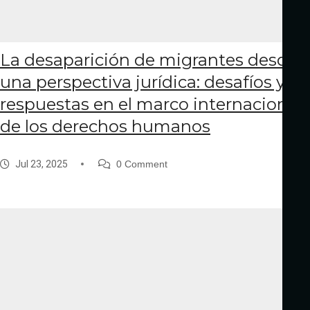
La desaparición de migrantes desde
una perspectiva jurídica: desafíos y
respuestas en el marco internacional
de los derechos humanos
Jul 23, 2025
0 Comment