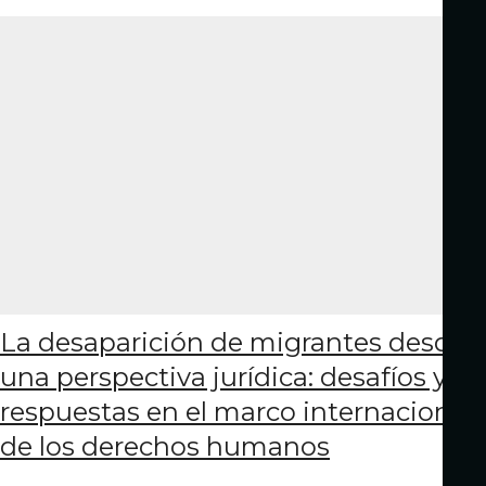
La desaparición de migrantes desde
una perspectiva jurídica: desafíos y
respuestas en el marco internacional
de los derechos humanos