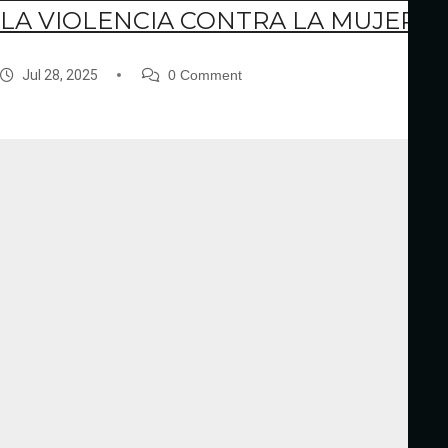
LA VIOLENCIA CONTRA LA MUJER
Jul 28, 2025
0 Comment