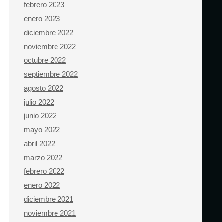
febrero 2023
enero 2023
diciembre 2022
noviembre 2022
octubre 2022
septiembre 2022
agosto 2022
julio 2022
junio 2022
mayo 2022
abril 2022
marzo 2022
febrero 2022
enero 2022
diciembre 2021
noviembre 2021