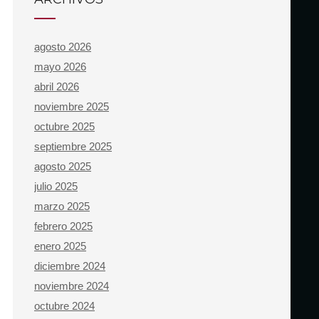
agosto 2026
mayo 2026
abril 2026
noviembre 2025
octubre 2025
septiembre 2025
agosto 2025
julio 2025
marzo 2025
febrero 2025
enero 2025
diciembre 2024
noviembre 2024
octubre 2024