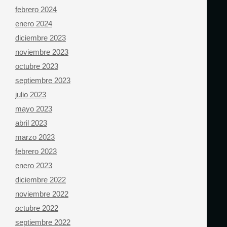
febrero 2024
enero 2024
diciembre 2023
noviembre 2023
octubre 2023
septiembre 2023
julio 2023
mayo 2023
abril 2023
marzo 2023
febrero 2023
enero 2023
diciembre 2022
noviembre 2022
octubre 2022
septiembre 2022