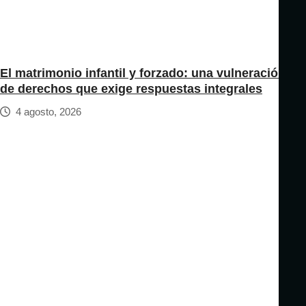
El matrimonio infantil y forzado: una vulneración
de derechos que exige respuestas integrales
4 agosto, 2026