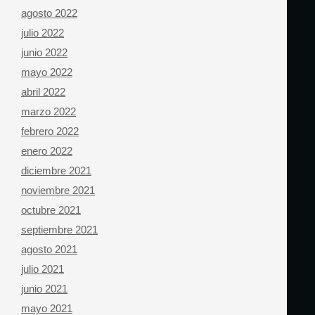
agosto 2022
julio 2022
junio 2022
mayo 2022
abril 2022
marzo 2022
febrero 2022
enero 2022
diciembre 2021
noviembre 2021
octubre 2021
septiembre 2021
agosto 2021
julio 2021
junio 2021
mayo 2021