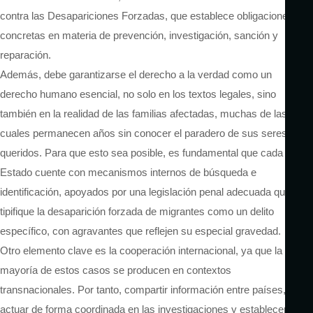
contra las Desapariciones Forzadas, que establece obligaciones
concretas en materia de prevención, investigación, sanción y
reparación.
Además, debe garantizarse el derecho a la verdad como un
derecho humano esencial, no solo en los textos legales, sino
también en la realidad de las familias afectadas, muchas de las
cuales permanecen años sin conocer el paradero de sus seres
queridos. Para que esto sea posible, es fundamental que cada
Estado cuente con mecanismos internos de búsqueda e
identificación, apoyados por una legislación penal adecuada que
tipifique la desaparición forzada de migrantes como un delito
específico, con agravantes que reflejen su especial gravedad.
Otro elemento clave es la cooperación internacional, ya que la
mayoría de estos casos se producen en contextos
transnacionales. Por tanto, compartir información entre países,
actuar de forma coordinada en las investigaciones y establecer