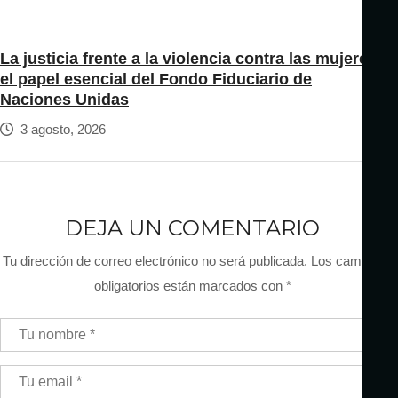
La justicia frente a la violencia contra las mujeres:
el papel esencial del Fondo Fiduciario de
Naciones Unidas
3 agosto, 2026
DEJA UN COMENTARIO
Tu dirección de correo electrónico no será publicada.
Los campos
obligatorios están marcados con
*