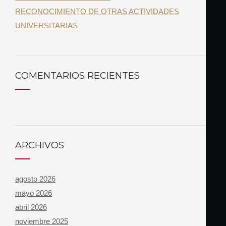
RECONOCIMIENTO DE OTRAS ACTIVIDADES
UNIVERSITARIAS
COMENTARIOS RECIENTES
ARCHIVOS
agosto 2026
mayo 2026
abril 2026
noviembre 2025