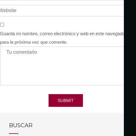
Guarda mi nombre, correo electrónico y web en este navegador
para la próxima vez que comente.
SUBMIT
BUSCAR