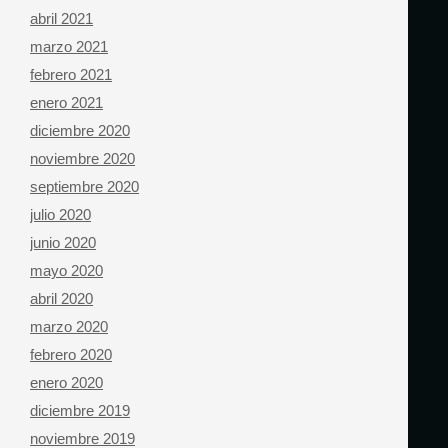
abril 2021
marzo 2021
febrero 2021
enero 2021
diciembre 2020
noviembre 2020
septiembre 2020
julio 2020
junio 2020
mayo 2020
abril 2020
marzo 2020
febrero 2020
enero 2020
diciembre 2019
noviembre 2019