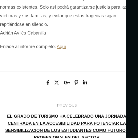
normas existentes. Solo así podrá garantizarse justicia para las
víctimas y sus familias, y evitar que estas tragedias sigan
repitiéndose en silencio.
Adrián Avilés Cabanilla
Enlace al informe completo:
Aquí
PREVIOUS
EL GRADO DE TURISMO HA CELEBRADO UNA JORNADA
CENTRADA EN LA ACCESIBILIDAD PARA POTENCIAR LA
SENSIBILIZACIÓN DE LOS ESTUDIANTES COMO FUTUROS
PROFESIONALES DEL SECTOR