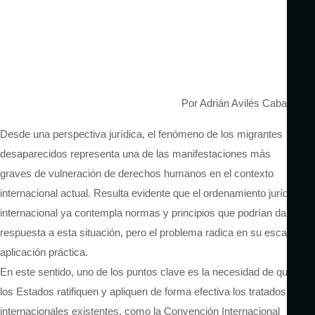
Por Adrián Avilés Cabanilla
Desde una perspectiva jurídica, el fenómeno de los migrantes
desaparecidos representa una de las manifestaciones más
graves de vulneración de derechos humanos en el contexto
internacional actual. Resulta evidente que el ordenamiento jurídico
internacional ya contempla normas y principios que podrían dar
respuesta a esta situación, pero el problema radica en su escasa
aplicación práctica.
En este sentido, uno de los puntos clave es la necesidad de que
los Estados ratifiquen y apliquen de forma efectiva los tratados
internacionales existentes, como la Convención Internacional