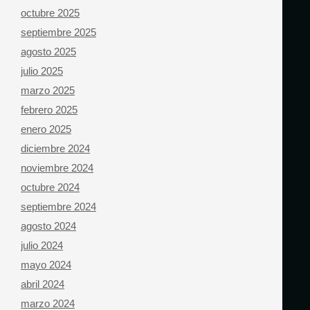
octubre 2025
septiembre 2025
agosto 2025
julio 2025
marzo 2025
febrero 2025
enero 2025
diciembre 2024
noviembre 2024
octubre 2024
septiembre 2024
agosto 2024
julio 2024
mayo 2024
abril 2024
marzo 2024