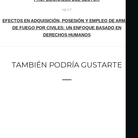
NEXT
EFECTOS EN ADQUISICIÓN, POSESIÓN Y EMPLEO DE ARMAS
DE FUEGO POR CIVILES: UN ENFOQUE BASADO EN
DERECHOS HUMANOS
TAMBIÉN PODRÍA GUSTARTE