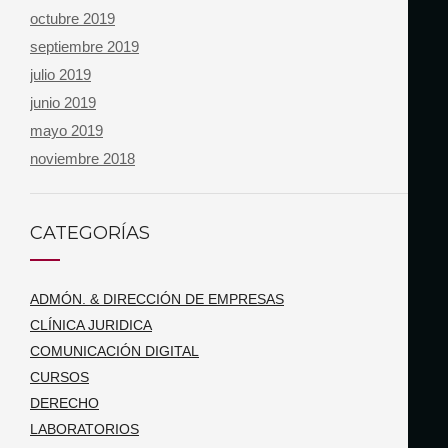
octubre 2019
septiembre 2019
julio 2019
junio 2019
mayo 2019
noviembre 2018
CATEGORÍAS
ADMÓN. & DIRECCIÓN DE EMPRESAS
CLÍNICA JURIDICA
COMUNICACIÓN DIGITAL
CURSOS
DERECHO
LABORATORIOS