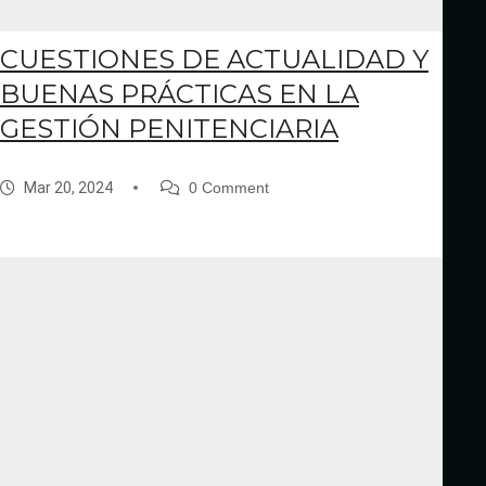
CUESTIONES DE ACTUALIDAD Y
BUENAS PRÁCTICAS EN LA
GESTIÓN PENITENCIARIA
Mar 20, 2024
0 Comment