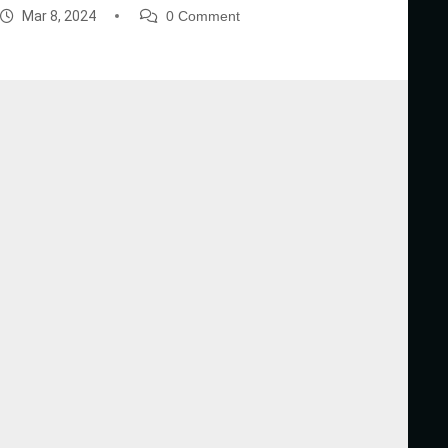
Mar 8, 2024
0 Comment