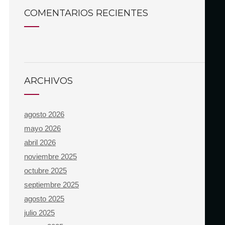
COMENTARIOS RECIENTES
ARCHIVOS
agosto 2026
mayo 2026
abril 2026
noviembre 2025
octubre 2025
septiembre 2025
agosto 2025
julio 2025