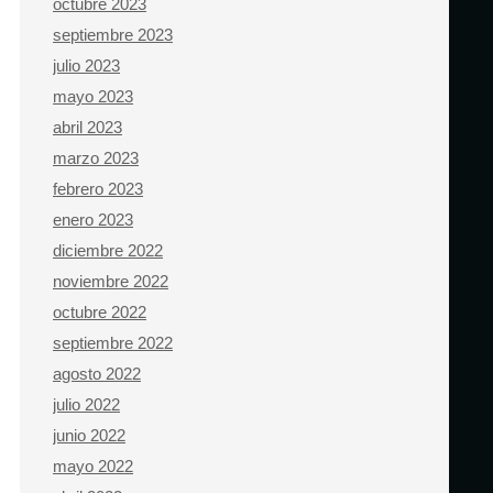
octubre 2023
septiembre 2023
julio 2023
mayo 2023
abril 2023
marzo 2023
febrero 2023
enero 2023
diciembre 2022
noviembre 2022
octubre 2022
septiembre 2022
agosto 2022
julio 2022
junio 2022
mayo 2022