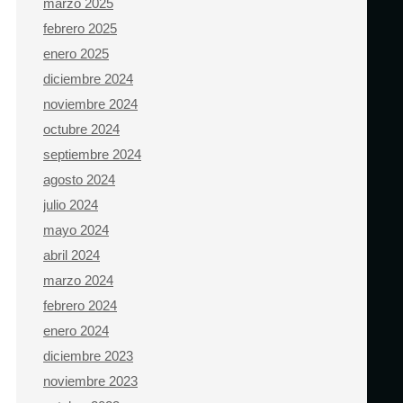
marzo 2025
febrero 2025
enero 2025
diciembre 2024
noviembre 2024
octubre 2024
septiembre 2024
agosto 2024
julio 2024
mayo 2024
abril 2024
marzo 2024
febrero 2024
enero 2024
diciembre 2023
noviembre 2023