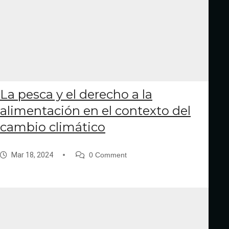
La pesca y el derecho a la
alimentación en el contexto del
cambio climático
Mar 18, 2024
0 Comment