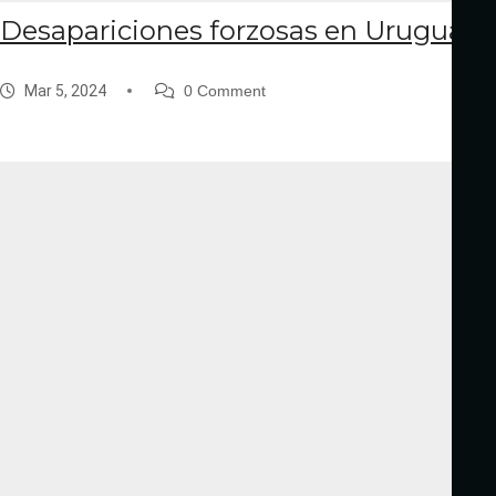
Desapariciones forzosas en Uruguay
Mar 5, 2024
0 Comment