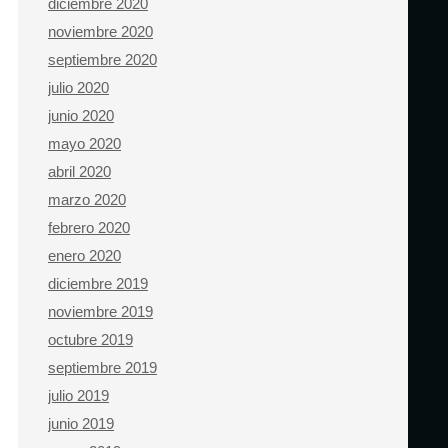
diciembre 2020
noviembre 2020
septiembre 2020
julio 2020
junio 2020
mayo 2020
abril 2020
marzo 2020
febrero 2020
enero 2020
diciembre 2019
noviembre 2019
octubre 2019
septiembre 2019
julio 2019
junio 2019