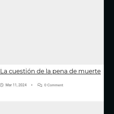
La cuestión de la pena de muerte
Mar 11, 2024
0 Comment