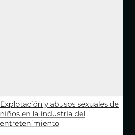
Explotación y abusos sexuales de
niños en la industria del
entretenimiento