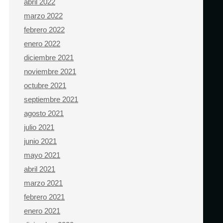
abril 2022
marzo 2022
febrero 2022
enero 2022
diciembre 2021
noviembre 2021
octubre 2021
septiembre 2021
agosto 2021
julio 2021
junio 2021
mayo 2021
abril 2021
marzo 2021
febrero 2021
enero 2021