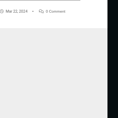
Mar 22, 2024
0 Comment