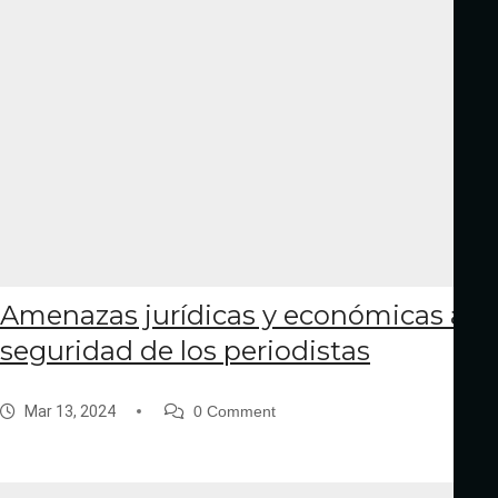
Amenazas jurídicas y económicas a la
seguridad de los periodistas
Mar 13, 2024
0 Comment