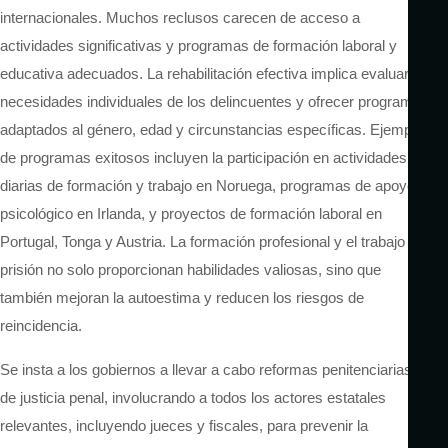
internacionales. Muchos reclusos carecen de acceso a
actividades significativas y programas de formación laboral y
educativa adecuados. La rehabilitación efectiva implica evaluar las
necesidades individuales de los delincuentes y ofrecer programas
adaptados al género, edad y circunstancias específicas. Ejemplos
de programas exitosos incluyen la participación en actividades
diarias de formación y trabajo en Noruega, programas de apoyo
psicológico en Irlanda, y proyectos de formación laboral en
Portugal, Tonga y Austria. La formación profesional y el trabajo en
prisión no solo proporcionan habilidades valiosas, sino que
también mejoran la autoestima y reducen los riesgos de
reincidencia.
Se insta a los gobiernos a llevar a cabo reformas penitenciarias y
de justicia penal, involucrando a todos los actores estatales
relevantes, incluyendo jueces y fiscales, para prevenir la