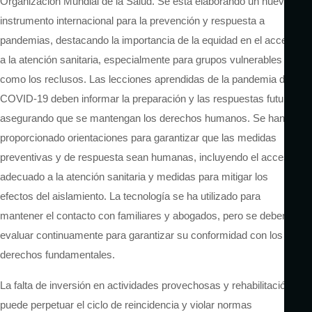
Organización Mundial de la Salud. Se está elaborando un nuevo
instrumento internacional para la prevención y respuesta a
pandemias, destacando la importancia de la equidad en el acceso
a la atención sanitaria, especialmente para grupos vulnerables
como los reclusos. Las lecciones aprendidas de la pandemia de
COVID-19 deben informar la preparación y las respuestas futuras,
asegurando que se mantengan los derechos humanos. Se han
proporcionado orientaciones para garantizar que las medidas
preventivas y de respuesta sean humanas, incluyendo el acceso
adecuado a la atención sanitaria y medidas para mitigar los
efectos del aislamiento. La tecnología se ha utilizado para
mantener el contacto con familiares y abogados, pero se deben
evaluar continuamente para garantizar su conformidad con los
derechos fundamentales.
La falta de inversión en actividades provechosas y rehabilitación
puede perpetuar el ciclo de reincidencia y violar normas