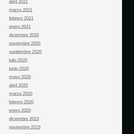
abril 2021
marzo 2021
febrero 2021
enero 2021
diciembre 2020
noviembre 2020
septiembre 2020
julio 2020
junio 2020
mayo 2020
abril 2020
marzo 2020
febrero 2020
enero 2020
diciembre 2019
noviembre 2019