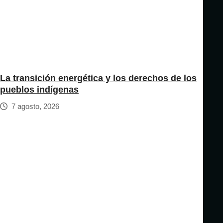
La transición energética y los derechos de los
pueblos indígenas
7 agosto, 2026