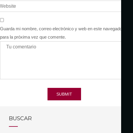
Guarda mi nombre, correo electrónico y web en este navegador
para la próxima vez que comente.
SUBMIT
BUSCAR