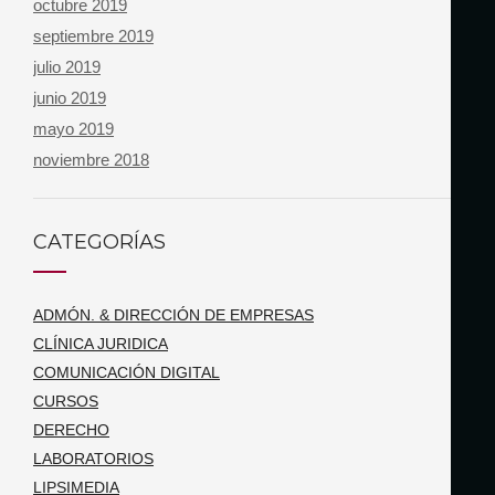
octubre 2019
septiembre 2019
julio 2019
junio 2019
mayo 2019
noviembre 2018
CATEGORÍAS
ADMÓN. & DIRECCIÓN DE EMPRESAS
CLÍNICA JURIDICA
COMUNICACIÓN DIGITAL
CURSOS
DERECHO
LABORATORIOS
LIPSIMEDIA