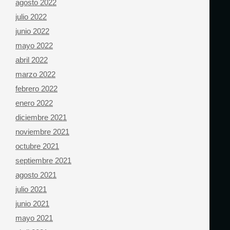
agosto 2022
julio 2022
junio 2022
mayo 2022
abril 2022
marzo 2022
febrero 2022
enero 2022
diciembre 2021
noviembre 2021
octubre 2021
septiembre 2021
agosto 2021
julio 2021
junio 2021
mayo 2021