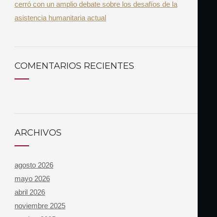
cerró con un amplio debate sobre los desafíos de la
asistencia humanitaria actual
COMENTARIOS RECIENTES
ARCHIVOS
agosto 2026
mayo 2026
abril 2026
noviembre 2025