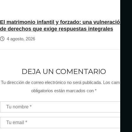
El matrimonio infantil y forzado: una vulneración
de derechos que exige respuestas integrales
4 agosto, 2026
DEJA UN COMENTARIO
Tu dirección de correo electrónico no será publicada.
Los campos
obligatorios están marcados con
*