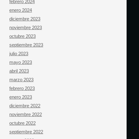
febrero 2024
enero 2024
diciembre 2023
noviembre 2023
octubre 2023
septiembre 2023
julio 2023
mayo 2023
abril 2023
marzo 2023
febrero 2023
enero 2023
diciembre 2022
noviembre 2022
octubre 2022
septiembre 2022