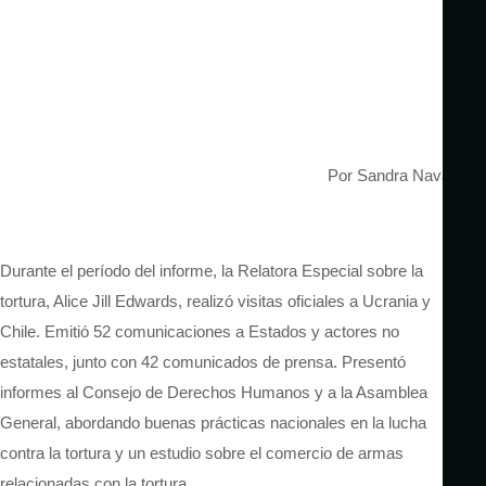
Por Sandra Navarro
Durante el período del informe, la Relatora Especial sobre la
tortura, Alice Jill Edwards, realizó visitas oficiales a Ucrania y
Chile. Emitió 52 comunicaciones a Estados y actores no
estatales, junto con 42 comunicados de prensa. Presentó
informes al Consejo de Derechos Humanos y a la Asamblea
General, abordando buenas prácticas nacionales en la lucha
contra la tortura y un estudio sobre el comercio de armas
relacionadas con la tortura.