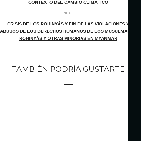
CONTEXTO DEL CAMBIO CLIMÁTICO
NEXT
CRISIS DE LOS ROHINYÁS Y FIN DE LAS VIOLACIONES Y
ABUSOS DE LOS DERECHOS HUMANOS DE LOS MUSULMANES
ROHINYÁS Y OTRAS MINORIAS EN MYANMAR
TAMBIÉN PODRÍA GUSTARTE