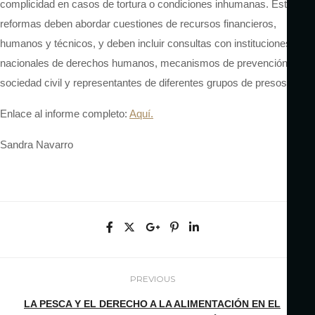
complicidad en casos de tortura o condiciones inhumanas. Estas
reformas deben abordar cuestiones de recursos financieros,
humanos y técnicos, y deben incluir consultas con instituciones
nacionales de derechos humanos, mecanismos de prevención,
sociedad civil y representantes de diferentes grupos de presos.
Enlace al informe completo:
Aquí.
Sandra Navarro
PREVIOUS
LA PESCA Y EL DERECHO A LA ALIMENTACIÓN EN EL