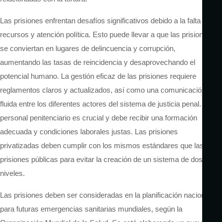
Las prisiones enfrentan desafíos significativos debido a la falta de
recursos y atención política. Esto puede llevar a que las prisiones
se conviertan en lugares de delincuencia y corrupción,
aumentando las tasas de reincidencia y desaprovechando el
potencial humano. La gestión eficaz de las prisiones requiere
reglamentos claros y actualizados, así como una comunicación
fluida entre los diferentes actores del sistema de justicia penal. El
personal penitenciario es crucial y debe recibir una formación
adecuada y condiciones laborales justas. Las prisiones
privatizadas deben cumplir con los mismos estándares que las
prisiones públicas para evitar la creación de un sistema de dos
niveles.
Las prisiones deben ser consideradas en la planificación nacional
para futuras emergencias sanitarias mundiales, según la