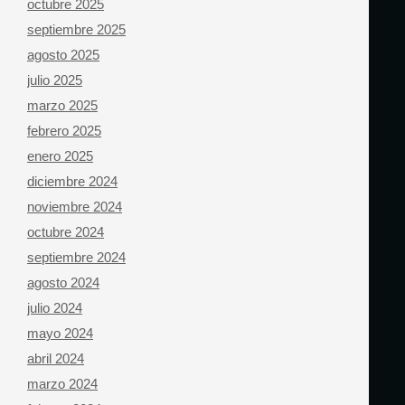
octubre 2025
septiembre 2025
agosto 2025
julio 2025
marzo 2025
febrero 2025
enero 2025
diciembre 2024
noviembre 2024
octubre 2024
septiembre 2024
agosto 2024
julio 2024
mayo 2024
abril 2024
marzo 2024