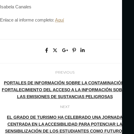
Isabela Canales
Enlace al informe completo:
Aquí
PREVIOUS
PORTALES DE INFORMACIÓN SOBRE LA CONTAMINACIÓN:
FORTALECIMIENTO DEL ACCESO A LA INFORMACIÓN SOBRE
LAS EMISIONES DE SUSTANCIAS PELIGROSAS
NEXT
EL GRADO DE TURISMO HA CELEBRADO UNA JORNADA
CENTRADA EN LA ACCESIBILIDAD PARA POTENCIAR LA
SENSIBILIZACIÓN DE LOS ESTUDIANTES COMO FUTUROS