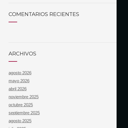
COMENTARIOS RECIENTES
ARCHIVOS
agosto 2026
mayo 2026
abril 2026
noviembre 2025
octubre 2025
septiembre 2025
agosto 2025