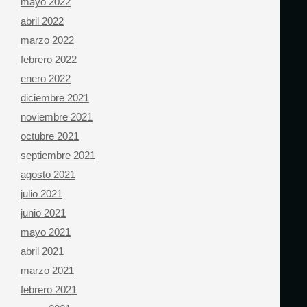
mayo 2022
abril 2022
marzo 2022
febrero 2022
enero 2022
diciembre 2021
noviembre 2021
octubre 2021
septiembre 2021
agosto 2021
julio 2021
junio 2021
mayo 2021
abril 2021
marzo 2021
febrero 2021