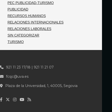
PEC PUBLICIDAD-TURISMO
PUBLICIDAD
RECURSOS HUMANOS
RELACIONES INTERNACIONALES
RELACIONES LABORALES
SIN CATEGORIZAR
TURISMO
921 11 23 17/18 | 921 11 21 07
fcsjc@uva.es
Plaza de la Universidad, 1, 40005, Segovia