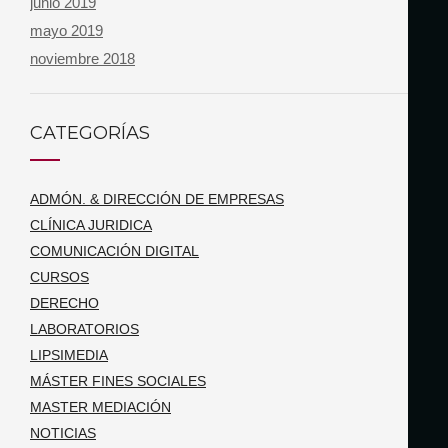
junio 2019
mayo 2019
noviembre 2018
CATEGORÍAS
ADMÓN. & DIRECCIÓN DE EMPRESAS
CLÍNICA JURIDICA
COMUNICACIÓN DIGITAL
CURSOS
DERECHO
LABORATORIOS
LIPSIMEDIA
MÁSTER FINES SOCIALES
MASTER MEDIACIÓN
NOTICIAS