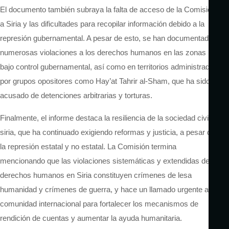
El documento también subraya la falta de acceso de la Comisión
a Siria y las dificultades para recopilar información debido a la
represión gubernamental. A pesar de esto, se han documentado
numerosas violaciones a los derechos humanos en las zonas
bajo control gubernamental, así como en territorios administrados
por grupos opositores como Hay’at Tahrir al-Sham, que ha sido
acusado de detenciones arbitrarias y torturas.
Finalmente, el informe destaca la resiliencia de la sociedad civil
siria, que ha continuado exigiendo reformas y justicia, a pesar de
la represión estatal y no estatal. La Comisión
termina
mencionando
que las violaciones sistemáticas y extendidas de los
derechos humanos en Siria constituyen crímenes de lesa
humanidad y crímenes de guerra, y
hace un llamado urgente a la
comunidad internacional para fortalecer los mecanismos de
rendición de cuentas y aumentar la ayuda humanitaria.