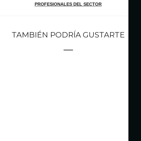
PROFESIONALES DEL SECTOR
TAMBIÉN PODRÍA GUSTARTE