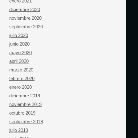
enero 2021
diciembre 2020
noviembre 2020
septiembre 2020
julio 2020
junio 2020
mayo 2020
abril 2020
marzo 2020
febrero 2020
enero 2020
diciembre 2019
noviembre 2019
octubre 2019
septiembre 2019
julio 2019