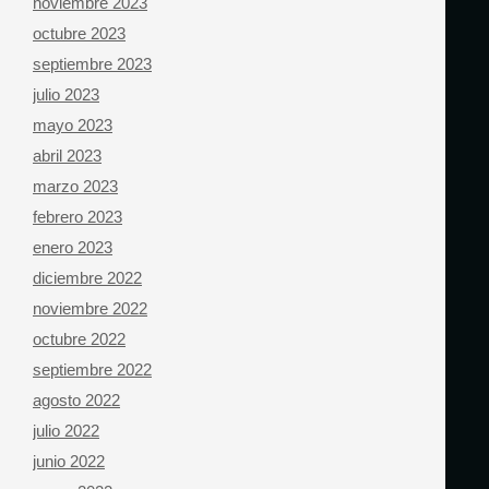
noviembre 2023
octubre 2023
septiembre 2023
julio 2023
mayo 2023
abril 2023
marzo 2023
febrero 2023
enero 2023
diciembre 2022
noviembre 2022
octubre 2022
septiembre 2022
agosto 2022
julio 2022
junio 2022