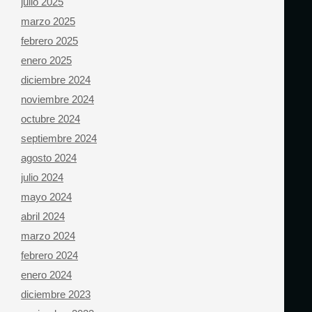
julio 2025
marzo 2025
febrero 2025
enero 2025
diciembre 2024
noviembre 2024
octubre 2024
septiembre 2024
agosto 2024
julio 2024
mayo 2024
abril 2024
marzo 2024
febrero 2024
enero 2024
diciembre 2023