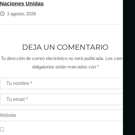
Naciones Unidas
3 agosto, 2026
DEJA UN COMENTARIO
Tu dirección de correo electrónico no será publicada.
Los campos
obligatorios están marcados con
*