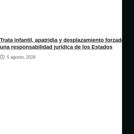
Trata infantil, apatridia y desplazamiento forzado:
una responsabilidad jurídica de los Estados
5 agosto, 2026