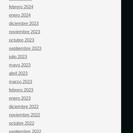
febrero 2024
enero 2024
diciembre 2023
noviembre 2023
octubre 2023
septiembre 2023
julio 2023
mayo 2023
abril 2023
marzo 2023
febrero 2023
enero 2023
diciembre 2022
noviembre 2022
octubre 2022
septiembre 2022