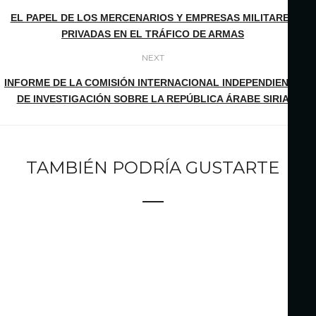
EL PAPEL DE LOS MERCENARIOS Y EMPRESAS MILITARES
PRIVADAS EN EL TRÁFICO DE ARMAS
NEXT
INFORME DE LA COMISIÓN INTERNACIONAL INDEPENDIENTE
DE INVESTIGACIÓN SOBRE LA REPÚBLICA ÁRABE SIRIA
TAMBIÉN PODRÍA GUSTARTE