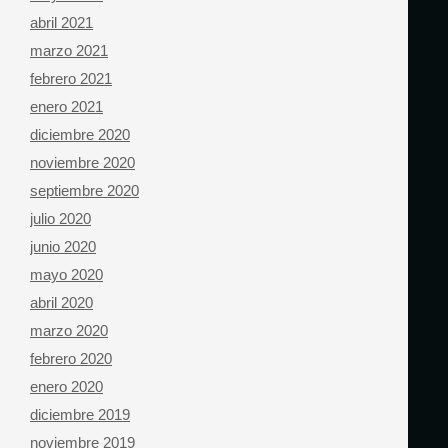
abril 2021
marzo 2021
febrero 2021
enero 2021
diciembre 2020
noviembre 2020
septiembre 2020
julio 2020
junio 2020
mayo 2020
abril 2020
marzo 2020
febrero 2020
enero 2020
diciembre 2019
noviembre 2019