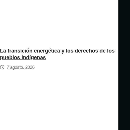
La transición energética y los derechos de los
pueblos indígenas
7 agosto, 2026