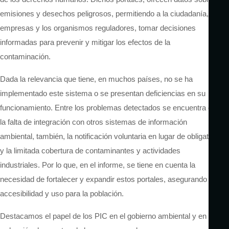
emisiones y desechos peligrosos, permitiendo a la ciudadanía, las
empresas y los organismos reguladores, tomar decisiones
informadas para prevenir y mitigar los efectos de la
contaminación.
Dada la relevancia que tiene, en muchos países, no se ha
implementado este sistema o se presentan deficiencias en su
funcionamiento. Entre los problemas detectados se encuentra en
la falta de integración con otros sistemas de información
ambiental, también, la notificación voluntaria
en lugar de obligatoria
y la limitada cobertura de contaminantes y actividades
industriales.
Por lo que, en el informe, se tiene en cuenta la
necesidad de fortalecer y expandir estos portales, asegurando su
accesibilidad y uso para la población.
Destacamos el papel de los PIC en el gobierno ambiental y en la