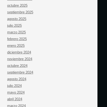
octubre 2025
septiembre 2025
agosto 2025
julio 2025
marzo 2025
febrero 2025
enero 2025
diciembre 2024
noviembre 2024
octubre 2024
septiembre 2024
agosto 2024
julio 2024
mayo 2024
abril 2024
marzo 2024