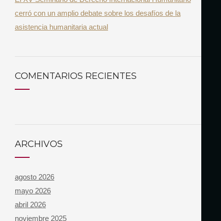
cerró con un amplio debate sobre los desafíos de la
asistencia humanitaria actual
COMENTARIOS RECIENTES
ARCHIVOS
agosto 2026
mayo 2026
abril 2026
noviembre 2025