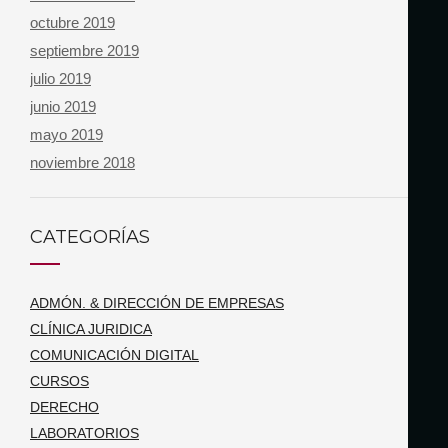
octubre 2019
septiembre 2019
julio 2019
junio 2019
mayo 2019
noviembre 2018
CATEGORÍAS
ADMÓN. & DIRECCIÓN DE EMPRESAS
CLÍNICA JURIDICA
COMUNICACIÓN DIGITAL
CURSOS
DERECHO
LABORATORIOS