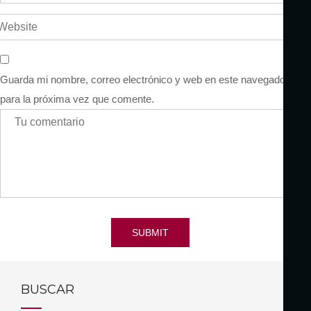
Guarda mi nombre, correo electrónico y web en este navegador
para la próxima vez que comente.
SUBMIT
BUSCAR