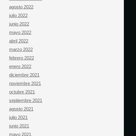
agosto 2022
julio 2022
junio 2022
mayo 2022
abril 2022
marzo 2022
febrero 2022
enero 2022
diciembre 2021
noviembre 2021
octubre 2021
septiembre 2021
agosto 2021
julio 2021
junio 2021
mayo 2021