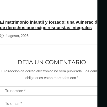
El matrimonio infantil y forzado: una vulneración
de derechos que exige respuestas integrales
4 agosto, 2026
DEJA UN COMENTARIO
Tu dirección de correo electrónico no será publicada.
Los campos
obligatorios están marcados con
*