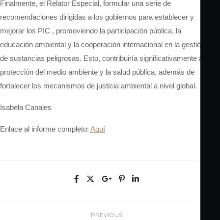
Finalmente, el Relator Especial, formular una
serie de
recomendaciones dirigidas a los gobiernos para establecer y
mejorar los
PIC
,
promoviendo la participación pública, la
educación ambiental y la cooperación internacional en la gestión
de sustancias peligrosas.
Esto, contribuiría significativamente a la
protección del medio ambiente y la salud pública, además de
fortalecer los mecanismos de justicia ambiental a nivel global.
Isabela Canales
Enlace al informe completo:
Aquí
PREVIOUS