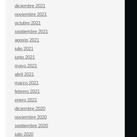
diciembre 2021
noviembre 2021
octubre 2021
septiembre 2021
agosto 2021
julio 2021
junio 2021
mayo 2021
abril 2021
marzo 2021
febrero 2021
enero 2021
diciembre 2020
noviembre 2020
septiembre 2020
julio 2020