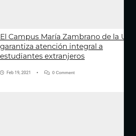
El Campus María Zambrano de la UVa
garantiza atención integral a
estudiantes extranjeros
Feb 19, 2021
0 Comment