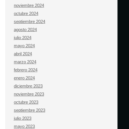
noviembre 2024
octubre 2024
septiembre 2024
agosto 2024
julio 2024
mayo 2024
abril 2024
marzo 2024
febrero 2024
enero 2024
diciembre 2023
noviembre 2023
octubre 2023
septiembre 2023
julio 2023
mayo 2023