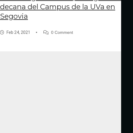
decana del Campus de la UVa en
Segovia
Feb 24, 2021
0 Comment