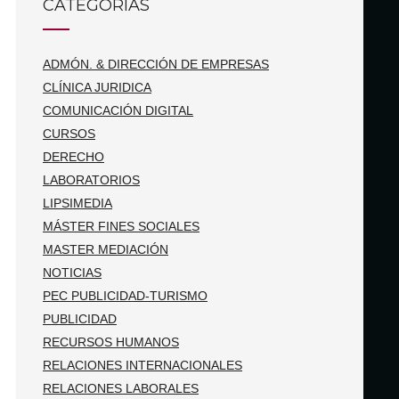
CATEGORÍAS
ADMÓN. & DIRECCIÓN DE EMPRESAS
CLÍNICA JURIDICA
COMUNICACIÓN DIGITAL
CURSOS
DERECHO
LABORATORIOS
LIPSIMEDIA
MÁSTER FINES SOCIALES
MASTER MEDIACIÓN
NOTICIAS
PEC PUBLICIDAD-TURISMO
PUBLICIDAD
RECURSOS HUMANOS
RELACIONES INTERNACIONALES
RELACIONES LABORALES