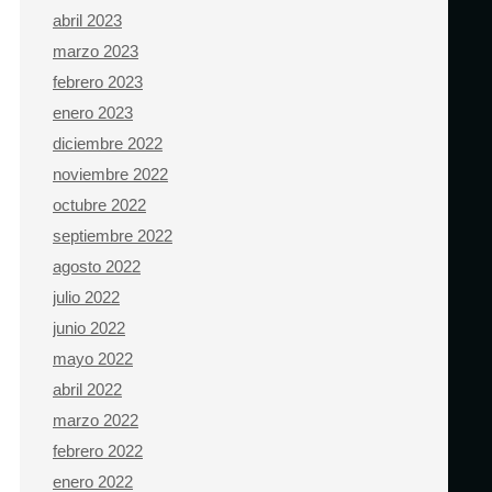
abril 2023
marzo 2023
febrero 2023
enero 2023
diciembre 2022
noviembre 2022
octubre 2022
septiembre 2022
agosto 2022
julio 2022
junio 2022
mayo 2022
abril 2022
marzo 2022
febrero 2022
enero 2022