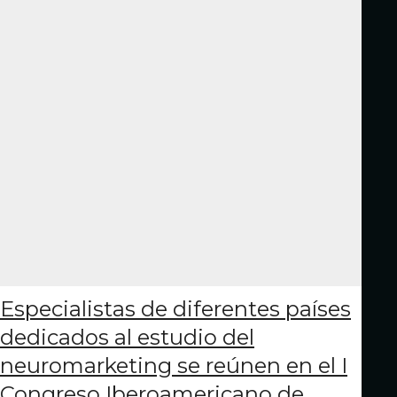
Especialistas de diferentes países
dedicados al estudio del
neuromarketing se reúnen en el I
Congreso Iberoamericano de