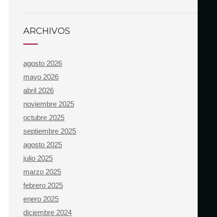
ARCHIVOS
agosto 2026
mayo 2026
abril 2026
noviembre 2025
octubre 2025
septiembre 2025
agosto 2025
julio 2025
marzo 2025
febrero 2025
enero 2025
diciembre 2024