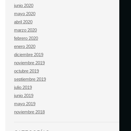
junio 2020
mayo 2020
abril 2020
marzo 2020
febrero 2020
enero 2020
diciembre 2019
noviembre 2019
octubre 2019
septiembre 2019
julio 2019
junio 2019
mayo 2019
noviembre 2018