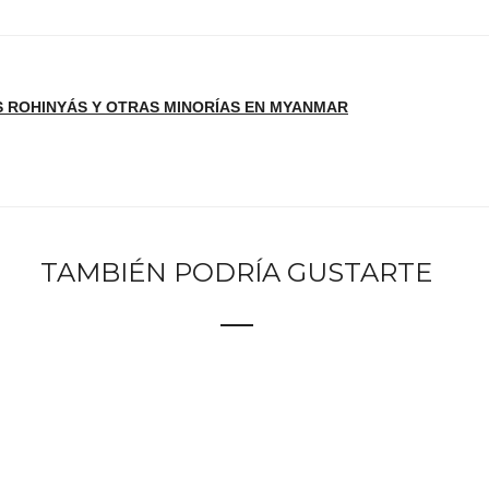
 ROHINYÁS Y OTRAS MINORÍAS EN MYANMAR
TAMBIÉN PODRÍA GUSTARTE