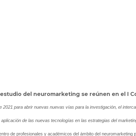
al estudio del neuromarketing se reúnen en el 
2021 para abrir nuevas nuevas vías para la investigación, el interca
aplicación de las nuevas tecnologías en las estrategias del marketin
ncuentro de profesionales y académicos del ámbito del neuromarketing