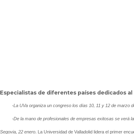
Especialistas de diferentes países dedicados 
-La UVa organiza un congreso los días 10, 11 y 12 de marzo de 
-De la mano de profesionales de empresas exitosas se verá la 
Segovia, 22 enero
. La Universidad de Valladolid lidera el primer e