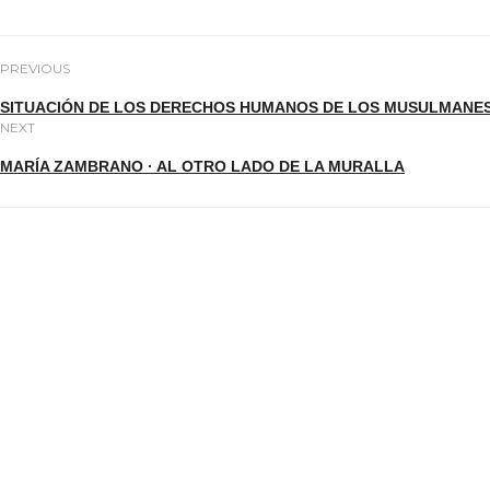
PREVIOUS
SITUACIÓN DE LOS DERECHOS HUMANOS DE LOS MUSULMANES
NEXT
MARÍA ZAMBRANO · AL OTRO LADO DE LA MURALLA