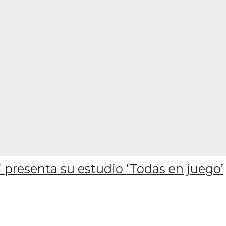
 presenta su estudio ‘Todas en juego’