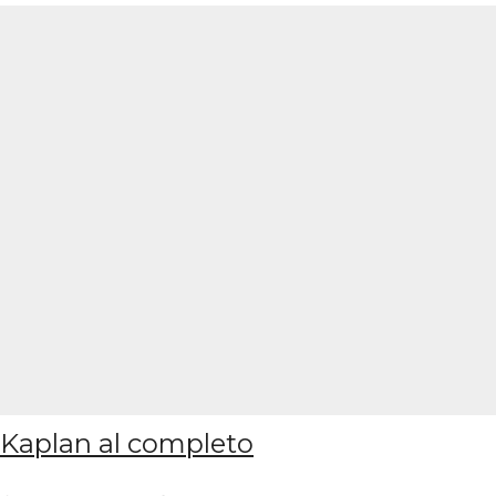
Kaplan al completo