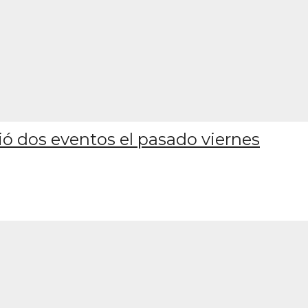
ó dos eventos el pasado viernes