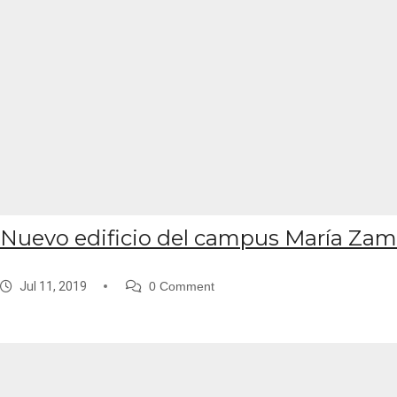
Nuevo edificio del campus María Za
Jul 11, 2019
0 Comment