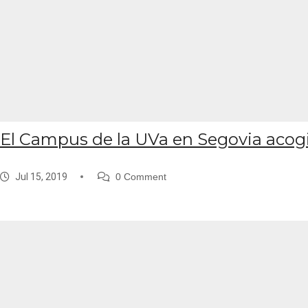
El Campus de la UVa en Segovia acogi
Jul 15, 2019
0 Comment