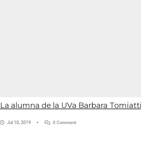
La alumna de la UVa Barbara Tomiatti
Jul 10, 2019
0 Comment