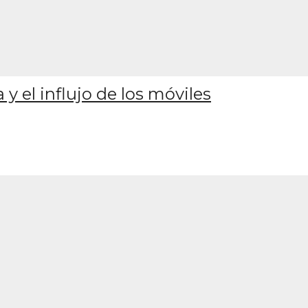
y el influjo de los móviles