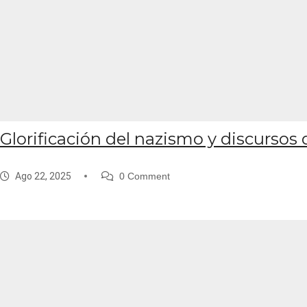
Glorificación del nazismo y discursos 
Ago 22, 2025
0 Comment