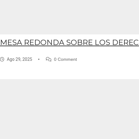
MESA REDONDA SOBRE LOS DEREC
Ago 29, 2025
0 Comment