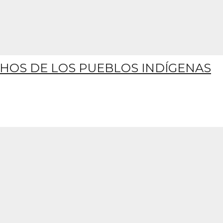
HOS DE LOS PUEBLOS INDÍGENAS