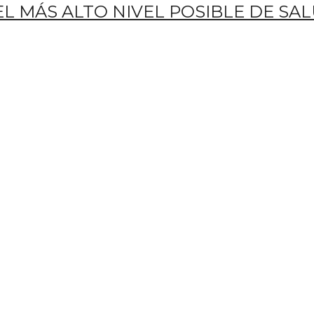
L MÁS ALTO NIVEL POSIBLE DE SAL