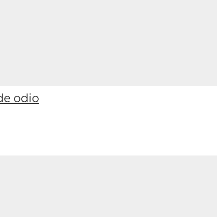
de odio