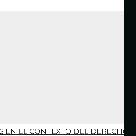
S EN EL CONTEXTO DEL DERECHO