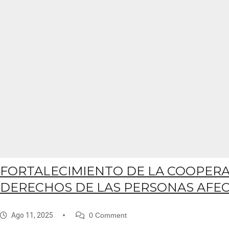
FORTALECIMIENTO DE LA COOPERA
DERECHOS DE LAS PERSONAS AFEC
Ago 11, 2025
0 Comment