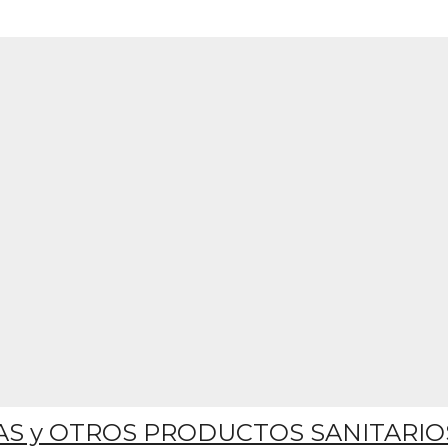
S y OTROS PRODUCTOS SANITARIO