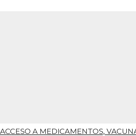
ACCESO A MEDICAMENTOS, VACUNA