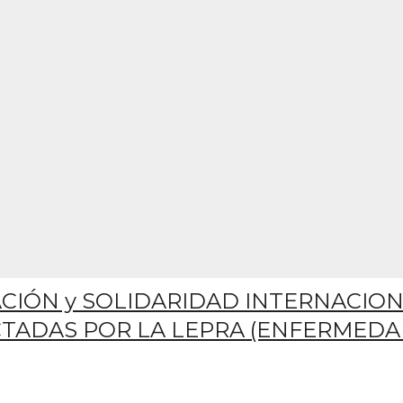
CIÓN y SOLIDARIDAD INTERNACIO
TADAS POR LA LEPRA (ENFERMEDA