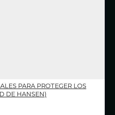
NALES PARA PROTEGER LOS
D DE HANSEN)