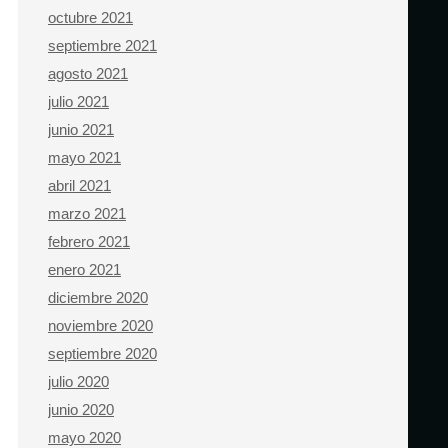
octubre 2021
septiembre 2021
agosto 2021
julio 2021
junio 2021
mayo 2021
abril 2021
marzo 2021
febrero 2021
enero 2021
diciembre 2020
noviembre 2020
septiembre 2020
julio 2020
junio 2020
mayo 2020