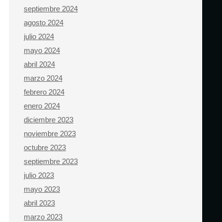
septiembre 2024
agosto 2024
julio 2024
mayo 2024
abril 2024
marzo 2024
febrero 2024
enero 2024
diciembre 2023
noviembre 2023
octubre 2023
septiembre 2023
julio 2023
mayo 2023
abril 2023
marzo 2023