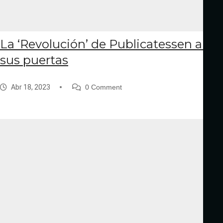
La ‘Revolución’ de Publicatessen abre
sus puertas
Abr 18, 2023
0 Comment