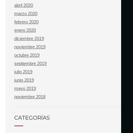
abril 2020
marzo 2020
febrero 2020
enero 2020
diciembre 2019
noviembre 2019
octubre 2019
septiembre 2019
julio 2019
junio 2019
mayo 2019
noviembre 2018
CATEGORÍAS