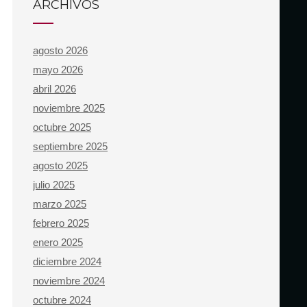
ARCHIVOS
agosto 2026
mayo 2026
abril 2026
noviembre 2025
octubre 2025
septiembre 2025
agosto 2025
julio 2025
marzo 2025
febrero 2025
enero 2025
diciembre 2024
noviembre 2024
octubre 2024