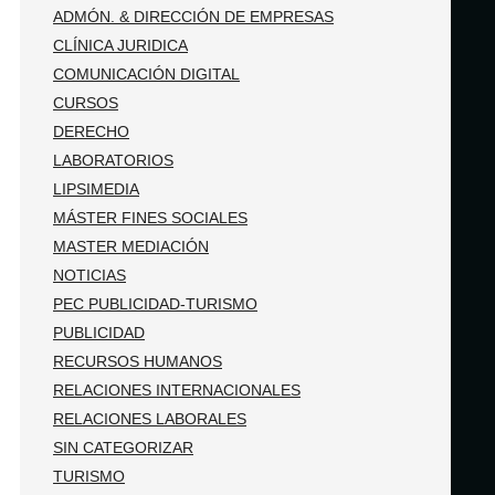
ADMÓN. & DIRECCIÓN DE EMPRESAS
CLÍNICA JURIDICA
COMUNICACIÓN DIGITAL
CURSOS
DERECHO
LABORATORIOS
LIPSIMEDIA
MÁSTER FINES SOCIALES
MASTER MEDIACIÓN
NOTICIAS
PEC PUBLICIDAD-TURISMO
PUBLICIDAD
RECURSOS HUMANOS
RELACIONES INTERNACIONALES
RELACIONES LABORALES
SIN CATEGORIZAR
TURISMO