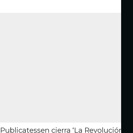
Publicatessen cierra ‘La Revolución