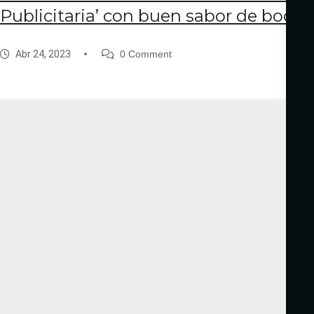
Publicitaria’ con buen sabor de boca
Abr 24, 2023
0 Comment