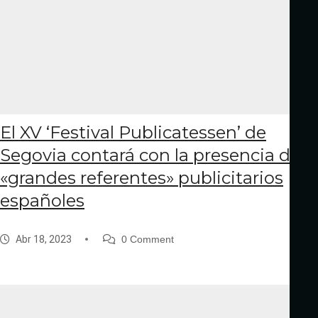
El XV ‘Festival Publicatessen’ de
Segovia contará con la presencia de
«grandes referentes» publicitarios
españoles
Abr 18, 2023
0 Comment