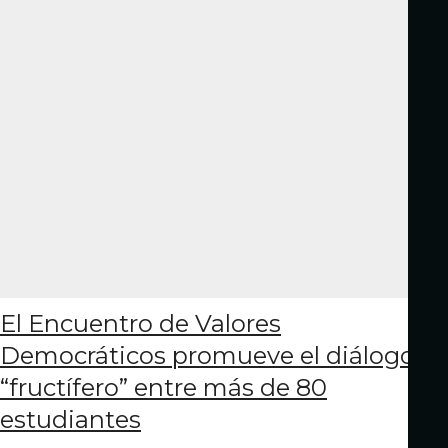
El Encuentro de Valores
Democráticos promueve el diálogo
“fructífero” entre más de 80
estudiantes