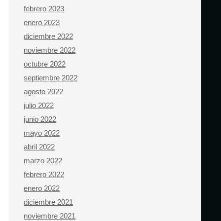
febrero 2023
enero 2023
diciembre 2022
noviembre 2022
octubre 2022
septiembre 2022
agosto 2022
julio 2022
junio 2022
mayo 2022
abril 2022
marzo 2022
febrero 2022
enero 2022
diciembre 2021
noviembre 2021