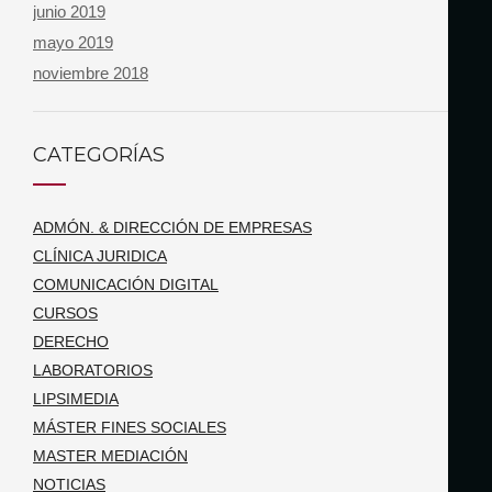
junio 2019
mayo 2019
noviembre 2018
CATEGORÍAS
ADMÓN. & DIRECCIÓN DE EMPRESAS
CLÍNICA JURIDICA
COMUNICACIÓN DIGITAL
CURSOS
DERECHO
LABORATORIOS
LIPSIMEDIA
MÁSTER FINES SOCIALES
MASTER MEDIACIÓN
NOTICIAS