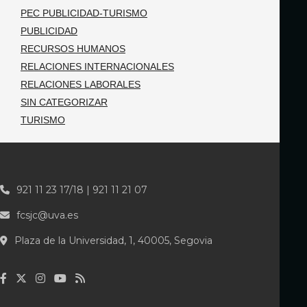
PEC PUBLICIDAD-TURISMO
PUBLICIDAD
RECURSOS HUMANOS
RELACIONES INTERNACIONALES
RELACIONES LABORALES
SIN CATEGORIZAR
TURISMO
921 11 23 17/18 | 921 11 21 07
fcsjc@uva.es
Plaza de la Universidad, 1, 40005, Segovia