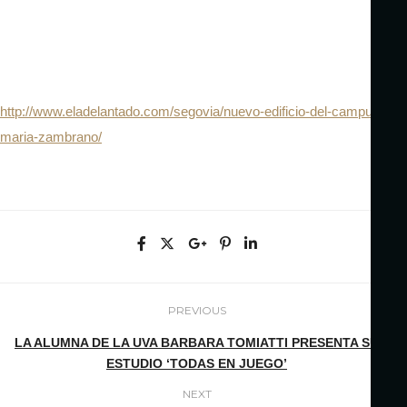
http://www.eladelantado.com/segovia/nuevo-edificio-del-campus-
maria-zambrano/
PREVIOUS
LA ALUMNA DE LA UVA BARBARA TOMIATTI PRESENTA SU
ESTUDIO ‘TODAS EN JUEGO’
NEXT