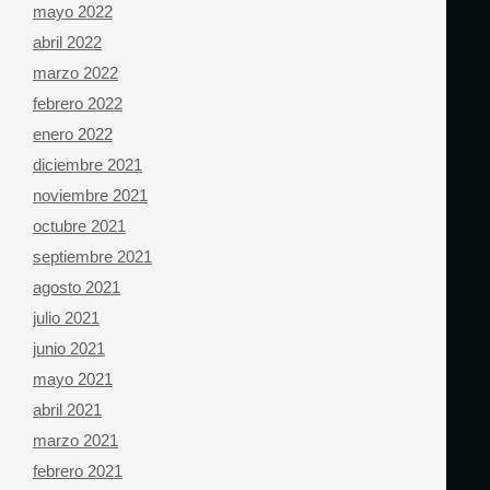
mayo 2022
abril 2022
marzo 2022
febrero 2022
enero 2022
diciembre 2021
noviembre 2021
octubre 2021
septiembre 2021
agosto 2021
julio 2021
junio 2021
mayo 2021
abril 2021
marzo 2021
febrero 2021