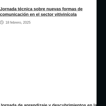
Jornada técnica sobre nuevas formas de
comunicación en el sector vitivinícola
18 febrero, 2025
Jornada de aprendizaje y descubrimientos en la