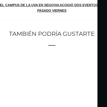
EL CAMPUS DE LA UVA EN SEGOVIA ACOGIÓ DOS EVENTOS EL
PASADO VIERNES
TAMBIÉN PODRÍA GUSTARTE