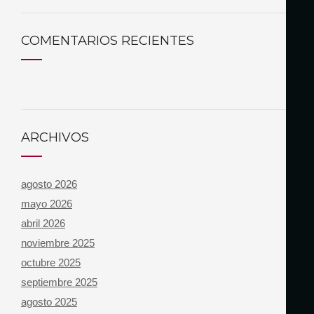
COMENTARIOS RECIENTES
ARCHIVOS
agosto 2026
mayo 2026
abril 2026
noviembre 2025
octubre 2025
septiembre 2025
agosto 2025