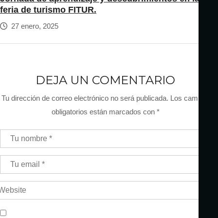
feria de turismo FITUR.
27 enero, 2025
DEJA UN COMENTARIO
Tu dirección de correo electrónico no será publicada.
Los campos
obligatorios están marcados con
*