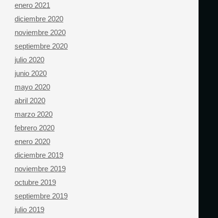
enero 2021
diciembre 2020
noviembre 2020
septiembre 2020
julio 2020
junio 2020
mayo 2020
abril 2020
marzo 2020
febrero 2020
enero 2020
diciembre 2019
noviembre 2019
octubre 2019
septiembre 2019
julio 2019