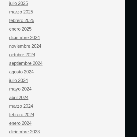
julio 2025
marzo 2025
febrero 2025
enero 2025
diciembre 2024
noviembre 2024
octubre 2024
septiembre 2024
agosto 2024
julio 2024
mayo 2024
abril 2024
marzo 2024
febrero 2024
enero 2024
diciembre 2023