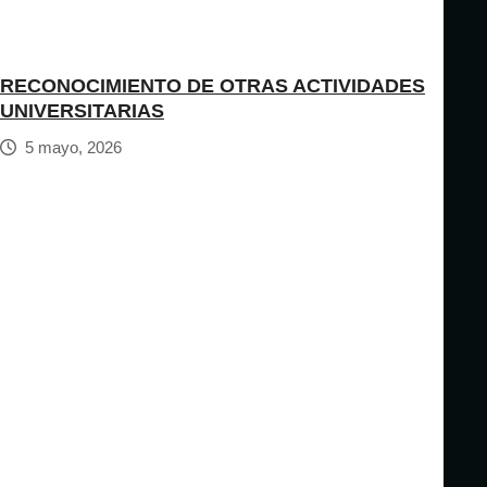
RECONOCIMIENTO DE OTRAS ACTIVIDADES
UNIVERSITARIAS
5 mayo, 2026