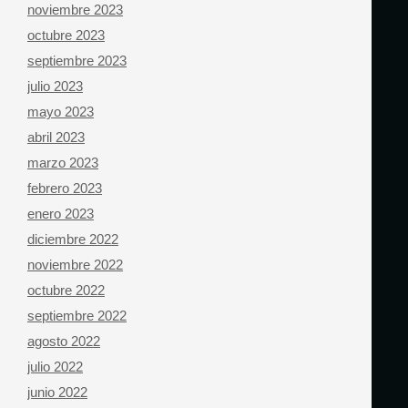
noviembre 2023
octubre 2023
septiembre 2023
julio 2023
mayo 2023
abril 2023
marzo 2023
febrero 2023
enero 2023
diciembre 2022
noviembre 2022
octubre 2022
septiembre 2022
agosto 2022
julio 2022
junio 2022