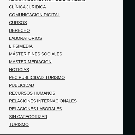
CLÍNICA JURIDICA
COMUNICACIÓN DIGITAL
CURSOS
DERECHO
LABORATORIOS
LIPSIMEDIA
MÁSTER FINES SOCIALES
MASTER MEDIACIÓN
NOTICIAS
PEC PUBLICIDAD-TURISMO
PUBLICIDAD
RECURSOS HUMANOS
RELACIONES INTERNACIONALES
RELACIONES LABORALES
SIN CATEGORIZAR
TURISMO