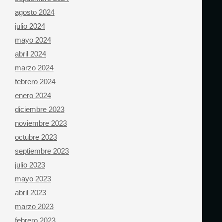
agosto 2024
julio 2024
mayo 2024
abril 2024
marzo 2024
febrero 2024
enero 2024
diciembre 2023
noviembre 2023
octubre 2023
septiembre 2023
julio 2023
mayo 2023
abril 2023
marzo 2023
febrero 2023