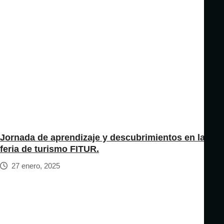
Jornada de aprendizaje y descubrimientos en la
feria de turismo FITUR.
27 enero, 2025