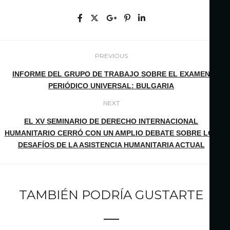
PREVIOUS
INFORME DEL GRUPO DE TRABAJO SOBRE EL EXAMEN
PERIÓDICO UNIVERSAL: BULGARIA
NEXT
EL XV SEMINARIO DE DERECHO INTERNACIONAL
HUMANITARIO CERRÓ CON UN AMPLIO DEBATE SOBRE LOS
DESAFÍOS DE LA ASISTENCIA HUMANITARIA ACTUAL
TAMBIÉN PODRÍA GUSTARTE