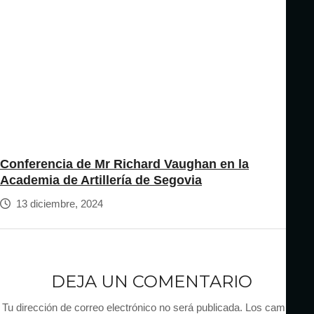
Conferencia de Mr Richard Vaughan en la
Academia de Artillería de Segovia
13 diciembre, 2024
DEJA UN COMENTARIO
Tu dirección de correo electrónico no será publicada.
Los campos