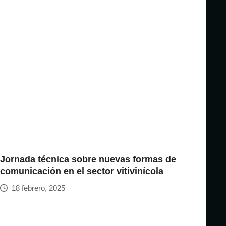
Jornada técnica sobre nuevas formas de
comunicación en el sector vitivinícola
18 febrero, 2025