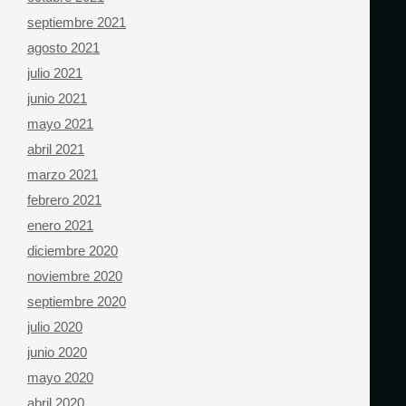
septiembre 2021
agosto 2021
julio 2021
junio 2021
mayo 2021
abril 2021
marzo 2021
febrero 2021
enero 2021
diciembre 2020
noviembre 2020
septiembre 2020
julio 2020
junio 2020
mayo 2020
abril 2020