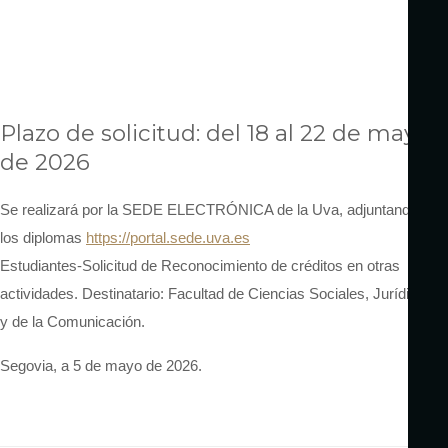
Plazo de solicitud: del 18 al 22 de mayo
de 2026
Se realizará por la SEDE ELECTRÓNICA de la Uva, adjuntando
los diplomas
https://portal.sede.uva.es
Estudiantes-Solicitud de Reconocimiento de créditos en otras
actividades. Destinatario: Facultad de Ciencias Sociales, Jurídicas
y de la Comunicación.
Segovia, a 5 de mayo de 2026.