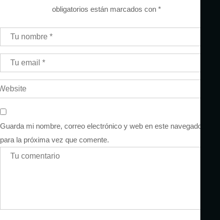
obligatorios están marcados con
*
Guarda mi nombre, correo electrónico y web en este navegador
para la próxima vez que comente.