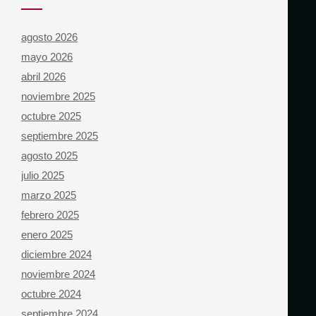
agosto 2026
mayo 2026
abril 2026
noviembre 2025
octubre 2025
septiembre 2025
agosto 2025
julio 2025
marzo 2025
febrero 2025
enero 2025
diciembre 2024
noviembre 2024
octubre 2024
septiembre 2024