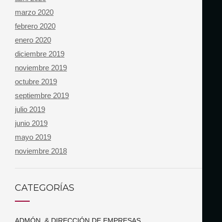
marzo 2020
febrero 2020
enero 2020
diciembre 2019
noviembre 2019
octubre 2019
septiembre 2019
julio 2019
junio 2019
mayo 2019
noviembre 2018
CATEGORÍAS
ADMÓN. & DIRECCIÓN DE EMPRESAS