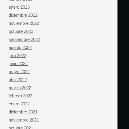
enero 2023
diciembre 2022
noviembre 2022
octubre 2022
septiembre 2022
agosto 2022
julio 2022
junio 2022
mayo 2022
abril 2022
marzo 2022
febrero 2022
enero 2022
diciembre 2021
noviembre 2021
octubre 2021