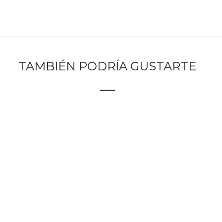
TAMBIÉN PODRÍA GUSTARTE