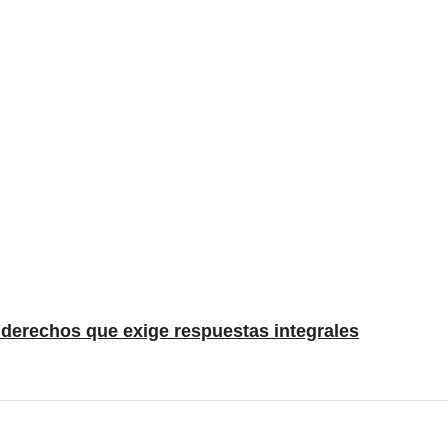
e derechos que exige respuestas integrales