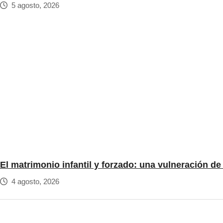
5 agosto, 2026
El matrimonio infantil y forzado: una vulneración d
4 agosto, 2026