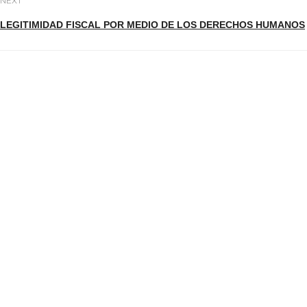
NEXT
LEGITIMIDAD FISCAL POR MEDIO DE LOS DERECHOS HUMANOS