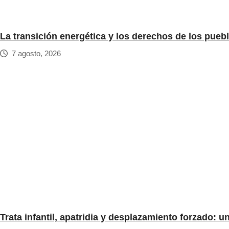
La transición energética y los derechos de los pueb
7 agosto, 2026
Trata infantil, apatridia y desplazamiento forzado: 