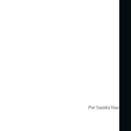
Por Sandra Navarro