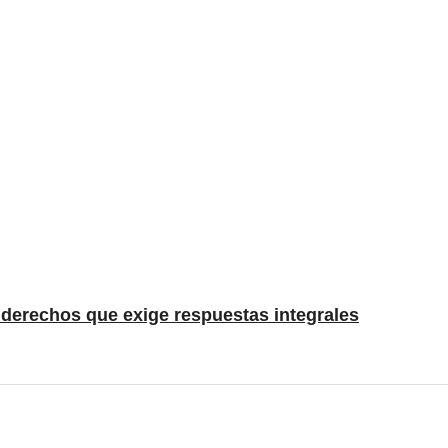
e derechos que exige respuestas integrales