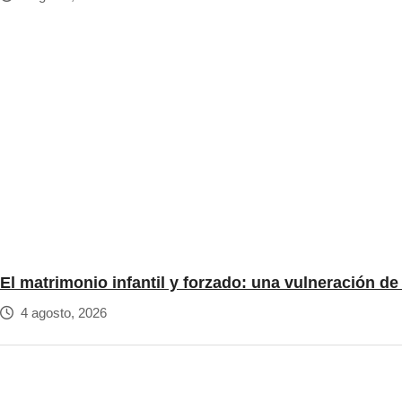
El matrimonio infantil y forzado: una vulneración d
4 agosto, 2026