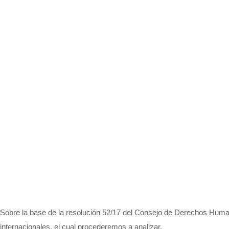
Sobre la base de
la resolución 52/17 del Consejo de Derechos Huma
internacionales, el cual procederemos a analizar.