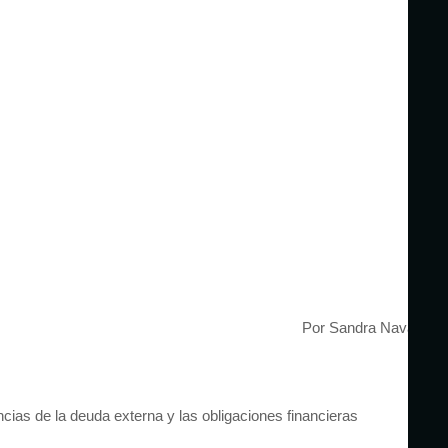
Por Sandra Navarro
ias de la deuda externa y las obligaciones financieras