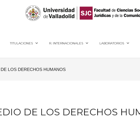
40005, Segovia
TITULACIONES
R. INTERNACIONALES
LABORATORIOS
O DE LOS DERECHOS HUMANOS
MEDIO DE LOS DERECHOS H