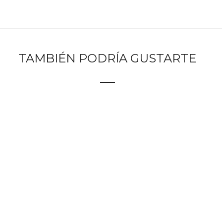
TAMBIÉN PODRÍA GUSTARTE