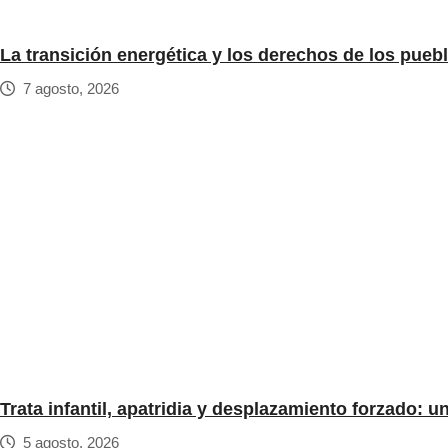
La transición energética y los derechos de los pueb
7 agosto, 2026
Trata infantil, apatridia y desplazamiento forzado: 
5 agosto, 2026