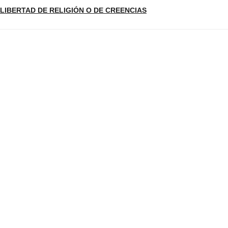
LIBERTAD DE RELIGIÓN O DE CREENCIAS