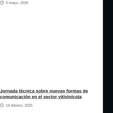
5 mayo, 2026
Jornada técnica sobre nuevas formas de
comunicación en el sector vitivinícola
18 febrero, 2025