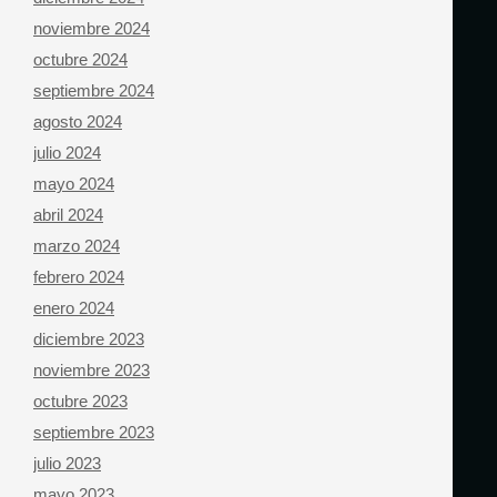
noviembre 2024
octubre 2024
septiembre 2024
agosto 2024
julio 2024
mayo 2024
abril 2024
marzo 2024
febrero 2024
enero 2024
diciembre 2023
noviembre 2023
octubre 2023
septiembre 2023
julio 2023
mayo 2023