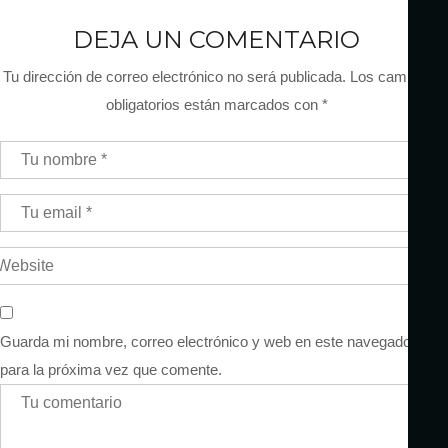
DEJA UN COMENTARIO
Tu dirección de correo electrónico no será publicada.
Los campos
obligatorios están marcados con
*
Guarda mi nombre, correo electrónico y web en este navegador
para la próxima vez que comente.