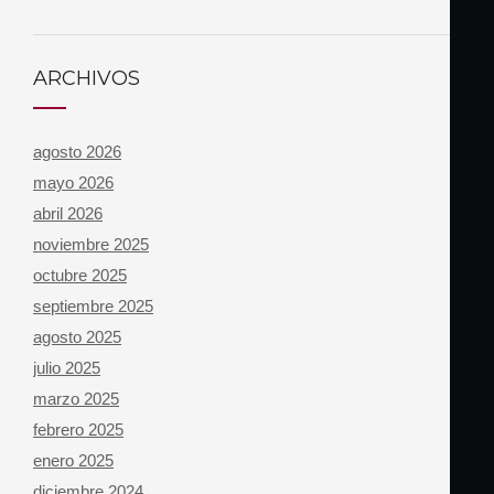
ARCHIVOS
agosto 2026
mayo 2026
abril 2026
noviembre 2025
octubre 2025
septiembre 2025
agosto 2025
julio 2025
marzo 2025
febrero 2025
enero 2025
diciembre 2024