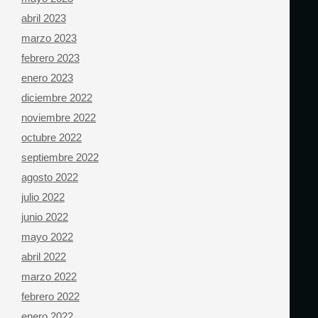
abril 2023
marzo 2023
febrero 2023
enero 2023
diciembre 2022
noviembre 2022
octubre 2022
septiembre 2022
agosto 2022
julio 2022
junio 2022
mayo 2022
abril 2022
marzo 2022
febrero 2022
enero 2022