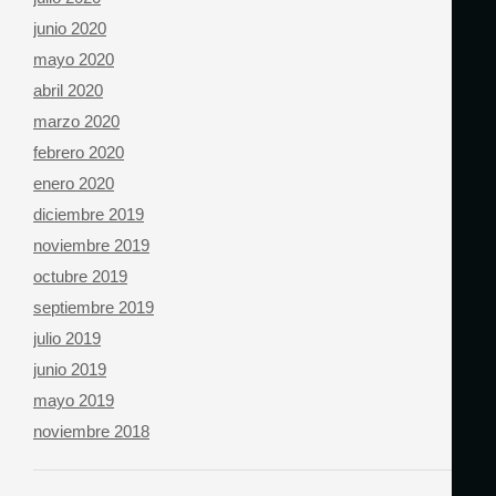
junio 2020
mayo 2020
abril 2020
marzo 2020
febrero 2020
enero 2020
diciembre 2019
noviembre 2019
octubre 2019
septiembre 2019
julio 2019
junio 2019
mayo 2019
noviembre 2018