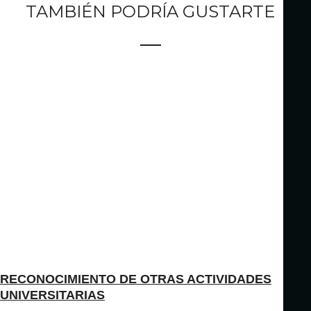
TAMBIÉN PODRÍA GUSTARTE
RECONOCIMIENTO DE OTRAS ACTIVIDADES
UNIVERSITARIAS