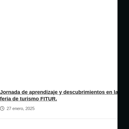
Jornada de aprendizaje y descubrimientos en la
feria de turismo FITUR.
27 enero, 2025