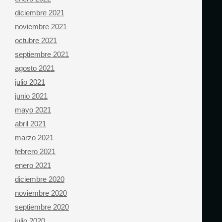
diciembre 2021
noviembre 2021
octubre 2021
septiembre 2021
agosto 2021
julio 2021
junio 2021
mayo 2021
abril 2021
marzo 2021
febrero 2021
enero 2021
diciembre 2020
noviembre 2020
septiembre 2020
julio 2020