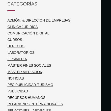
CATEGORÍAS
ADMÓN. & DIRECCIÓN DE EMPRESAS
CLÍNICA JURIDICA
COMUNICACIÓN DIGITAL
CURSOS
DERECHO
LABORATORIOS
LIPSIMEDIA
MÁSTER FINES SOCIALES
MASTER MEDIACIÓN
NOTICIAS
PEC PUBLICIDAD-TURISMO
PUBLICIDAD
RECURSOS HUMANOS
RELACIONES INTERNACIONALES
RELACIONES LABORALES