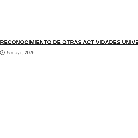
RECONOCIMIENTO DE OTRAS ACTIVIDADES UNIV
5 mayo, 2026