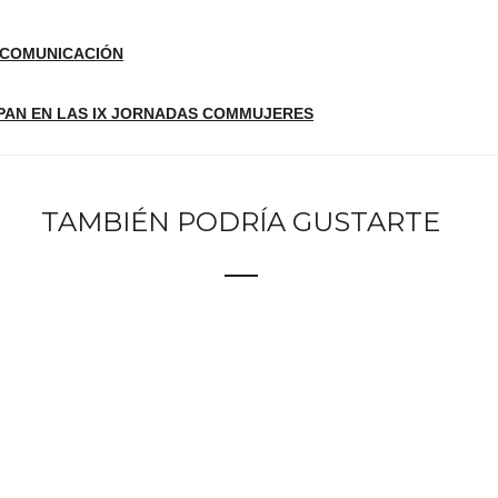
Y COMUNICACIÓN
IPAN EN LAS IX JORNADAS COMMUJERES
TAMBIÉN PODRÍA GUSTARTE