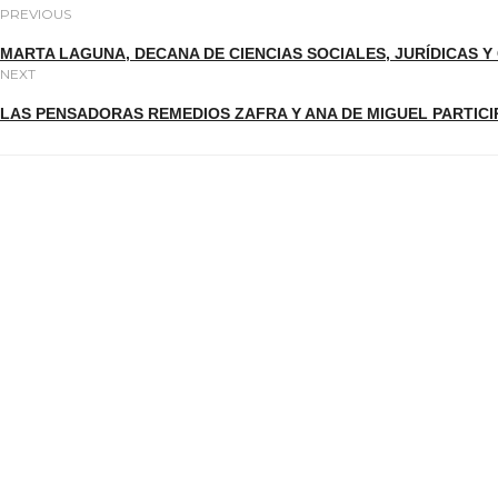
PREVIOUS
MARTA LAGUNA, DECANA DE CIENCIAS SOCIALES, JURÍDICAS 
NEXT
LAS PENSADORAS REMEDIOS ZAFRA Y ANA DE MIGUEL PARTIC