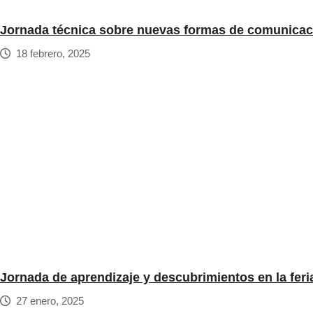
Jornada técnica sobre nuevas formas de comunicació
18 febrero, 2025
Jornada de aprendizaje y descubrimientos en la feri
27 enero, 2025