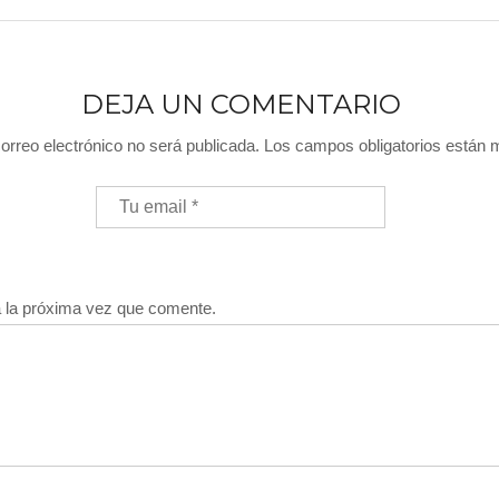
DEJA UN COMENTARIO
orreo electrónico no será publicada.
Los campos obligatorios están
a la próxima vez que comente.