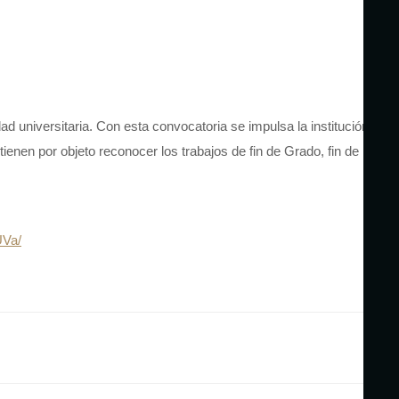
 universitaria. Con esta convocatoria se impulsa la institución
nen por objeto reconocer los trabajos de fin de Grado, fin de
UVa/