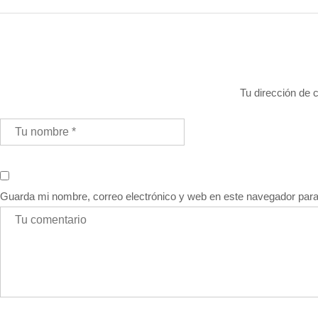
Tu dirección de c
Guarda mi nombre, correo electrónico y web en este navegador par