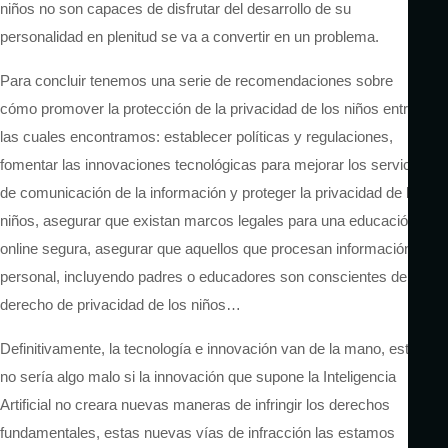
niños no son capaces de disfrutar del desarrollo de su
personalidad en plenitud se va a convertir en un problema.
Para concluir tenemos una serie de recomendaciones sobre
cómo promover la protección de la privacidad de los niños entre
las cuales encontramos: establecer políticas y regulaciones,
fomentar las innovaciones tecnológicas para mejorar los servicios
de comunicación de la información y proteger la privacidad de los
niños, asegurar que existan marcos legales para una educación
online segura, asegurar que aquellos que procesan información
personal, incluyendo padres o educadores son conscientes del
derecho de privacidad de los niños…
Definitivamente, la tecnología e innovación van de la mano, esto
no sería algo malo si la innovación que supone la Inteligencia
Artificial no creara nuevas maneras de infringir los derechos
fundamentales, estas nuevas vías de infracción las estamos