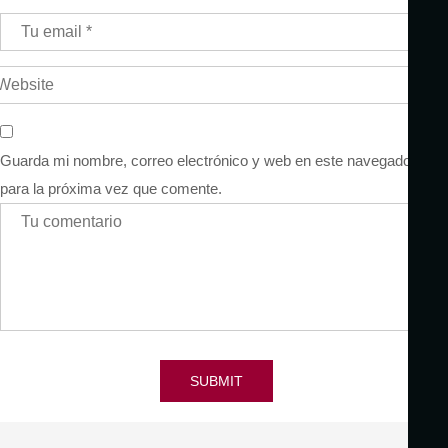
Guarda mi nombre, correo electrónico y web en este navegador
para la próxima vez que comente.
SUBMIT