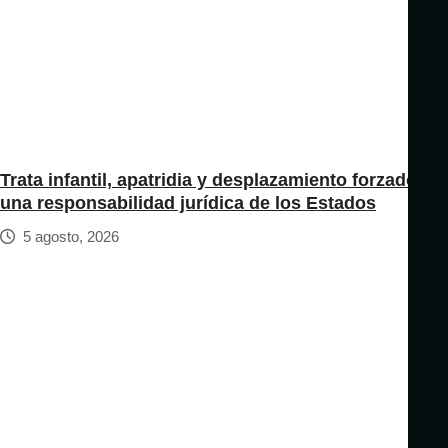
Trata infantil, apatridia y desplazamiento forzado:
una responsabilidad jurídica de los Estados
5 agosto, 2026