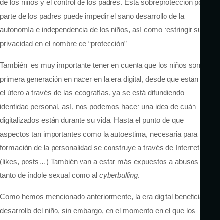
de los niños y el control de los padres. Esta sobreprotección por
parte de los padres puede impedir el sano desarrollo de la
autonomía e independencia de los niños, así como restringir su
privacidad en el nombre de “protección”
También, es muy importante tener en cuenta que los niños son la
primera generación en nacer en la era digital, desde que están en
el útero a través de las ecografías, ya se está difundiendo
identidad personal, así, nos podemos hacer una idea de cuán
digitalizados están durante su vida. Hasta el punto de que
aspectos tan importantes como la autoestima, necesaria para la
formación de la personalidad se construye a través de Internet
(likes, posts…) También van a estar más expuestos a abusos
tanto de índole sexual como al
cyberbulling
.
Como hemos mencionado anteriormente, la era digital beneficia al
desarrollo del niño, sin embargo, en el momento en el que los