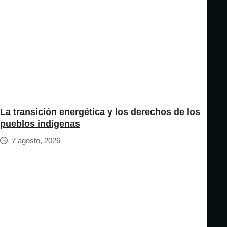
La transición energética y los derechos de los
pueblos indígenas
7 agosto, 2026