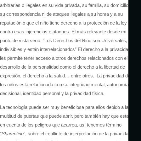
arbitrarias o ilegales en su vida privada, su familia, su domicilio o
su correspondencia ni de ataques ilegales a su honra y a su
reputación o que el niño tiene derecho a la protección de la ley
contra esas injerencias o ataques. El más relevante desde mi
punto de vista sería: “Los Derechos del Niño son Universales,
indivisibles y están interrelacionados” El derecho a la privacidad
les permite tener acceso a otros derechos relacionados con el
desarrollo de la personalidad como el derecho a la libertad de
expresión, el derecho a la salud… entre otros. La privacidad de
los niños está relacionada con su integridad mental, autonomía
decisional, identidad personal y la privacidad física.
La tecnología puede ser muy beneficiosa para ellos debido a la
multitud de puertas que puede abrir, pero también hay que estar
en cuenta de los peligros que acarrea, así tenemos término
“
Sharenting
”, sobre el conflicto de interpretación de la privacidad