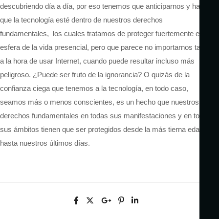
descubriendo día a día, por eso tenemos que anticiparnos y hacer
que la tecnología esté dentro de nuestros derechos
fundamentales, los cuales tratamos de proteger fuertemente en la
esfera de la vida presencial, pero que parece no importarnos tanto
a la hora de usar Internet, cuando puede resultar incluso más
peligroso. ¿Puede ser fruto de la ignorancia? O quizás de la
confianza ciega que tenemos a la tecnología, en todo caso,
seamos más o menos conscientes, es un hecho que nuestros
derechos fundamentales en todas sus manifestaciones y en todos
sus ámbitos tienen que ser protegidos desde la más tierna edad
hasta nuestros últimos días.