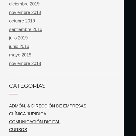
diciembre 2019
noviembre 2019
octubre 2019
septiembre 2019
julio 2019
junio 2019
mayo 2019
noviembre 2018
CATEGORÍAS
ADMÓN. & DIRECCIÓN DE EMPRESAS
CLÍNICA JURIDICA
COMUNICACIÓN DIGITAL
CURSOS