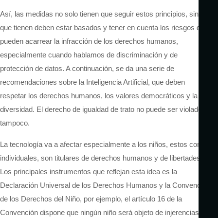
Así, las medidas no solo tienen que seguir estos principios, sino
que tienen deben estar basados y tener en cuenta los riesgos que
pueden acarrear la infracción de los derechos humanos,
especialmente cuando hablamos de discriminación y de
protección de datos. A continuación, se da una serie de
recomendaciones sobre la Inteligencia Artificial, que deben
respetar los derechos humanos, los valores democráticos y la
diversidad. El derecho de igualdad de trato no puede ser violado
tampoco.
La tecnología va a afectar especialmente a los niños, estos como
individuales, son titulares de derechos humanos y de libertades.
Los principales instrumentos que reflejan esta idea es la
Declaración Universal de los Derechos Humanos y la Convención
de los Derechos del Niño, por ejemplo, el artículo 16 de la
Convención dispone que ningún niño será objeto de injerencias