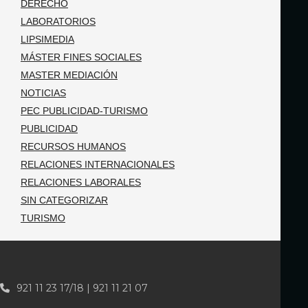
DERECHO
LABORATORIOS
LIPSIMEDIA
MÁSTER FINES SOCIALES
MASTER MEDIACIÓN
NOTICIAS
PEC PUBLICIDAD-TURISMO
PUBLICIDAD
RECURSOS HUMANOS
RELACIONES INTERNACIONALES
RELACIONES LABORALES
SIN CATEGORIZAR
TURISMO
921 11 23 17/18 | 921 11 21 07