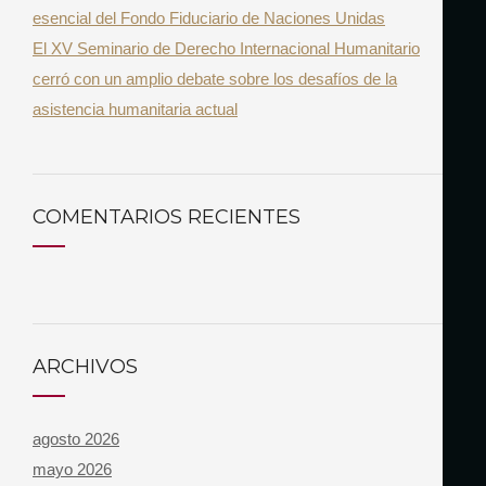
esencial del Fondo Fiduciario de Naciones Unidas
El XV Seminario de Derecho Internacional Humanitario
cerró con un amplio debate sobre los desafíos de la
asistencia humanitaria actual
COMENTARIOS RECIENTES
ARCHIVOS
agosto 2026
mayo 2026