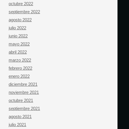
octubre 2022
septiembre 2022
agosto 2022
julio 2022
junio 2022
mayo 2022
abril 2022
marzo 2022
febrero 2022
enero 2022
diciembre 2021
noviembre 2021
octubre 2021
septiembre 2021
agosto 2021
julio 2021