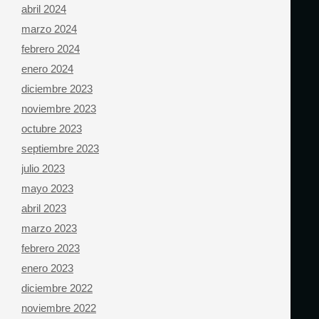
abril 2024
marzo 2024
febrero 2024
enero 2024
diciembre 2023
noviembre 2023
octubre 2023
septiembre 2023
julio 2023
mayo 2023
abril 2023
marzo 2023
febrero 2023
enero 2023
diciembre 2022
noviembre 2022