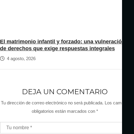
El matrimonio infantil y forzado: una vulneración
de derechos que exige respuestas integrales
4 agosto, 2026
DEJA UN COMENTARIO
Tu dirección de correo electrónico no será publicada.
Los campos
obligatorios están marcados con
*