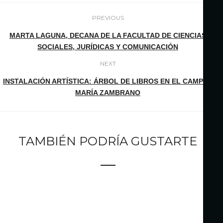
PREVIOUS
MARTA LAGUNA, DECANA DE LA FACULTAD DE CIENCIAS
SOCIALES, JURÍDICAS Y COMUNICACIÓN
NEXT
INSTALACIÓN ARTÍSTICA: ÁRBOL DE LIBROS EN EL CAMPUS
MARÍA ZAMBRANO
TAMBIÉN PODRÍA GUSTARTE