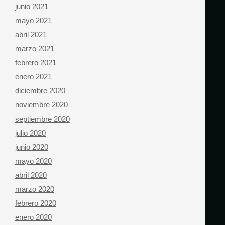
junio 2021
mayo 2021
abril 2021
marzo 2021
febrero 2021
enero 2021
diciembre 2020
noviembre 2020
septiembre 2020
julio 2020
junio 2020
mayo 2020
abril 2020
marzo 2020
febrero 2020
enero 2020