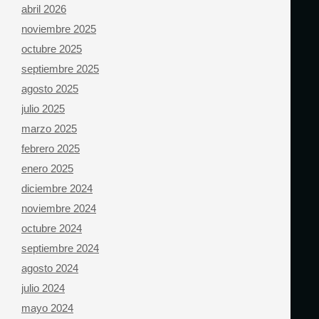
abril 2026
noviembre 2025
octubre 2025
septiembre 2025
agosto 2025
julio 2025
marzo 2025
febrero 2025
enero 2025
diciembre 2024
noviembre 2024
octubre 2024
septiembre 2024
agosto 2024
julio 2024
mayo 2024