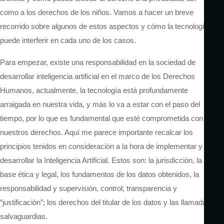
como a los derechos de los niños. Vamos a hacer un breve
recorrido sobre algunos de estos aspectos y cómo la tecnología
puede interferir en cada uno de los casos.
Para empezar, existe una responsabilidad en la sociedad de
desarrollar inteligencia artificial en el marco de los Derechos
Humanos, actualmente, la tecnología está profundamente
arraigada en nuestra vida, y más lo va a estar con el paso del
tiempo, por lo que es fundamental que esté comprometida con
nuestros derechos. Aquí me parece importante recalcar los
principios tenidos en consideración a la hora de implementar y
desarrollar la Inteligencia Artificial. Estos son: la jurisdicción, la
base ética y legal, los fundamentos de los datos obtenidos, la
responsabilidad y supervisión, control; transparencia y
“justificación”; los derechos del titular de los datos y las llamadas
salvaguardias.