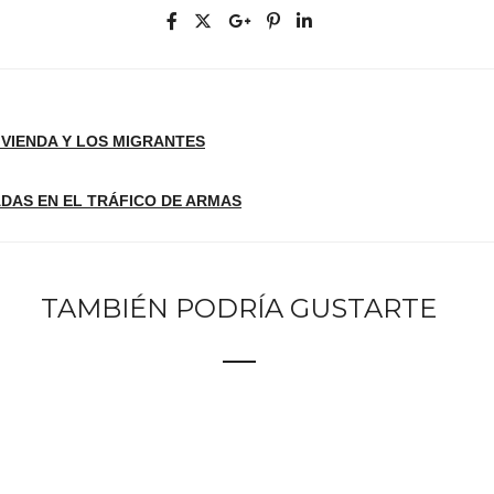
VIVIENDA Y LOS MIGRANTES
ADAS EN EL TRÁFICO DE ARMAS
TAMBIÉN PODRÍA GUSTARTE