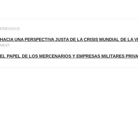
PREVIOUS
HACIA UNA PERSPECTIVA JUSTA DE LA CRISIS MUNDIAL DE LA 
NEXT
EL PAPEL DE LOS MERCENARIOS Y EMPRESAS MILITARES PRIV