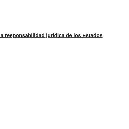
una responsabilidad jurídica de los Estados