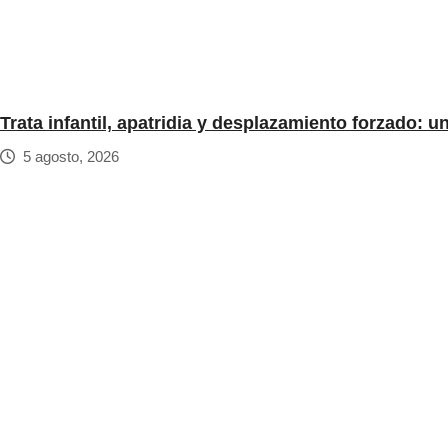
Trata infantil, apatridia y desplazamiento forzado: 
5 agosto, 2026