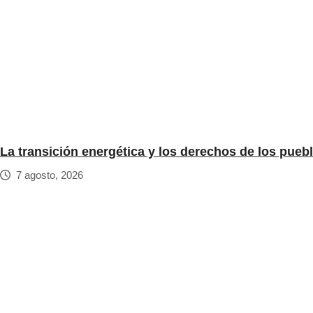
La transición energética y los derechos de los pueb
7 agosto, 2026