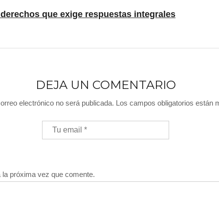
e derechos que exige respuestas integrales
DEJA UN COMENTARIO
orreo electrónico no será publicada.
Los campos obligatorios están
a la próxima vez que comente.