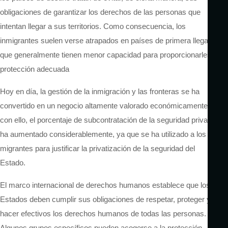
obligaciones de garantizar los derechos de las personas que
intentan llegar a sus territorios. Como consecuencia, los
inmigrantes suelen verse atrapados en países de primera llegada,
que generalmente tienen menor capacidad para proporcionarles la
protección adecuada
Hoy en día, la gestión de la inmigración y las fronteras se ha
convertido en un negocio altamente valorado económicamente, y
con ello, el porcentaje de subcontratación de la seguridad privada
ha aumentado considerablemente, ya que se ha utilizado a los
migrantes para justificar la privatización de la seguridad del
Estado.
El marco internacional de derechos humanos establece que los
Estados deben cumplir sus obligaciones de respetar, proteger y
hacer efectivos los derechos humanos de todas las personas.
Algunos grupos específicos pueden acogerse a la protección