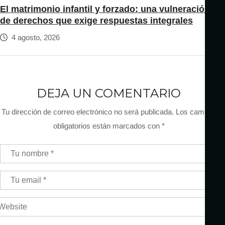
El matrimonio infantil y forzado: una vulneración
de derechos que exige respuestas integrales
4 agosto, 2026
DEJA UN COMENTARIO
Tu dirección de correo electrónico no será publicada.
Los campos
obligatorios están marcados con
*