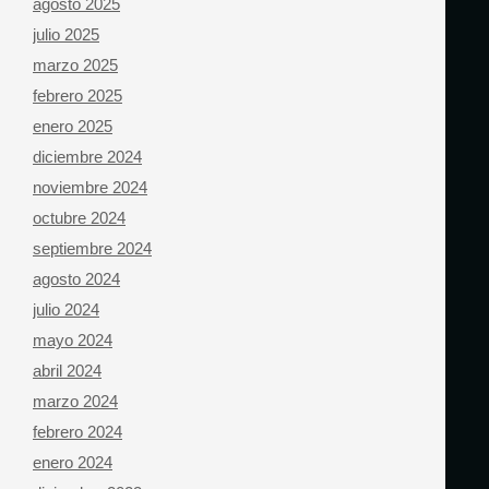
agosto 2025
julio 2025
marzo 2025
febrero 2025
enero 2025
diciembre 2024
noviembre 2024
octubre 2024
septiembre 2024
agosto 2024
julio 2024
mayo 2024
abril 2024
marzo 2024
febrero 2024
enero 2024