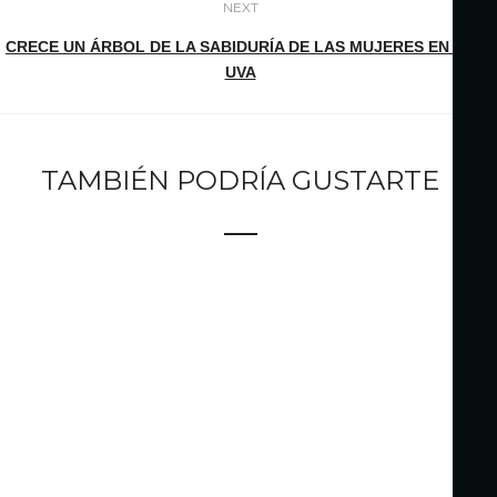
NEXT
CRECE UN ÁRBOL DE LA SABIDURÍA DE LAS MUJERES EN LA
UVA
TAMBIÉN PODRÍA GUSTARTE