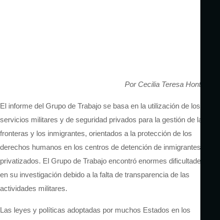
Por Cecilia Teresa Hontoria
El informe del Grupo de Trabajo se basa en la utilización de los
servicios militares y de seguridad privados para la gestión de las
fronteras y los inmigrantes, orientados a la protección de los
derechos humanos en los centros de detención de inmigrantes
privatizados. El Grupo de Trabajo encontró enormes dificultades
en su investigación debido a la falta de transparencia de las
actividades militares.
Las leyes y políticas adoptadas por muchos Estados en los