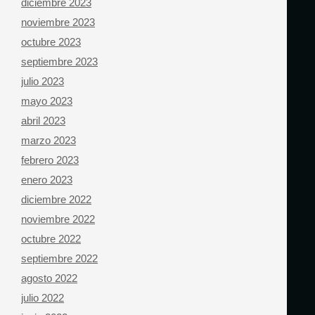
diciembre 2023
noviembre 2023
octubre 2023
septiembre 2023
julio 2023
mayo 2023
abril 2023
marzo 2023
febrero 2023
enero 2023
diciembre 2022
noviembre 2022
octubre 2022
septiembre 2022
agosto 2022
julio 2022