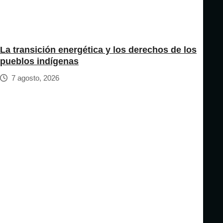
La transición energética y los derechos de los
pueblos indígenas
7 agosto, 2026