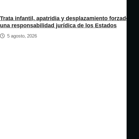
Trata infantil, apatridia y desplazamiento forzado:
una responsabilidad jurídica de los Estados
5 agosto, 2026