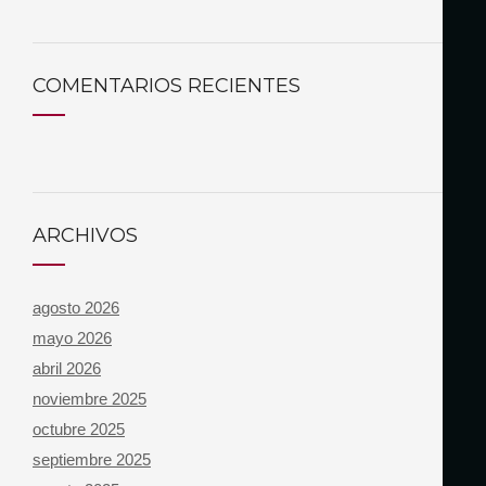
COMENTARIOS RECIENTES
ARCHIVOS
agosto 2026
mayo 2026
abril 2026
noviembre 2025
octubre 2025
septiembre 2025