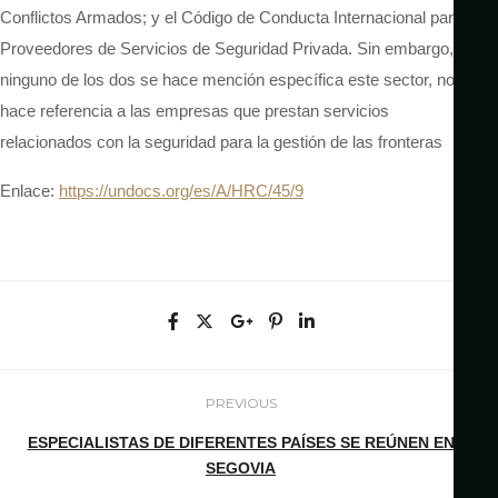
Conflictos Armados; y el Código de Conducta Internacional para
Proveedores de Servicios de Seguridad Privada. Sin embargo, en
ninguno de los dos se hace mención específica este sector, no
hace referencia a las empresas que prestan servicios
relacionados con la seguridad para la gestión de las fronteras
Enlace:
https://undocs.org/es/A/HRC/45/9
PREVIOUS
ESPECIALISTAS DE DIFERENTES PAÍSES SE REÚNEN EN
SEGOVIA