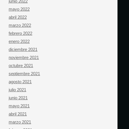
junio 2022
mayo 2022
abril 2022
marzo 2022
febrero 2022
enero 2022
diciembre 2021
noviembre 2021
octubre 2021
septiembre 2021
agosto 2021
julio 2021
junio 2021
mayo 2021
abril 2021
marzo 2021