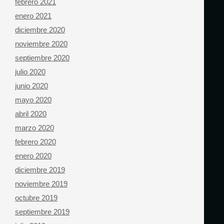
febrero 2021
enero 2021
diciembre 2020
noviembre 2020
septiembre 2020
julio 2020
junio 2020
mayo 2020
abril 2020
marzo 2020
febrero 2020
enero 2020
diciembre 2019
noviembre 2019
octubre 2019
septiembre 2019