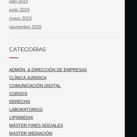
julio 2019
junio 2019
mayo 2019
noviembre 2018
CATEGORÍAS
ADMÓN. & DIRECCIÓN DE EMPRESAS
CLÍNICA JURIDICA
COMUNICACIÓN DIGITAL
CURSOS
DERECHO
LABORATORIOS
LIPSIMEDIA
MÁSTER FINES SOCIALES
MASTER MEDIACIÓN