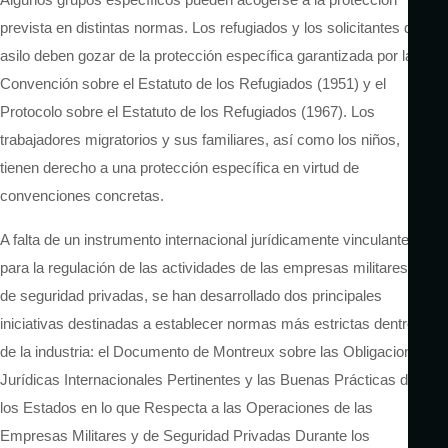
prevista en distintas normas. Los refugiados y los solicitantes de
asilo deben gozar de la protección específica garantizada por la
Convención sobre el Estatuto de los Refugiados (1951) y el
Protocolo sobre el Estatuto de los Refugiados (1967). Los
trabajadores migratorios y sus familiares, así como los niños,
tienen derecho a una protección específica en virtud de
convenciones concretas.
A falta de un instrumento internacional jurídicamente vinculante
para la regulación de las actividades de las empresas militares y
de seguridad privadas, se han desarrollado dos principales
iniciativas destinadas a establecer normas más estrictas dentro
de la industria: el Documento de Montreux sobre las Obligaciones
Jurídicas Internacionales Pertinentes y las Buenas Prácticas de
los Estados en lo que Respecta a las Operaciones de las
Empresas Militares y de Seguridad Privadas Durante los