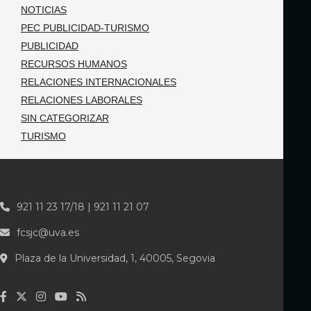
NOTICIAS
PEC PUBLICIDAD-TURISMO
PUBLICIDAD
RECURSOS HUMANOS
RELACIONES INTERNACIONALES
RELACIONES LABORALES
SIN CATEGORIZAR
TURISMO
921 11 23 17/18 | 921 11 21 07
fcsjc@uva.es
Plaza de la Universidad, 1, 40005, Segovia