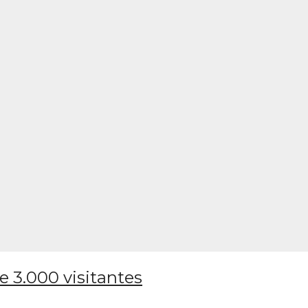
e 3.000 visitantes