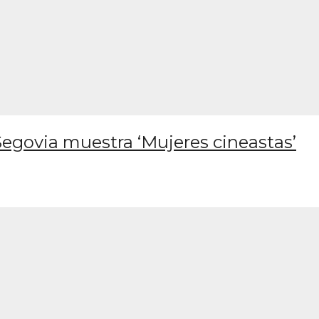
Segovia muestra ‘Mujeres cineastas’