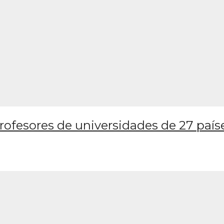
ofesores de universidades de 27 país