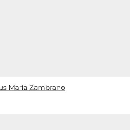
pus María Zambrano