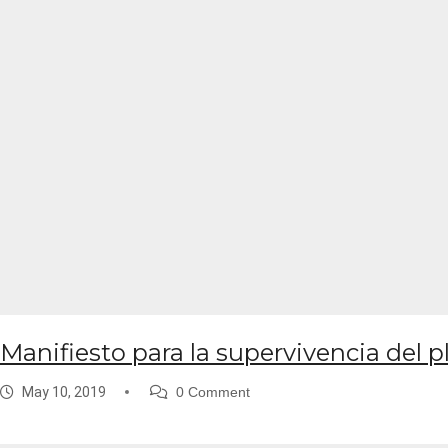
Manifiesto para la supervivencia del p
May 10, 2019
0 Comment