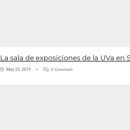
La sala de exposiciones de la UVa en 
May 23, 2019
0 Comment