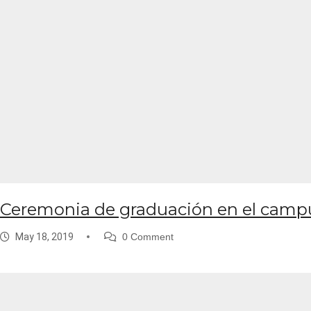
Ceremonia de graduación en el cam
May 18, 2019
0 Comment