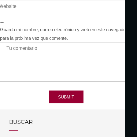
Guarda mi nombre, correo electrónico y web en este navegador
para la próxima vez que comente.
SUBMIT
BUSCAR