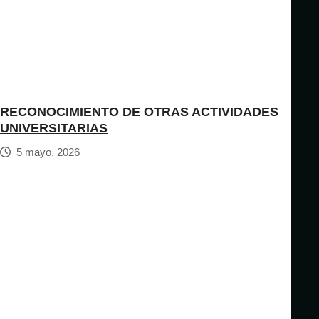
RECONOCIMIENTO DE OTRAS ACTIVIDADES
UNIVERSITARIAS
5 mayo, 2026