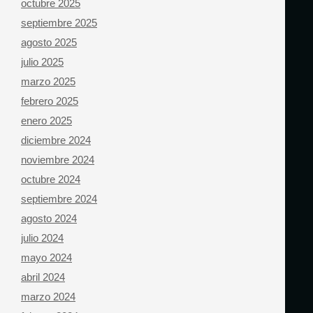
octubre 2025
septiembre 2025
agosto 2025
julio 2025
marzo 2025
febrero 2025
enero 2025
diciembre 2024
noviembre 2024
octubre 2024
septiembre 2024
agosto 2024
julio 2024
mayo 2024
abril 2024
marzo 2024