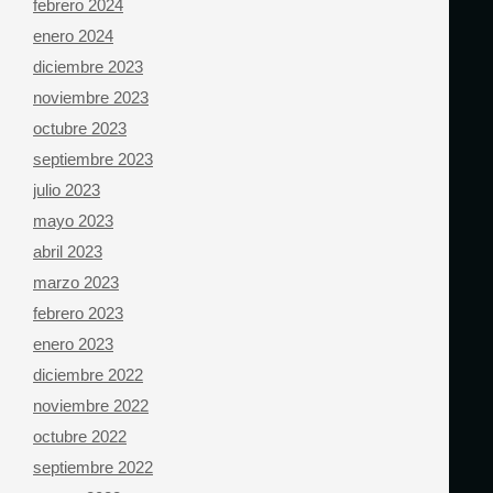
febrero 2024
enero 2024
diciembre 2023
noviembre 2023
octubre 2023
septiembre 2023
julio 2023
mayo 2023
abril 2023
marzo 2023
febrero 2023
enero 2023
diciembre 2022
noviembre 2022
octubre 2022
septiembre 2022