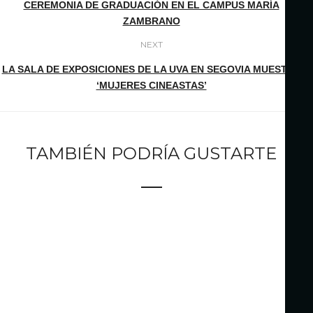
CEREMONIA DE GRADUACIÓN EN EL CAMPUS MARÍA
ZAMBRANO
NEXT
LA SALA DE EXPOSICIONES DE LA UVA EN SEGOVIA MUESTRA
‘MUJERES CINEASTAS’
TAMBIÉN PODRÍA GUSTARTE