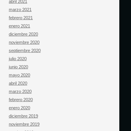
abril 2021
marzo 2021
febrero 2021
enero 2021
diciembre 2020
noviembre 2020
septiembre 2020
julio 2020
junio 2020
mayo 2020
abril 2020
marzo 2020
febrero 2020
enero 2020
diciembre 2019
noviembre 2019