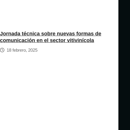
Jornada técnica sobre nuevas formas de
comunicación en el sector vitivinícola
18 febrero, 2025