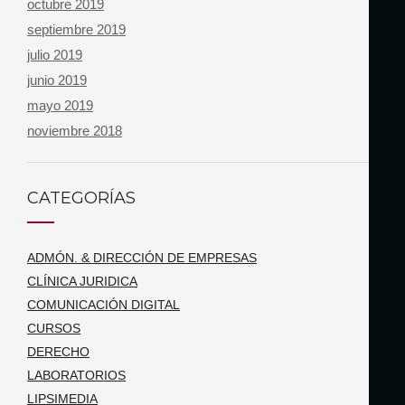
octubre 2019
septiembre 2019
julio 2019
junio 2019
mayo 2019
noviembre 2018
CATEGORÍAS
ADMÓN. & DIRECCIÓN DE EMPRESAS
CLÍNICA JURIDICA
COMUNICACIÓN DIGITAL
CURSOS
DERECHO
LABORATORIOS
LIPSIMEDIA