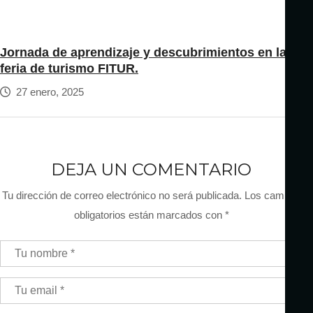
Jornada de aprendizaje y descubrimientos en la
feria de turismo FITUR.
27 enero, 2025
DEJA UN COMENTARIO
Tu dirección de correo electrónico no será publicada.
Los campos
obligatorios están marcados con
*