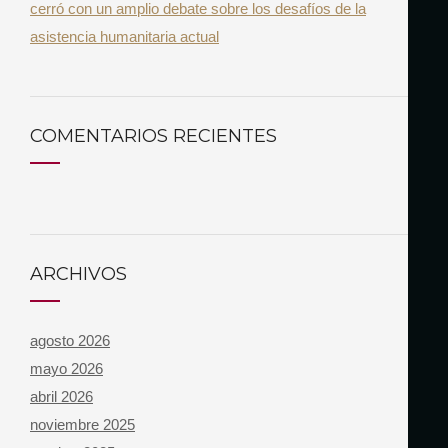
cerró con un amplio debate sobre los desafíos de la
asistencia humanitaria actual
COMENTARIOS RECIENTES
ARCHIVOS
agosto 2026
mayo 2026
abril 2026
noviembre 2025