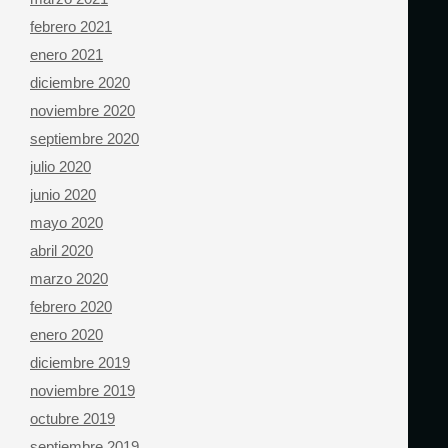
febrero 2021
enero 2021
diciembre 2020
noviembre 2020
septiembre 2020
julio 2020
junio 2020
mayo 2020
abril 2020
marzo 2020
febrero 2020
enero 2020
diciembre 2019
noviembre 2019
octubre 2019
septiembre 2019