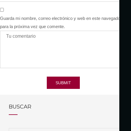
Guarda mi nombre, correo electrónico y web en este navegador
para la próxima vez que comente.
SUBMIT
BUSCAR