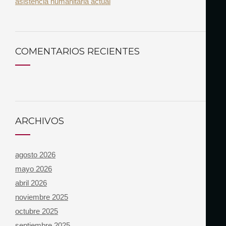
asistencia humanitaria actual
COMENTARIOS RECIENTES
ARCHIVOS
agosto 2026
mayo 2026
abril 2026
noviembre 2025
octubre 2025
septiembre 2025