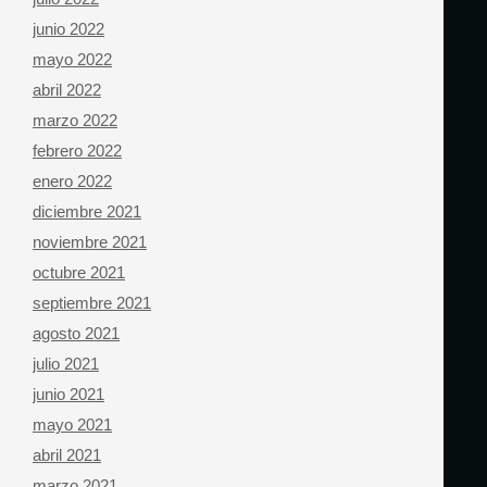
junio 2022
mayo 2022
abril 2022
marzo 2022
febrero 2022
enero 2022
diciembre 2021
noviembre 2021
octubre 2021
septiembre 2021
agosto 2021
julio 2021
junio 2021
mayo 2021
abril 2021
marzo 2021