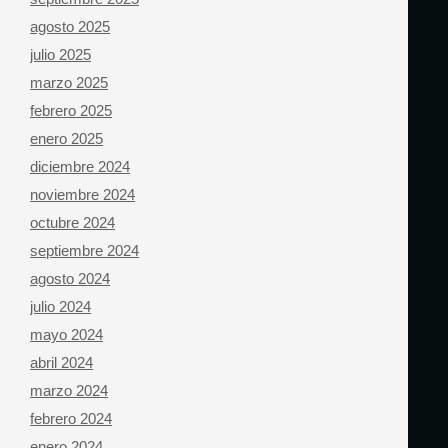
agosto 2025
julio 2025
marzo 2025
febrero 2025
enero 2025
diciembre 2024
noviembre 2024
octubre 2024
septiembre 2024
agosto 2024
julio 2024
mayo 2024
abril 2024
marzo 2024
febrero 2024
enero 2024