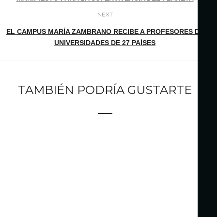
NEXT
EL CAMPUS MARÍA ZAMBRANO RECIBE A PROFESORES DE
UNIVERSIDADES DE 27 PAÍSES
TAMBIÉN PODRÍA GUSTARTE