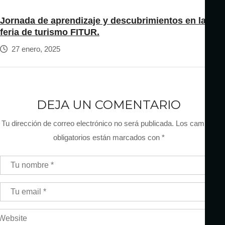
Jornada de aprendizaje y descubrimientos en la
feria de turismo FITUR.
27 enero, 2025
DEJA UN COMENTARIO
Tu dirección de correo electrónico no será publicada.
Los campos
obligatorios están marcados con
*