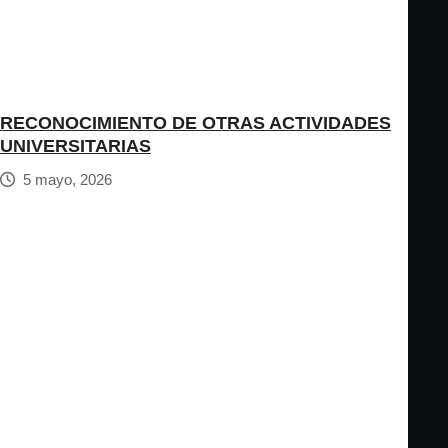
RECONOCIMIENTO DE OTRAS ACTIVIDADES
UNIVERSITARIAS
5 mayo, 2026