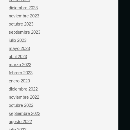
diciembre 2023
noviembre 2023
octubre 2023
septiembre 2023
julio 2023
mayo 2023
abril 2023
marzo 2023
febrero 2023
enero 2023
diciembre 2022
noviembre 2022
octubre 2022
septiembre 2022
agosto 2022
julio 2022