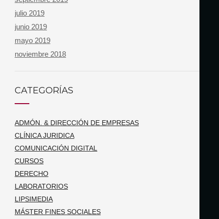
julio 2019
junio 2019
mayo 2019
noviembre 2018
CATEGORÍAS
ADMÓN. & DIRECCIÓN DE EMPRESAS
CLÍNICA JURIDICA
COMUNICACIÓN DIGITAL
CURSOS
DERECHO
LABORATORIOS
LIPSIMEDIA
MÁSTER FINES SOCIALES