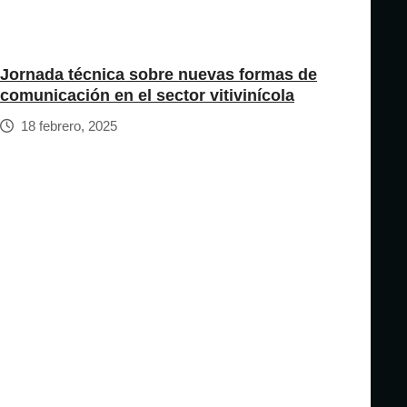
Jornada técnica sobre nuevas formas de
comunicación en el sector vitivinícola
18 febrero, 2025