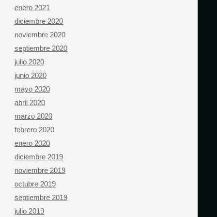
enero 2021
diciembre 2020
noviembre 2020
septiembre 2020
julio 2020
junio 2020
mayo 2020
abril 2020
marzo 2020
febrero 2020
enero 2020
diciembre 2019
noviembre 2019
octubre 2019
septiembre 2019
julio 2019