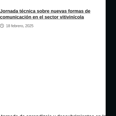
Jornada técnica sobre nuevas formas de
comunicación en el sector vitivinícola
18 febrero, 2025