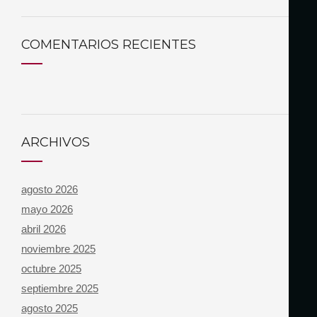
COMENTARIOS RECIENTES
ARCHIVOS
agosto 2026
mayo 2026
abril 2026
noviembre 2025
octubre 2025
septiembre 2025
agosto 2025