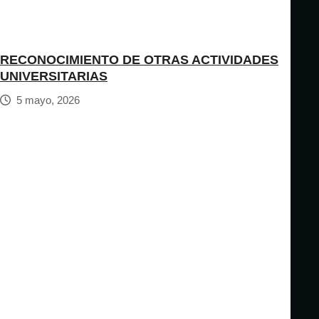
RECONOCIMIENTO DE OTRAS ACTIVIDADES
UNIVERSITARIAS
5 mayo, 2026