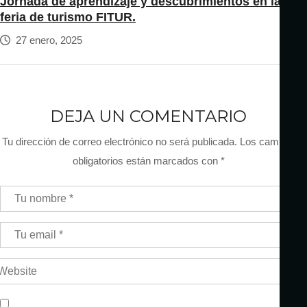
Jornada de aprendizaje y descubrimientos en la
feria de turismo FITUR.
27 enero, 2025
DEJA UN COMENTARIO
Tu dirección de correo electrónico no será publicada.
Los campos
obligatorios están marcados con
*