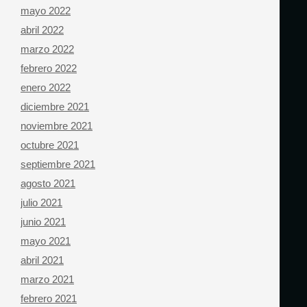
mayo 2022
abril 2022
marzo 2022
febrero 2022
enero 2022
diciembre 2021
noviembre 2021
octubre 2021
septiembre 2021
agosto 2021
julio 2021
junio 2021
mayo 2021
abril 2021
marzo 2021
febrero 2021