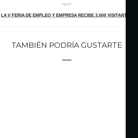
NEXT
LA V FERIA DE EMPLEO Y EMPRESA RECIBE 3.000 VISITANTES
TAMBIÉN PODRÍA GUSTARTE