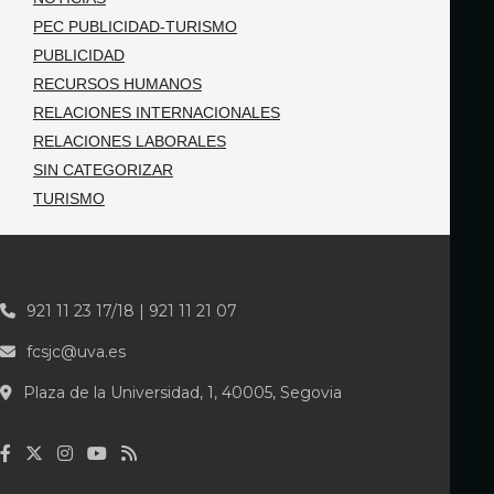
PEC PUBLICIDAD-TURISMO
PUBLICIDAD
RECURSOS HUMANOS
RELACIONES INTERNACIONALES
RELACIONES LABORALES
SIN CATEGORIZAR
TURISMO
921 11 23 17/18 | 921 11 21 07
fcsjc@uva.es
Plaza de la Universidad, 1, 40005, Segovia