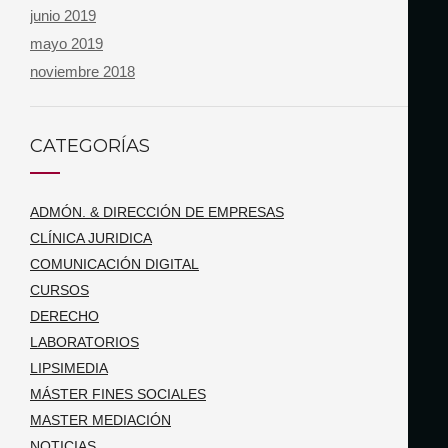
junio 2019
mayo 2019
noviembre 2018
CATEGORÍAS
ADMÓN. & DIRECCIÓN DE EMPRESAS
CLÍNICA JURIDICA
COMUNICACIÓN DIGITAL
CURSOS
DERECHO
LABORATORIOS
LIPSIMEDIA
MÁSTER FINES SOCIALES
MASTER MEDIACIÓN
NOTICIAS