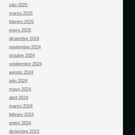
julio 2025
marzo 2025
febrero 2025
enero 2025
diciembre 2024
noviembre 2024
octubre 2024
septiembre 2024
agosto 2024
julio 2024
mayo 2024
abril 2024
marzo 2024
febrero 2024
enero 2024
diciembre 2023