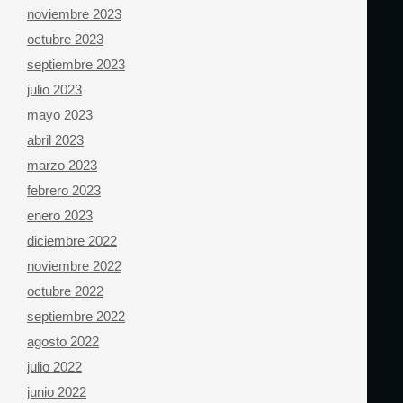
noviembre 2023
octubre 2023
septiembre 2023
julio 2023
mayo 2023
abril 2023
marzo 2023
febrero 2023
enero 2023
diciembre 2022
noviembre 2022
octubre 2022
septiembre 2022
agosto 2022
julio 2022
junio 2022