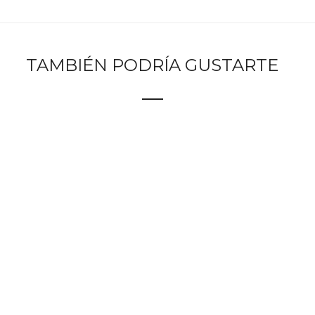
TAMBIÉN PODRÍA GUSTARTE