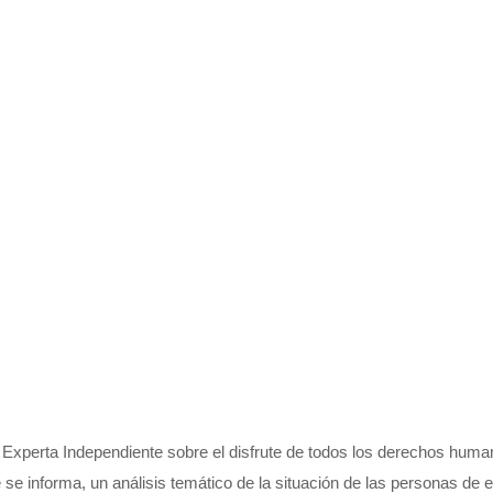
Experta Independiente sobre el disfrute de todos los derechos huma
e se informa, un análisis temático de la situación de las personas de 