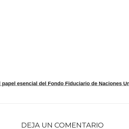
 el papel esencial del Fondo Fiduciario de Naciones U
DEJA UN COMENTARIO