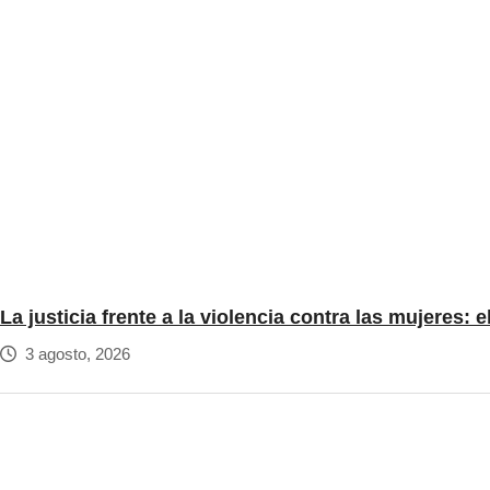
La justicia frente a la violencia contra las mujeres:
3 agosto, 2026