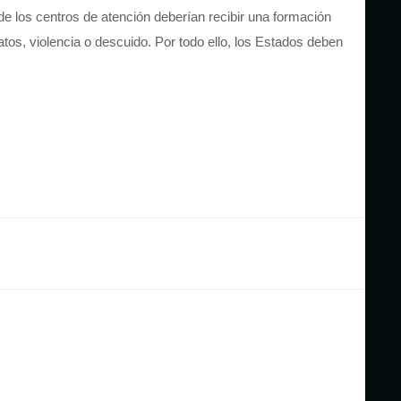
e los centros de atención deberían recibir una formación
tos, violencia o descuido. Por todo ello, los Estados deben