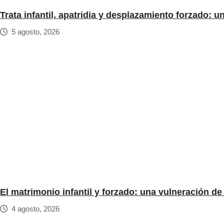
Trata infantil, apatridia y desplazamiento forzado: 
5 agosto, 2026
El matrimonio infantil y forzado: una vulneración d
4 agosto, 2026