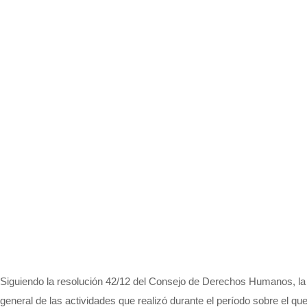
Siguiendo la resolución 42/12 del Consejo de Derechos Humanos, la 
general de las actividades que realizó durante el período sobre el qu