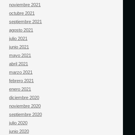
noviembre 2021
octubre 2021
septiembre 2021
agosto 2021
julio 2021
junio 2021
mayo 2021
abril 2021
marzo 2021
febrero 2021
enero 2021
diciembre 2020
noviembre 2020
septiembre 2020
julio 2020
junio 2020