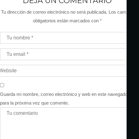
DEJA UN COMENTARIO
Tu dirección de correo electrónico no será publicada.
Los campos
obligatorios están marcados con
*
Guarda mi nombre, correo electrónico y web en este navegador
para la próxima vez que comente.