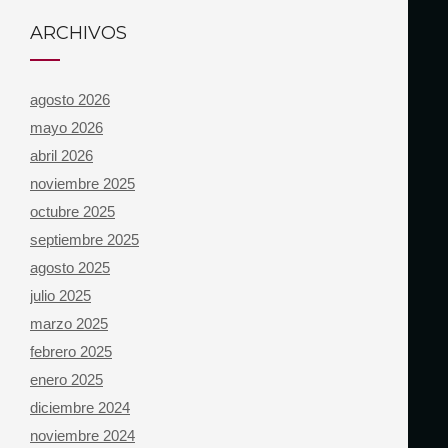
ARCHIVOS
agosto 2026
mayo 2026
abril 2026
noviembre 2025
octubre 2025
septiembre 2025
agosto 2025
julio 2025
marzo 2025
febrero 2025
enero 2025
diciembre 2024
noviembre 2024