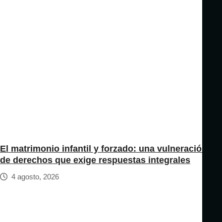
El matrimonio infantil y forzado: una vulneración
de derechos que exige respuestas integrales
4 agosto, 2026