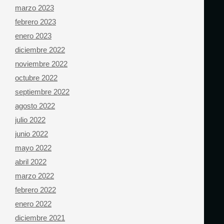
marzo 2023
febrero 2023
enero 2023
diciembre 2022
noviembre 2022
octubre 2022
septiembre 2022
agosto 2022
julio 2022
junio 2022
mayo 2022
abril 2022
marzo 2022
febrero 2022
enero 2022
diciembre 2021