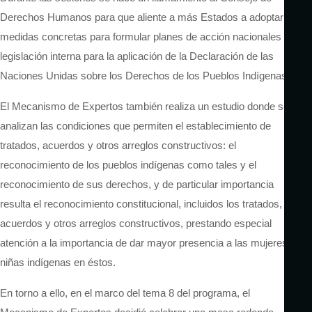
Derechos Humanos para que aliente a más Estados a adoptar
medidas concretas para formular planes de acción nacionales y
legislación interna para la aplicación de la Declaración de las
Naciones Unidas sobre los Derechos de los Pueblos Indígenas.
El Mecanismo de Expertos también realiza un estudio donde se
analizan las condiciones que permiten el establecimiento de
tratados, acuerdos y otros arreglos constructivos: el
reconocimiento de los pueblos indígenas como tales y el
reconocimiento de sus derechos, y de particular importancia
resulta el reconocimiento constitucional, incluidos los tratados,
acuerdos y otros arreglos constructivos, prestando especial
atención a la importancia de dar mayor presencia a las mujeres y
niñas indígenas en éstos.
En torno a ello, en el marco del tema 8 del programa, el