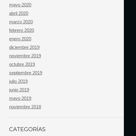
mayo 2020
abril 2020
marzo 2020
febrero 2020
enero 2020
diciembre 2019
noviembre 2019
octubre 2019
septiembre 2019
julio 2019
junio 2019
mayo 2019
noviembre 2018
CATEGORÍAS