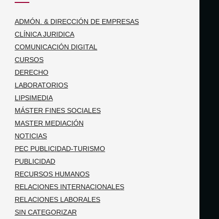
ADMÓN. & DIRECCIÓN DE EMPRESAS
CLÍNICA JURIDICA
COMUNICACIÓN DIGITAL
CURSOS
DERECHO
LABORATORIOS
LIPSIMEDIA
MÁSTER FINES SOCIALES
MASTER MEDIACIÓN
NOTICIAS
PEC PUBLICIDAD-TURISMO
PUBLICIDAD
RECURSOS HUMANOS
RELACIONES INTERNACIONALES
RELACIONES LABORALES
SIN CATEGORIZAR