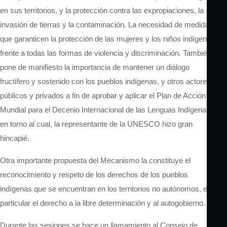
en sus territorios, y la protección contra las expropiaciones, la
invasión de tierras y la contaminación. La necesidad de medidas
que garanticen la protección de las mujeres y los niños indígenas
frente a todas las formas de violencia y discriminación. También
pone de manifiesto la importancia de mantener un diálogo
fructífero y sostenido con los pueblos indígenas, y otros actores
públicos y privados a fin de aprobar y aplicar el Plan de Acción
Mundial para el Decenio Internacional de las Lenguas Indígenas,
en torno al cual, la representante de la UNESCO hizo gran
hincapié.
Otra importante propuesta del Mecanismo la constituye el
reconocimiento y respeto de los derechos de los pueblos
indígenas que se encuentran en los territorios no autónomos, en
particular el derecho a la libre determinación y al autogobierno.
Durante las sesiones se hace un llamamiento al Consejo de