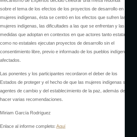
Mecanismo de Expertos decidió celebrar una mesa redonda
sobre el tema de los efectos de los proyectos de desarrollo en las
mujeres indígenas, ésta se centró en los efectos que sufren las
mujeres indígenas, las dificultades a las que se enfrentan y las
medidas que adoptan en contextos en que actores tanto estatales
como no estatales ejecutan proyectos de desarrollo sin el
consentimiento libre, previo e informado de los pueblos indígenas
afectados.
Las ponentes y los participantes recordaron el deber de los
Estados de proteger y el hecho de que las mujeres indígenas son
agentes de cambio y del establecimiento de la paz, además de
hacer varias recomendaciones.
Miriam García Rodríguez
Enlace al informe completo:
Aquí