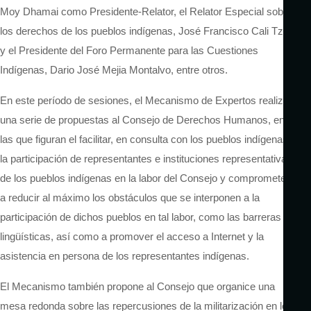
Moy Dhamai como Presidente-Relator, el Relator Especial sobre
los derechos de los pueblos indígenas, José Francisco Cali Tzay,
y el Presidente del Foro Permanente para las Cuestiones
Indígenas, Dario José Mejia Montalvo, entre otros.
En este período de sesiones, el Mecanismo de Expertos realiza
una serie de propuestas al Consejo de Derechos Humanos, entre
las que figuran el facilitar, en consulta con los pueblos indígenas,
la participación de representantes e instituciones representativas
de los pueblos indígenas en la labor del Consejo y comprometerse
a reducir al máximo los obstáculos que se interponen a la
participación de dichos pueblos en tal labor, como las barreras
lingüísticas, así como a promover el acceso a Internet y la
asistencia en persona de los representantes indígenas.
El Mecanismo también propone al Consejo que organice una
mesa redonda sobre las repercusiones de la militarización en los