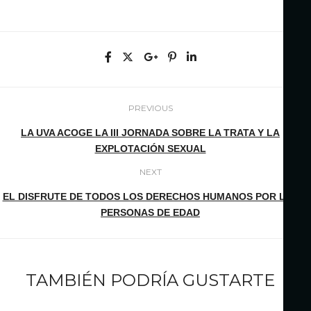
PREVIOUS
LA UVA ACOGE LA III JORNADA SOBRE LA TRATA Y LA
EXPLOTACIÓN SEXUAL
NEXT
EL DISFRUTE DE TODOS LOS DERECHOS HUMANOS POR LAS
PERSONAS DE EDAD
TAMBIÉN PODRÍA GUSTARTE