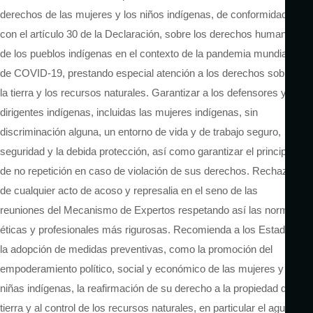
derechos de las mujeres y los niños indígenas, de conformidad
con el artículo 30 de la Declaración, sobre los derechos humanos
de los pueblos indígenas en el contexto de la pandemia mundial
de COVID-19, prestando especial atención a los derechos sobre
la tierra y los recursos naturales. Garantizar a los defensores y
dirigentes indígenas, incluidas las mujeres indígenas, sin
discriminación alguna, un entorno de vida y de trabajo seguro,
seguridad y la debida protección, así como garantizar el principio
de no repetición en caso de violación de sus derechos. Rechazo
de cualquier acto de acoso y represalia en el seno de las
reuniones del Mecanismo de Expertos respetando así las normas
éticas y profesionales más rigurosas. Recomienda a los Estados
la adopción de medidas preventivas, como la promoción del
empoderamiento político, social y económico de las mujeres y las
niñas indígenas, la reafirmación de su derecho a la propiedad de la
tierra y al control de los recursos naturales, en particular el agua,