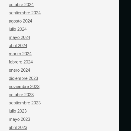
octubre 2024
septiembre 2024
agosto 2024
julio 2024
mayo 2024
abril 2024
marzo 2024
febrero 2024
enero 2024
diciembre 2023
noviembre 2023
octubre 2023
septiembre 2023
julio 2023
mayo 2023
abril 2023