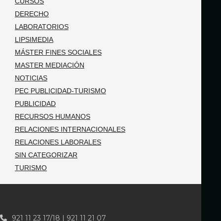
CURSOS
DERECHO
LABORATORIOS
LIPSIMEDIA
MÁSTER FINES SOCIALES
MASTER MEDIACIÓN
NOTICIAS
PEC PUBLICIDAD-TURISMO
PUBLICIDAD
RECURSOS HUMANOS
RELACIONES INTERNACIONALES
RELACIONES LABORALES
SIN CATEGORIZAR
TURISMO
921 11 23 17/18 | 921 11 21 07