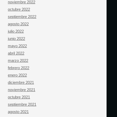
noviembre 2022
octubre 2022
septiembre 2022
agosto 2022
julio 2022
junio 2022
mayo 2022
abril 2022
marzo 2022
febrero 2022
enero 2022
diciembre 2021
noviembre 2021
octubre 2021
septiembre 2021
agosto 2021