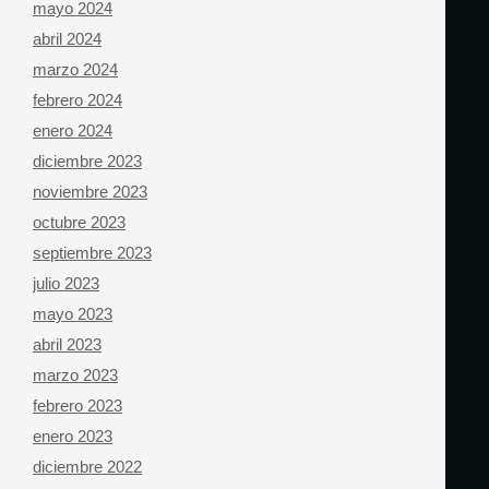
mayo 2024
abril 2024
marzo 2024
febrero 2024
enero 2024
diciembre 2023
noviembre 2023
octubre 2023
septiembre 2023
julio 2023
mayo 2023
abril 2023
marzo 2023
febrero 2023
enero 2023
diciembre 2022