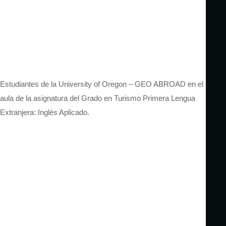
Estudiantes de la University of Oregon – GEO ABROAD en el
aula de la asignatura del Grado en Turismo Primera Lengua
Extranjera: Inglés Aplicado.