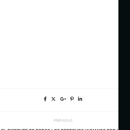
PREVIOUS