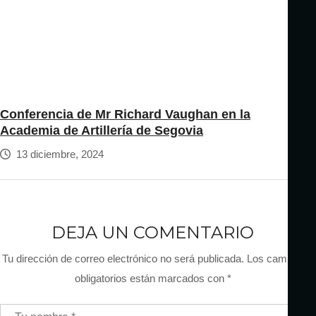
Conferencia de Mr Richard Vaughan en la
Academia de Artillería de Segovia
13 diciembre, 2024
DEJA UN COMENTARIO
Tu dirección de correo electrónico no será publicada.
Los campos
obligatorios están marcados con
*