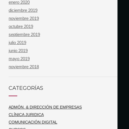
enero 2020
diciembre 2019
noviembre 2019
octubre 2019
septiembre 2019
julio 2019
junio 2019
mayo 2019
noviembre 2018
CATEGORÍAS
ADMÓN. & DIRECCIÓN DE EMPRESAS
CLÍNICA JURIDICA
COMUNICACIÓN DIGITAL