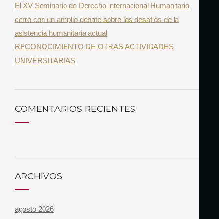
El XV Seminario de Derecho Internacional Humanitario
cerró con un amplio debate sobre los desafíos de la
asistencia humanitaria actual
RECONOCIMIENTO DE OTRAS ACTIVIDADES
UNIVERSITARIAS
COMENTARIOS RECIENTES
ARCHIVOS
agosto 2026