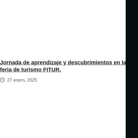
Jornada de aprendizaje y descubrimientos en la
feria de turismo FITUR.
27 enero, 2025