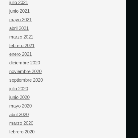
julio 2021
junio 2021
mayo 2021
abril 2021
marzo 2021
febrero 2021
enero 2021
diciembre 2020
noviembre 2020
septiembre 2020
julio 2020
junio 2020
mayo 2020
abril 2020
marzo 2020
febrero 2020