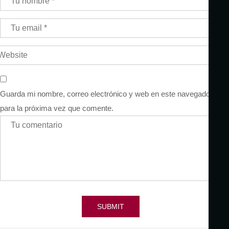
Guarda mi nombre, correo electrónico y web en este navegador
para la próxima vez que comente.
SUBMIT