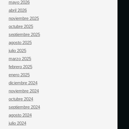
mayo 2026
abril 2026
noviembre 2025
octubre 2025
septiembre 2025
agosto 2025
julio 2025
marzo 2025
febrero 2025
enero 2025
diciembre 2024
noviembre 2024
octubre 2024
septiembre 2024
agosto 2024
julio 2024