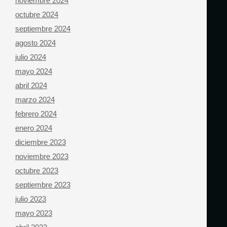
noviembre 2024
octubre 2024
septiembre 2024
agosto 2024
julio 2024
mayo 2024
abril 2024
marzo 2024
febrero 2024
enero 2024
diciembre 2023
noviembre 2023
octubre 2023
septiembre 2023
julio 2023
mayo 2023