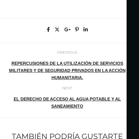
PREVIOUS
REPERCUSIONES DE LA UTILIZACIÓN DE SERVICIOS
MILITARES Y DE SEGURIDAD PRIVADOS EN LA ACCIÓN
HUMANITARIA.
NEXT
EL DERECHO DE ACCESO AL AGUA POTABLE Y AL
SANEAMIENTO
TAMBIÉN PODRÍA GUSTARTE