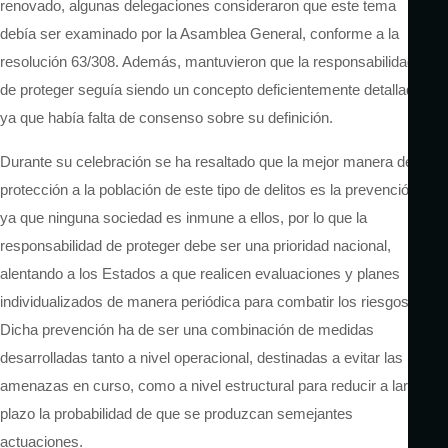
renovado, algunas delegaciones consideraron que este tema
debía ser examinado por la Asamblea General, conforme a la
resolución 63/308. Además, mantuvieron que la responsabilidad
de proteger seguía siendo un concepto deficientemente detallado,
ya que había falta de consenso sobre su definición.
Durante su celebración se ha resaltado que la mejor manera de
protección a la población de este tipo de delitos es la prevención
ya que ninguna sociedad es inmune a ellos, por lo que la
responsabilidad de proteger debe ser una prioridad nacional,
alentando a los Estados a que realicen evaluaciones y planes
individualizados de manera periódica para combatir los riesgos.
Dicha prevención ha de ser una combinación de medidas
desarrolladas tanto a nivel operacional, destinadas a evitar las
amenazas en curso, como a nivel estructural para reducir a largo
plazo la probabilidad de que se produzcan semejantes
actuaciones.