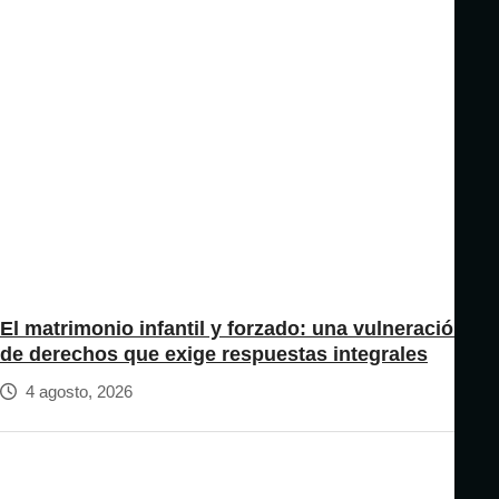
El matrimonio infantil y forzado: una vulneración
de derechos que exige respuestas integrales
4 agosto, 2026