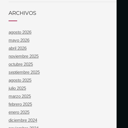
ARCHIVOS
agosto 2026
mayo 2026
abril 2026
noviembre 2025
octubre 2025
septiembre 2025
agosto 2025
julio 2025
marzo 2025
febrero 2025
enero 2025
diciembre 2024