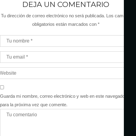
DEJA UN COMENTARIO
Tu dirección de correo electrónico no será publicada.
Los campos
obligatorios están marcados con
*
Guarda mi nombre, correo electrónico y web en este navegador
para la próxima vez que comente.