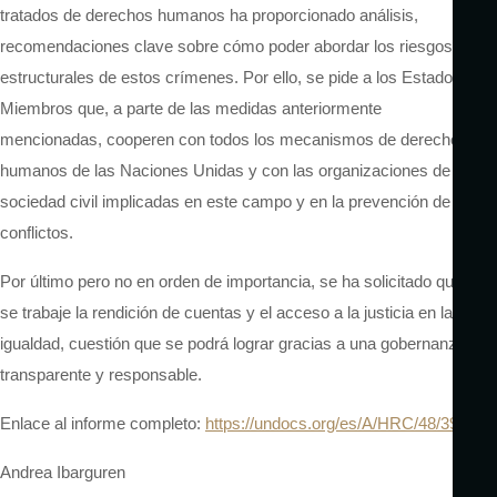
tratados de derechos humanos ha proporcionado análisis,
recomendaciones clave sobre cómo poder abordar los riesgos
estructurales de estos crímenes. Por ello, se pide a los Estados
Miembros que, a parte de las medidas anteriormente
mencionadas, cooperen con todos los mecanismos de derechos
humanos de las Naciones Unidas y con las organizaciones de la
sociedad civil implicadas en este campo y en la prevención de
conflictos.
Por último pero no en orden de importancia, se ha solicitado que
se trabaje la rendición de cuentas y el acceso a la justicia en la
igualdad, cuestión que se podrá lograr gracias a una gobernanza
transparente y responsable.
Enlace al informe completo:
https://undocs.org/es/A/HRC/48/39
Andrea Ibarguren