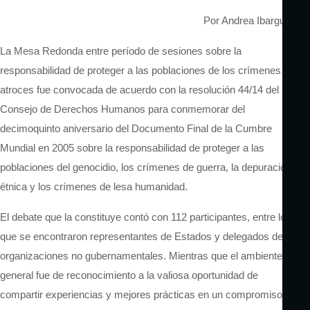
Por Andrea Ibarguren
La Mesa Redonda entre período de sesiones sobre la
responsabilidad de proteger a las poblaciones de los crímenes
atroces fue convocada de acuerdo con la resolución 44/14 del
Consejo de Derechos Humanos para conmemorar del
decimoquinto aniversario del Documento Final de la Cumbre
Mundial en 2005 sobre la responsabilidad de proteger a las
poblaciones del genocidio, los crímenes de guerra, la depuración
étnica y los crímenes de lesa humanidad.
El debate que la constituye contó con 112 participantes, entre los
que se encontraron representantes de Estados y delegados de
organizaciones no gubernamentales. Mientras que el ambiente
general fue de reconocimiento a la valiosa oportunidad de
compartir experiencias y mejores prácticas en un compromiso