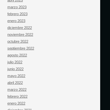
abril 2023
marzo 2023
febrero 2023
enero 2023
diciembre 2022
noviembre 2022
octubre 2022
septiembre 2022
agosto 2022
julio 2022
junio 2022
mayo 2022
abril 2022
marzo 2022
febrero 2022
enero 2022