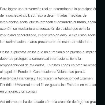
Para lograr una prevención real es determinante la participación
de la sociedad civil, sumada a determinadas medidas de
intervención social que favorezcan el desarrollo humano, social y
económico mediante una educación de calidad que evite la
impunidad generalizada, el discurso de odio, la exclusión social y
la discriminación -claros precursores de estas atrocidades-.
En los supuestos en los que no cumplan o no puedan cumplir su
deber de proteger, la comunidad internacional tiene la
responsabilidad de ayudarlos. En estas líneas es preciso resaltar
el papel del Fondo de Contribuciones Voluntarias para la
Asistencia Financiera y Técnica en la Aplicación del Examen
Periódico Universal con el fin de guiar a los Estados en esta tarea
en una dirección común.
Así mismo, se ha destacado cómo la creación de órganos gracias