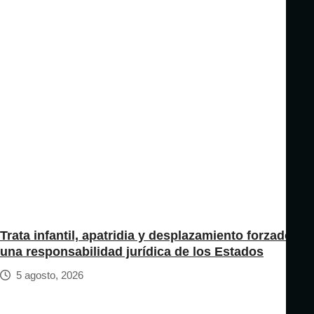
Trata infantil, apatridia y desplazamiento forzado:
una responsabilidad jurídica de los Estados
5 agosto, 2026