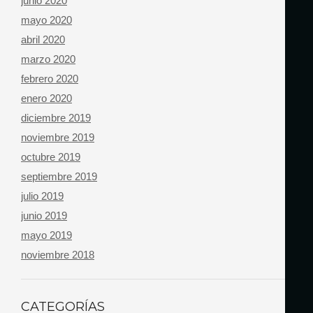
junio 2020
mayo 2020
abril 2020
marzo 2020
febrero 2020
enero 2020
diciembre 2019
noviembre 2019
octubre 2019
septiembre 2019
julio 2019
junio 2019
mayo 2019
noviembre 2018
CATEGORÍAS