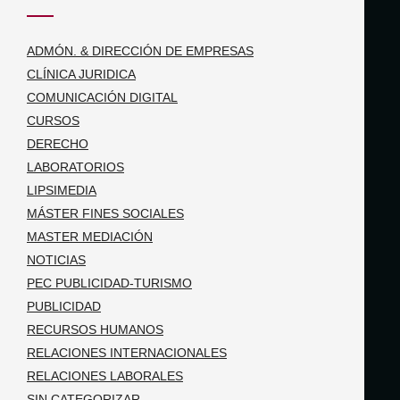
ADMÓN. & DIRECCIÓN DE EMPRESAS
CLÍNICA JURIDICA
COMUNICACIÓN DIGITAL
CURSOS
DERECHO
LABORATORIOS
LIPSIMEDIA
MÁSTER FINES SOCIALES
MASTER MEDIACIÓN
NOTICIAS
PEC PUBLICIDAD-TURISMO
PUBLICIDAD
RECURSOS HUMANOS
RELACIONES INTERNACIONALES
RELACIONES LABORALES
SIN CATEGORIZAR