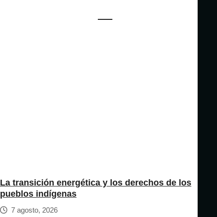
La transición energética y los derechos de los
pueblos indígenas
7 agosto, 2026