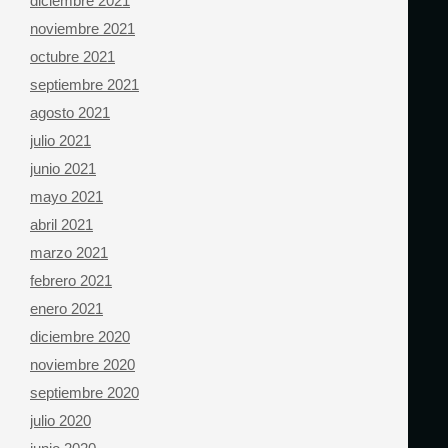
diciembre 2021
noviembre 2021
octubre 2021
septiembre 2021
agosto 2021
julio 2021
junio 2021
mayo 2021
abril 2021
marzo 2021
febrero 2021
enero 2021
diciembre 2020
noviembre 2020
septiembre 2020
julio 2020