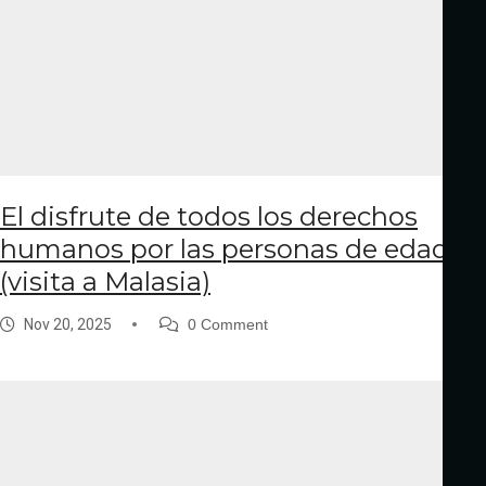
El disfrute de todos los derechos
humanos por las personas de edad
(visita a Malasia)
Nov 20, 2025
0 Comment