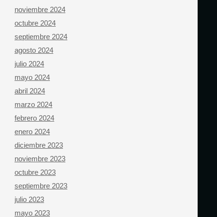
noviembre 2024
octubre 2024
septiembre 2024
agosto 2024
julio 2024
mayo 2024
abril 2024
marzo 2024
febrero 2024
enero 2024
diciembre 2023
noviembre 2023
octubre 2023
septiembre 2023
julio 2023
mayo 2023