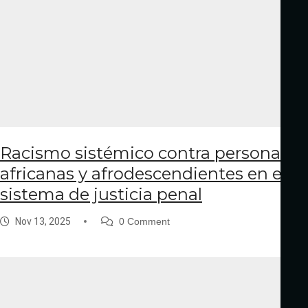
Racismo sistémico contra personas
africanas y afrodescendientes en el
sistema de justicia penal
Nov 13, 2025
0 Comment