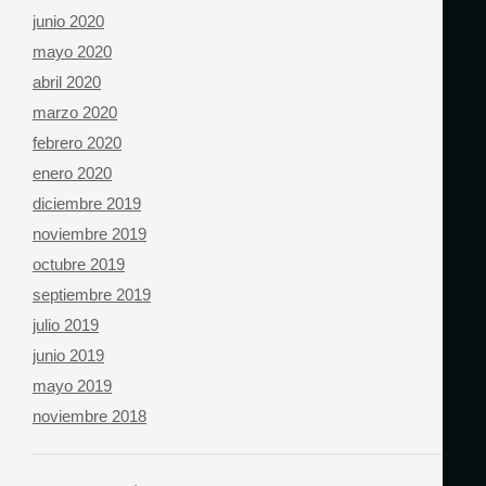
junio 2020
mayo 2020
abril 2020
marzo 2020
febrero 2020
enero 2020
diciembre 2019
noviembre 2019
octubre 2019
septiembre 2019
julio 2019
junio 2019
mayo 2019
noviembre 2018