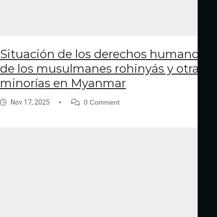
Situación de los derechos humanos
de los musulmanes rohinyás y otras
minorías en Myanmar
Nov 17, 2025
0 Comment