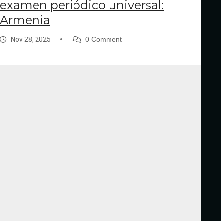
examen periódico universal:
Armenia
Nov 28, 2025
0 Comment