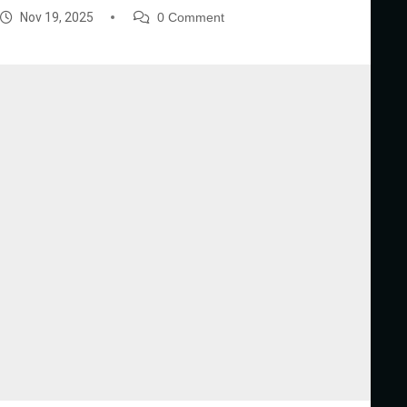
Nov 19, 2025
0 Comment