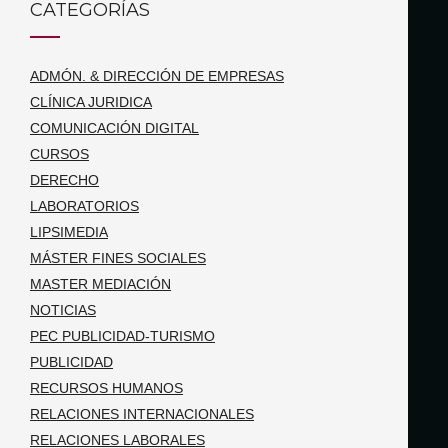
CATEGORÍAS
ADMÓN. & DIRECCIÓN DE EMPRESAS
CLÍNICA JURIDICA
COMUNICACIÓN DIGITAL
CURSOS
DERECHO
LABORATORIOS
LIPSIMEDIA
MÁSTER FINES SOCIALES
MASTER MEDIACIÓN
NOTICIAS
PEC PUBLICIDAD-TURISMO
PUBLICIDAD
RECURSOS HUMANOS
RELACIONES INTERNACIONALES
RELACIONES LABORALES