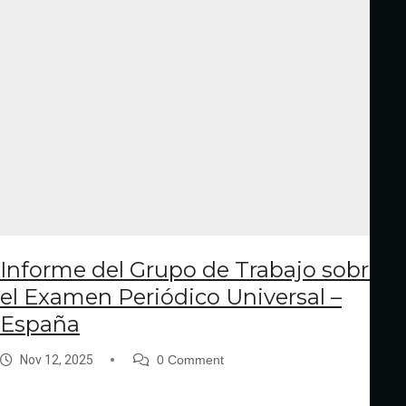
Informe del Grupo de Trabajo sobre
el Examen Periódico Universal –
España
Nov 12, 2025
0 Comment