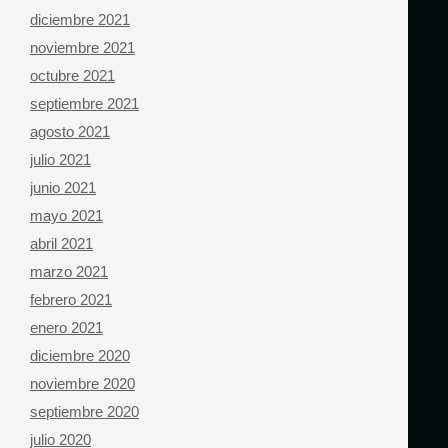
diciembre 2021
noviembre 2021
octubre 2021
septiembre 2021
agosto 2021
julio 2021
junio 2021
mayo 2021
abril 2021
marzo 2021
febrero 2021
enero 2021
diciembre 2020
noviembre 2020
septiembre 2020
julio 2020