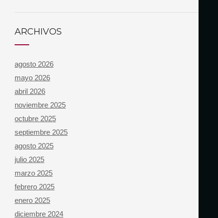
ARCHIVOS
agosto 2026
mayo 2026
abril 2026
noviembre 2025
octubre 2025
septiembre 2025
agosto 2025
julio 2025
marzo 2025
febrero 2025
enero 2025
diciembre 2024