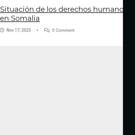
Situación de los derechos humanos
en Somalia
Nov 17, 2025
0 Comment