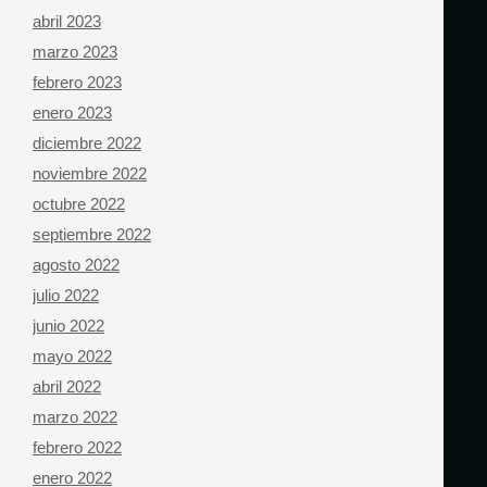
abril 2023
marzo 2023
febrero 2023
enero 2023
diciembre 2022
noviembre 2022
octubre 2022
septiembre 2022
agosto 2022
julio 2022
junio 2022
mayo 2022
abril 2022
marzo 2022
febrero 2022
enero 2022