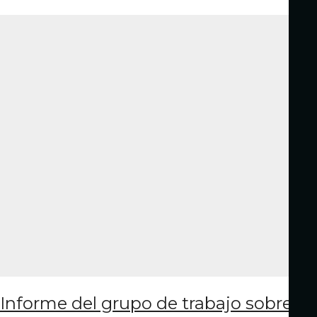
Informe del grupo de trabajo sobre