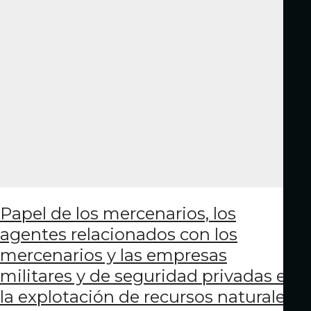
Papel de los mercenarios, los
agentes relacionados con los
mercenarios y las empresas
militares y de seguridad privadas en
la explotación de recursos naturales