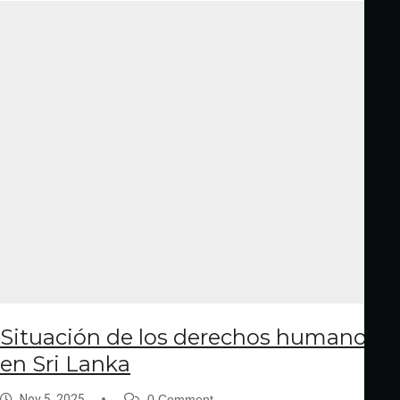
Situación de los derechos humanos
en Sri Lanka
Nov 5, 2025
0 Comment