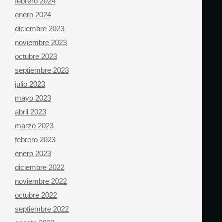
febrero 2024
enero 2024
diciembre 2023
noviembre 2023
octubre 2023
septiembre 2023
julio 2023
mayo 2023
abril 2023
marzo 2023
febrero 2023
enero 2023
diciembre 2022
noviembre 2022
octubre 2022
septiembre 2022