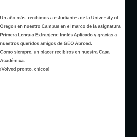
Un año más, recibimos a estudiantes de la University of
Oregon en nuestro Campus en el marco de la asignatura
Primera Lengua Extranjera: Inglés Aplicado y gracias a
nuestros queridos amigos de GEO Abroad.
Como siempre, un placer recibiros en nuestra Casa
Académica.
¡Volved pronto, chicos!