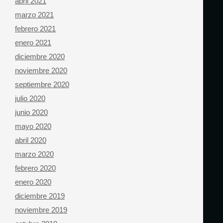
abril 2021
marzo 2021
febrero 2021
enero 2021
diciembre 2020
noviembre 2020
septiembre 2020
julio 2020
junio 2020
mayo 2020
abril 2020
marzo 2020
febrero 2020
enero 2020
diciembre 2019
noviembre 2019