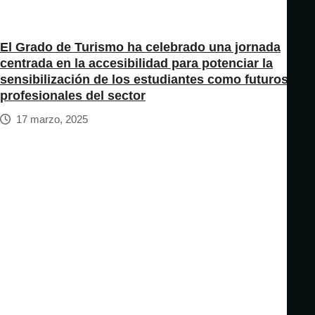
El Grado de Turismo ha celebrado una jornada
centrada en la accesibilidad para potenciar la
sensibilización de los estudiantes como futuros
profesionales del sector
17 marzo, 2025