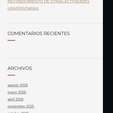
RECONOCIMIENTO DE OTRAS ACTIVIDADES
UNIVERSITARIAS
COMENTARIOS RECIENTES
ARCHIVOS
agosto 2026
mayo 2026
abril 2026
noviembre 2025