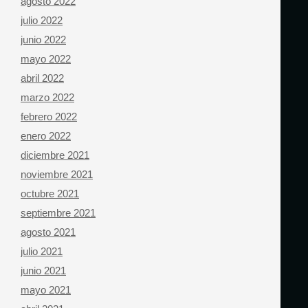
agosto 2022
julio 2022
junio 2022
mayo 2022
abril 2022
marzo 2022
febrero 2022
enero 2022
diciembre 2021
noviembre 2021
octubre 2021
septiembre 2021
agosto 2021
julio 2021
junio 2021
mayo 2021