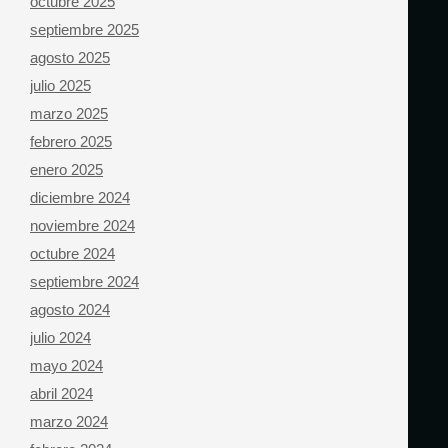
octubre 2025
septiembre 2025
agosto 2025
julio 2025
marzo 2025
febrero 2025
enero 2025
diciembre 2024
noviembre 2024
octubre 2024
septiembre 2024
agosto 2024
julio 2024
mayo 2024
abril 2024
marzo 2024