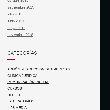
octubre 2019
septiembre 2019
julio 2019
junio 2019
mayo 2019
noviembre 2018
CATEGORÍAS
ADMÓN. & DIRECCIÓN DE EMPRESAS
CLÍNICA JURIDICA
COMUNICACIÓN DIGITAL
CURSOS
DERECHO
LABORATORIOS
LIPSIMEDIA