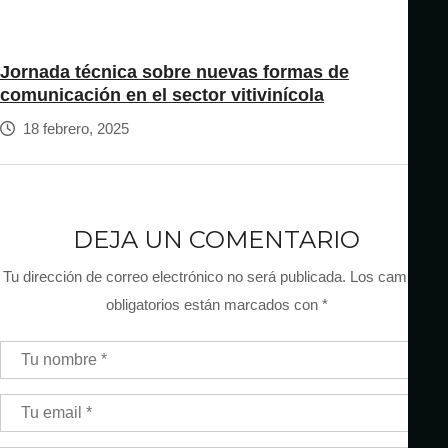
Jornada técnica sobre nuevas formas de
comunicación en el sector vitivinícola
18 febrero, 2025
DEJA UN COMENTARIO
Tu dirección de correo electrónico no será publicada.
Los campos
obligatorios están marcados con
*