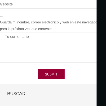
Guarda mi nombre, correo electrónico y web en este navegador
para la próxima vez que comente.
SUBMIT
BUSCAR