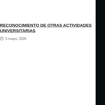
RECONOCIMIENTO DE OTRAS ACTIVIDADES
UNIVERSITARIAS
5 mayo, 2026