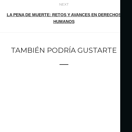
NEXT
LA PENA DE MUERTE: RETOS Y AVANCES EN DERECHOS
HUMANOS
TAMBIÉN PODRÍA GUSTARTE