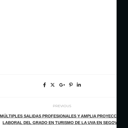
PREVIOUS
MÚLTIPLES SALIDAS PROFESIONALES Y AMPLIA PROYECCIÓN
LABORAL DEL GRADO EN TURISMO DE LA UVA EN SEGOVIA