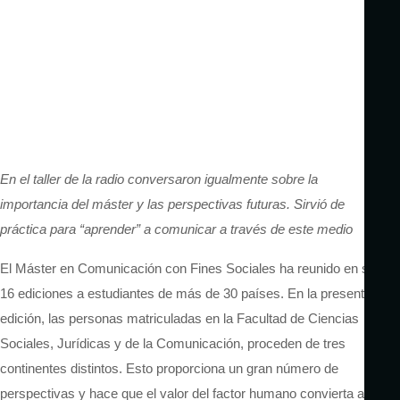
En el taller de la radio conversaron igualmente sobre la
importancia del máster y las perspectivas futuras. Sirvió de
práctica para “aprender” a comunicar a través de este medio
El Máster en Comunicación con Fines Sociales ha reunido en sus
16 ediciones a estudiantes de más de 30 países. En la presente
edición, las personas matriculadas en la Facultad de Ciencias
Sociales, Jurídicas y de la Comunicación, proceden de tres
continentes distintos. Esto proporciona un gran número de
perspectivas y hace que el valor del factor humano convierta a