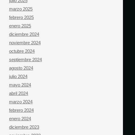
julio 2025
marzo 2025
febrero 2025
enero 2025
diciembre 2024
noviembre 2024
octubre 2024
septiembre 2024
agosto 2024
julio 2024
mayo 2024
abril 2024
marzo 2024
febrero 2024
enero 2024
diciembre 2023