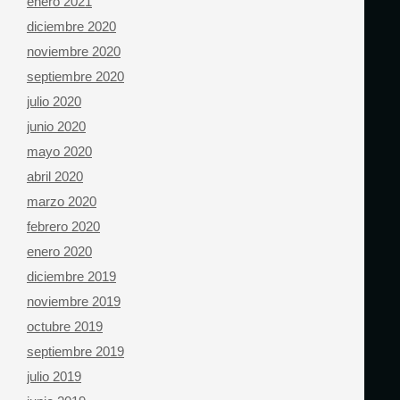
enero 2021
diciembre 2020
noviembre 2020
septiembre 2020
julio 2020
junio 2020
mayo 2020
abril 2020
marzo 2020
febrero 2020
enero 2020
diciembre 2019
noviembre 2019
octubre 2019
septiembre 2019
julio 2019