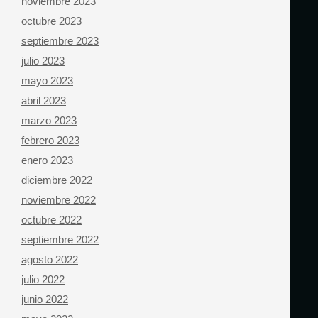
noviembre 2023
octubre 2023
septiembre 2023
julio 2023
mayo 2023
abril 2023
marzo 2023
febrero 2023
enero 2023
diciembre 2022
noviembre 2022
octubre 2022
septiembre 2022
agosto 2022
julio 2022
junio 2022