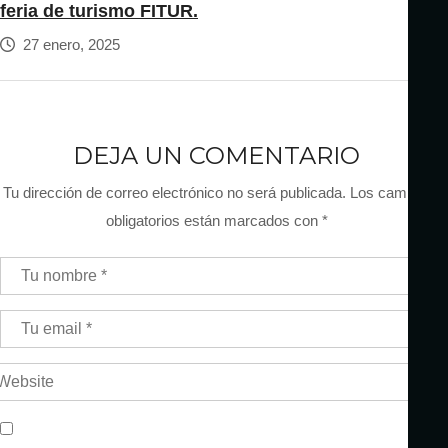
feria de turismo FITUR.
27 enero, 2025
DEJA UN COMENTARIO
Tu dirección de correo electrónico no será publicada.
Los campos
obligatorios están marcados con
*