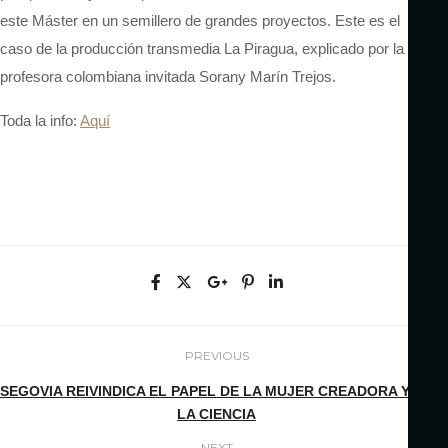
este Máster en un semillero de grandes proyectos. Este es el
caso de la producción transmedia La Piragua, explicado por la
profesora colombiana invitada Sorany Marín Trejos.
Toda la info:
Aquí
PREVIOUS
SEGOVIA REIVINDICA EL PAPEL DE LA MUJER CREADORA Y EN
LA CIENCIA
NEXT