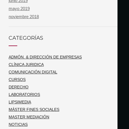
junio 2019
mayo 2019
noviembre 2018
CATEGORÍAS
ADMÓN. & DIRECCIÓN DE EMPRESAS
CLÍNICA JURIDICA
COMUNICACIÓN DIGITAL
CURSOS
DERECHO
LABORATORIOS
LIPSIMEDIA
MÁSTER FINES SOCIALES
MASTER MEDIACIÓN
NOTICIAS