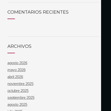
COMENTARIOS RECIENTES
ARCHIVOS
agosto 2026
mayo 2026
abril 2026
noviembre 2025
octubre 2025
septiembre 2025
agosto 2025