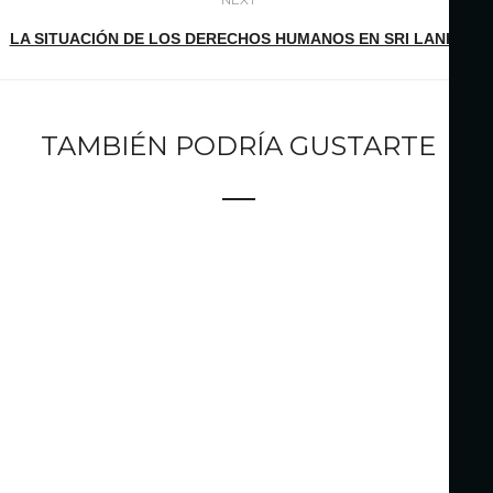
LA SITUACIÓN DE LOS DERECHOS HUMANOS EN SRI LANKA
TAMBIÉN PODRÍA GUSTARTE