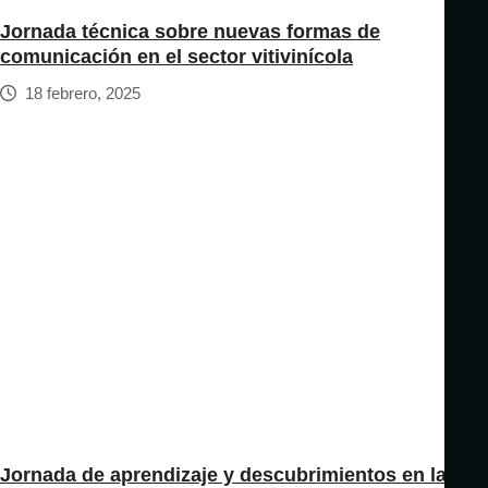
Jornada técnica sobre nuevas formas de
comunicación en el sector vitivinícola
18 febrero, 2025
Jornada de aprendizaje y descubrimientos en la