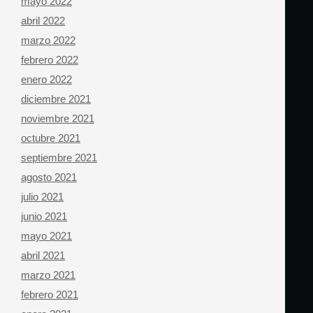
mayo 2022
abril 2022
marzo 2022
febrero 2022
enero 2022
diciembre 2021
noviembre 2021
octubre 2021
septiembre 2021
agosto 2021
julio 2021
junio 2021
mayo 2021
abril 2021
marzo 2021
febrero 2021