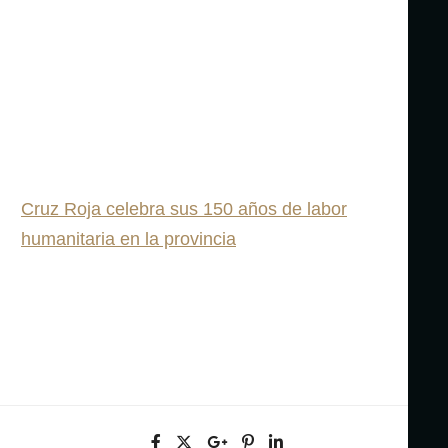
Cruz Roja celebra sus 150 años de labor
humanitaria en la provincia