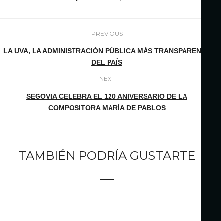
PREVIOUS
LA UVA, LA ADMINISTRACIÓN PÚBLICA MÁS TRANSPARENTE
DEL PAÍS
NEXT
SEGOVIA CELEBRA EL 120 ANIVERSARIO DE LA
COMPOSITORA MARÍA DE PABLOS
TAMBIÉN PODRÍA GUSTARTE