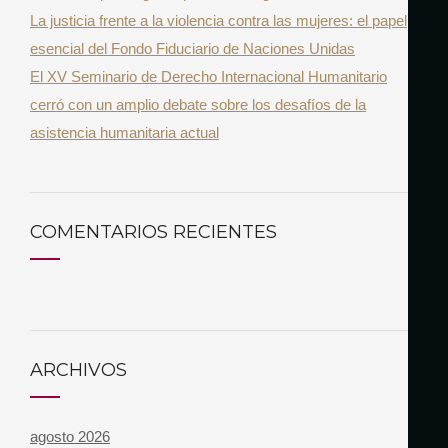
La justicia frente a la violencia contra las mujeres: el papel
esencial del Fondo Fiduciario de Naciones Unidas
El XV Seminario de Derecho Internacional Humanitario
cerró con un amplio debate sobre los desafíos de la
asistencia humanitaria actual
COMENTARIOS RECIENTES
ARCHIVOS
agosto 2026