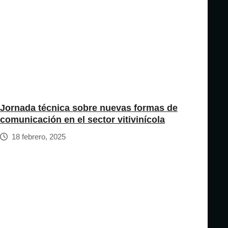
Jornada técnica sobre nuevas formas de
comunicación en el sector vitivinícola
18 febrero, 2025