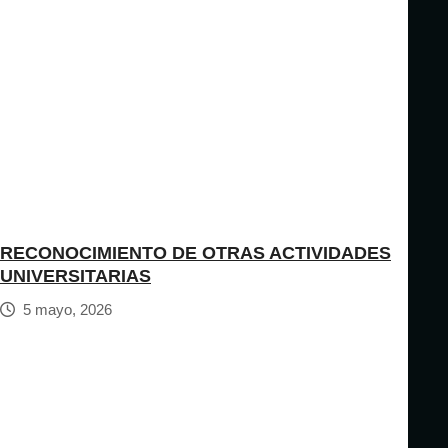
RECONOCIMIENTO DE OTRAS ACTIVIDADES
UNIVERSITARIAS
5 mayo, 2026