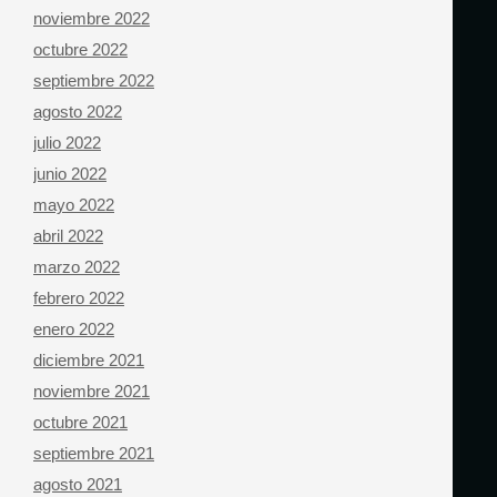
noviembre 2022
octubre 2022
septiembre 2022
agosto 2022
julio 2022
junio 2022
mayo 2022
abril 2022
marzo 2022
febrero 2022
enero 2022
diciembre 2021
noviembre 2021
octubre 2021
septiembre 2021
agosto 2021