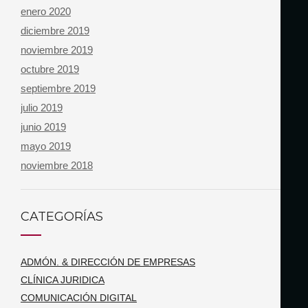
enero 2020
diciembre 2019
noviembre 2019
octubre 2019
septiembre 2019
julio 2019
junio 2019
mayo 2019
noviembre 2018
CATEGORÍAS
ADMÓN. & DIRECCIÓN DE EMPRESAS
CLÍNICA JURIDICA
COMUNICACIÓN DIGITAL