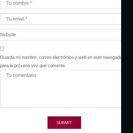
Guarda mi nombre, correo electrónico y web en este navegador
para la próxima vez que comente.
SUBMIT