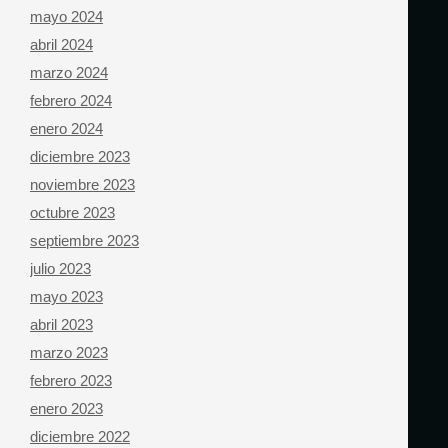
mayo 2024
abril 2024
marzo 2024
febrero 2024
enero 2024
diciembre 2023
noviembre 2023
octubre 2023
septiembre 2023
julio 2023
mayo 2023
abril 2023
marzo 2023
febrero 2023
enero 2023
diciembre 2022