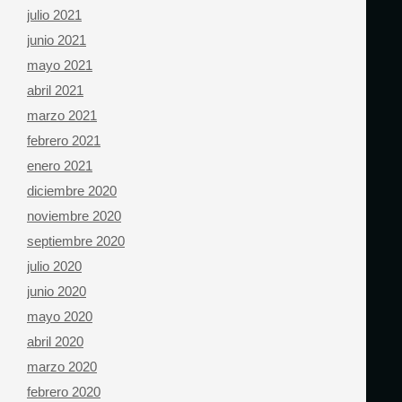
julio 2021
junio 2021
mayo 2021
abril 2021
marzo 2021
febrero 2021
enero 2021
diciembre 2020
noviembre 2020
septiembre 2020
julio 2020
junio 2020
mayo 2020
abril 2020
marzo 2020
febrero 2020