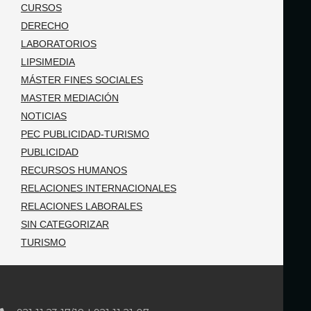
CURSOS
DERECHO
LABORATORIOS
LIPSIMEDIA
MÁSTER FINES SOCIALES
MASTER MEDIACIÓN
NOTICIAS
PEC PUBLICIDAD-TURISMO
PUBLICIDAD
RECURSOS HUMANOS
RELACIONES INTERNACIONALES
RELACIONES LABORALES
SIN CATEGORIZAR
TURISMO