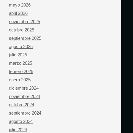
mayo 2026
abril 2026
noviembre 2025
octubre 2025
septiembre 2025
agosto 2025
julio 2025
marzo 2025
febrero 2025
enero 2025
diciembre 2024
noviembre 2024
octubre 2024
septiembre 2024
agosto 2024
julio 2024