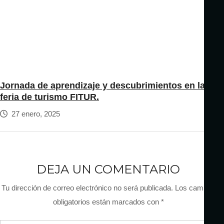
Jornada de aprendizaje y descubrimientos en la
feria de turismo FITUR.
27 enero, 2025
DEJA UN COMENTARIO
Tu dirección de correo electrónico no será publicada.
Los campos
obligatorios están marcados con
*