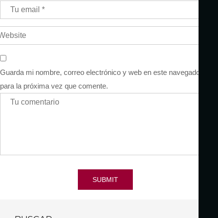
Guarda mi nombre, correo electrónico y web en este navegador
para la próxima vez que comente.
SUBMIT