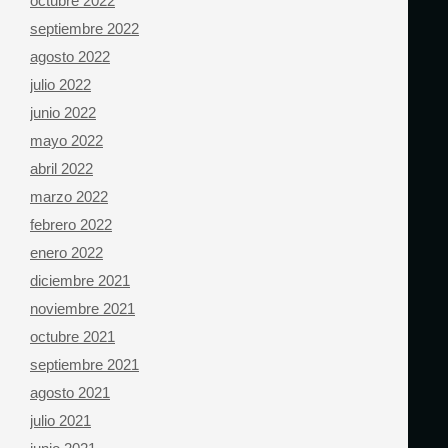
octubre 2022
septiembre 2022
agosto 2022
julio 2022
junio 2022
mayo 2022
abril 2022
marzo 2022
febrero 2022
enero 2022
diciembre 2021
noviembre 2021
octubre 2021
septiembre 2021
agosto 2021
julio 2021