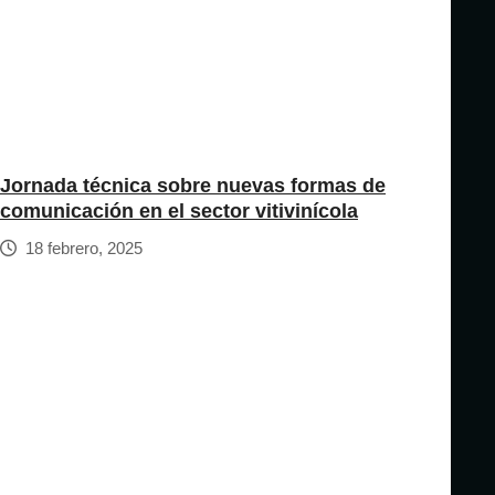
Jornada técnica sobre nuevas formas de
comunicación en el sector vitivinícola
18 febrero, 2025