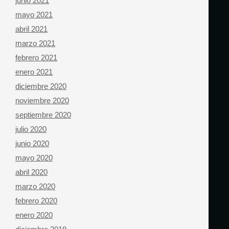
junio 2021
mayo 2021
abril 2021
marzo 2021
febrero 2021
enero 2021
diciembre 2020
noviembre 2020
septiembre 2020
julio 2020
junio 2020
mayo 2020
abril 2020
marzo 2020
febrero 2020
enero 2020