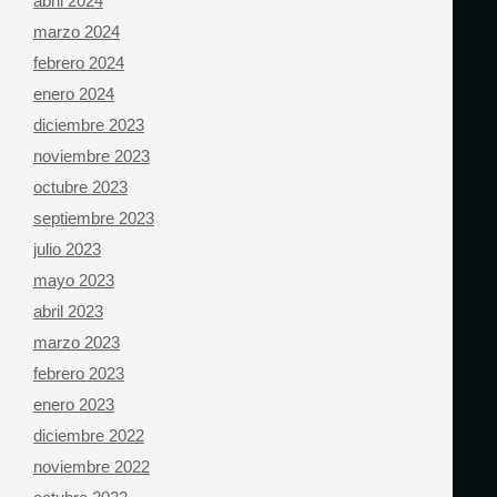
abril 2024
marzo 2024
febrero 2024
enero 2024
diciembre 2023
noviembre 2023
octubre 2023
septiembre 2023
julio 2023
mayo 2023
abril 2023
marzo 2023
febrero 2023
enero 2023
diciembre 2022
noviembre 2022