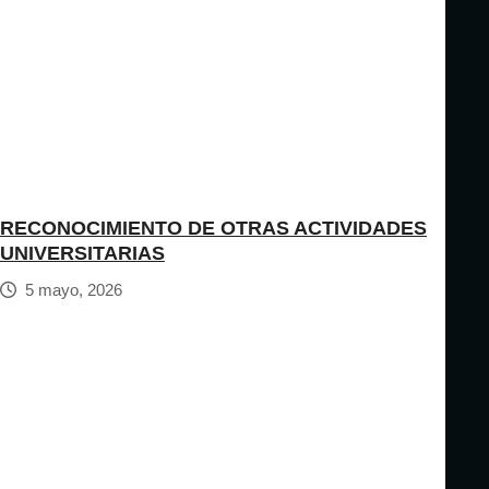
RECONOCIMIENTO DE OTRAS ACTIVIDADES
UNIVERSITARIAS
5 mayo, 2026