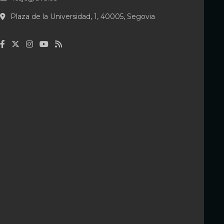
Plaza de la Universidad, 1, 40005, Segovia