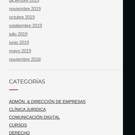
diciembre 2019
noviembre 2019
octubre 2019
septiembre 2019
julio 2019
junio 2019
mayo 2019
noviembre 2018
CATEGORÍAS
ADMÓN. & DIRECCIÓN DE EMPRESAS
CLÍNICA JURIDICA
COMUNICACIÓN DIGITAL
CURSOS
DERECHO