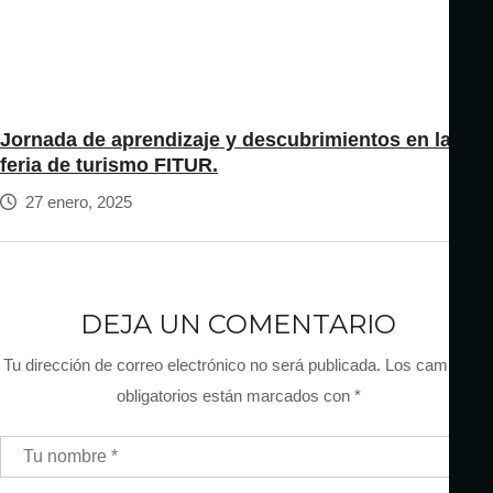
Jornada de aprendizaje y descubrimientos en la
feria de turismo FITUR.
27 enero, 2025
DEJA UN COMENTARIO
Tu dirección de correo electrónico no será publicada.
Los campos
obligatorios están marcados con
*