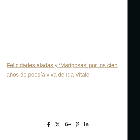
Felicidades aladas y ‘Mariposas’ por los cien
años de poesía viva de Ida Vitale