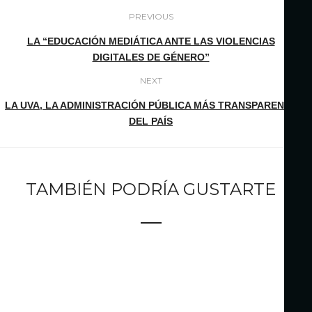
PREVIOUS
LA “EDUCACIÓN MEDIÁTICA ANTE LAS VIOLENCIAS
DIGITALES DE GÉNERO”
NEXT
LA UVA, LA ADMINISTRACIÓN PÚBLICA MÁS TRANSPARENTE
DEL PAÍS
TAMBIÉN PODRÍA GUSTARTE