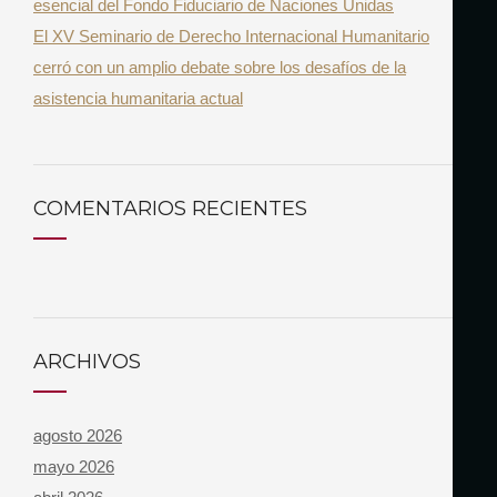
esencial del Fondo Fiduciario de Naciones Unidas
El XV Seminario de Derecho Internacional Humanitario
cerró con un amplio debate sobre los desafíos de la
asistencia humanitaria actual
COMENTARIOS RECIENTES
ARCHIVOS
agosto 2026
mayo 2026