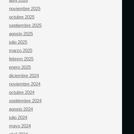
abril 2026
noviembre 2025
octubre 2025
septiembre 2025
agosto 2025
julio 2025
marzo 2025
febrero 2025
enero 2025
diciembre 2024
noviembre 2024
octubre 2024
septiembre 2024
agosto 2024
julio 2024
mayo 2024