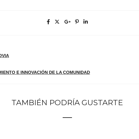
OVIA
MIENTO E INNOVACIÓN DE LA COMUNIDAD
TAMBIÉN PODRÍA GUSTARTE