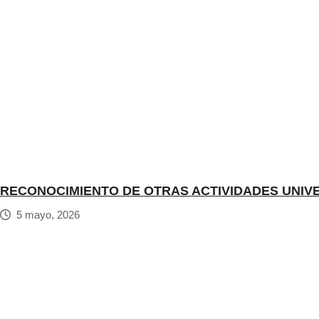
RECONOCIMIENTO DE OTRAS ACTIVIDADES UNIV
5 mayo, 2026