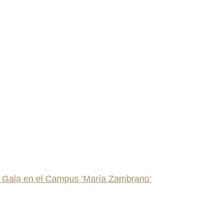
al Gala en el Campus ‘María Zambrano’