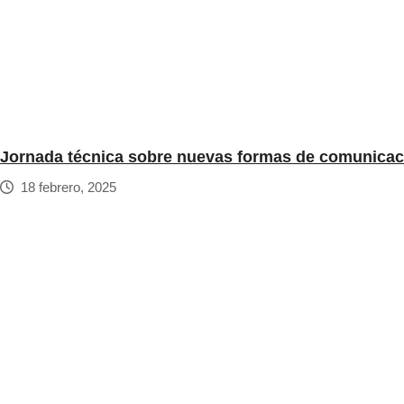
Jornada técnica sobre nuevas formas de comunicació
18 febrero, 2025