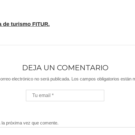
a de turismo FITUR.
DEJA UN COMENTARIO
orreo electrónico no será publicada.
Los campos obligatorios están
a la próxima vez que comente.