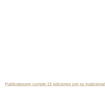
Publicatessen cumple 15 ediciones con su tradicion