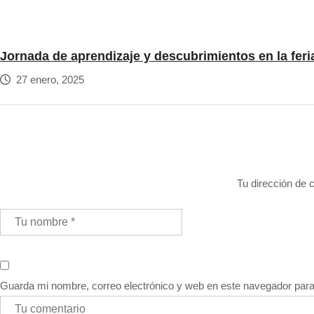
Jornada de aprendizaje y descubrimientos en la feri
27 enero, 2025
Tu dirección de c
Guarda mi nombre, correo electrónico y web en este navegador par