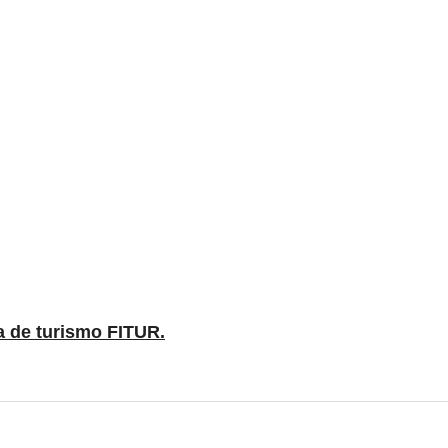
a de turismo FITUR.