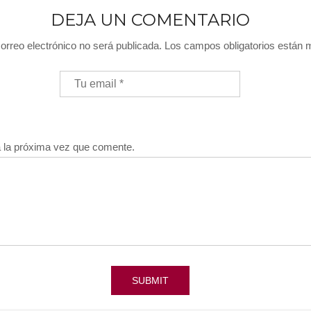
DEJA UN COMENTARIO
orreo electrónico no será publicada.
Los campos obligatorios están
a la próxima vez que comente.
SUBMIT