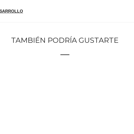
DESARROLLO
TAMBIÉN PODRÍA GUSTARTE