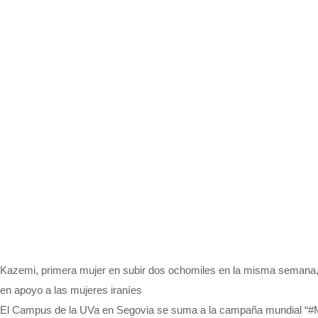
Kazemi, primera mujer en subir dos ochomiles en la misma semana, 
en apoyo a las mujeres iraníes
El Campus de la UVa en Segovia se suma a la campaña mundial “#Muje