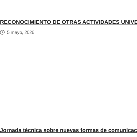
RECONOCIMIENTO DE OTRAS ACTIVIDADES UNIV
5 mayo, 2026
Jornada técnica sobre nuevas formas de comunicació