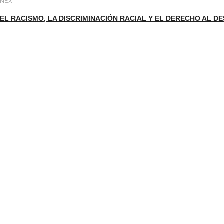
NEXT
EL RACISMO, LA DISCRIMINACIÓN RACIAL Y EL DERECHO AL 