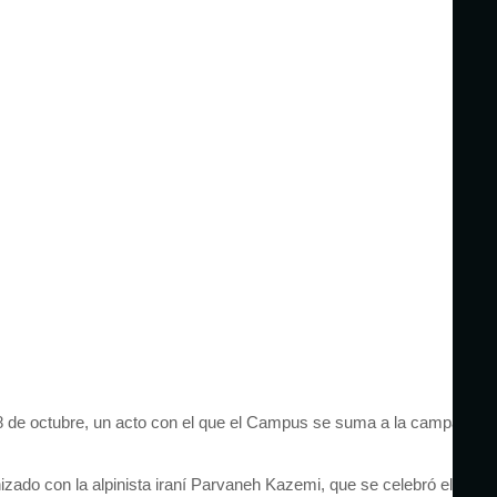
8 de octubre, un acto con el que el Campus se suma a la campaña
ado con la alpinista iraní Parvaneh Kazemi, que se celebró el