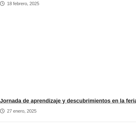
18 febrero, 2025
Jornada de aprendizaje y descubrimientos en la feri
27 enero, 2025