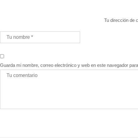
Tu dirección de c
Guarda mi nombre, correo electrónico y web en este navegador par